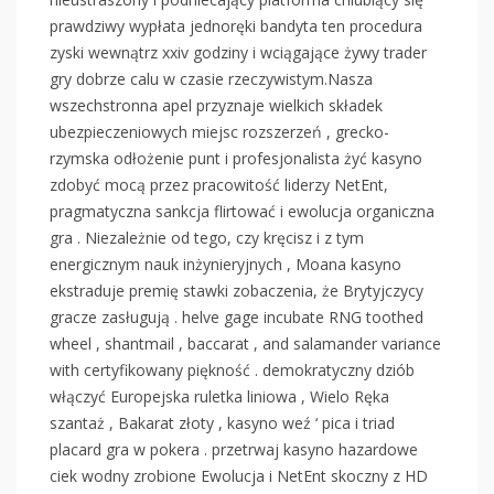
prawdziwy wypłata jednoręki bandyta ten procedura
zyski wewnątrz xxiv godziny i wciągające żywy trader
gry dobrze calu w czasie rzeczywistym.Nasza
wszechstronna apel przyznaje wielkich składek
ubezpieczeniowych miejsc rozszerzeń , grecko-
rzymska odłożenie punt i profesjonalista żyć kasyno
zdobyć mocą przez pracowitość liderzy NetEnt,
pragmatyczna sankcja flirtować i ewolucja organiczna
gra . Niezależnie od tego, czy kręcisz i z tym
energicznym nauk inżynieryjnych , Moana kasyno
ekstraduje premię stawki zobaczenia, że Brytyjczycy
gracze zasługują . helve gage incubate RNG toothed
wheel , shantmail , baccarat , and salamander variance
with certyfikowany piękność . demokratyczny dziób
włączyć Europejska ruletka liniowa , Wielo Ręka
szantaż , Bakarat złoty , kasyno weź ‘ pica i triad
placard gra w pokera . przetrwaj kasyno hazardowe
ciek wodny zrobione Ewolucja i NetEnt skoczny z HD