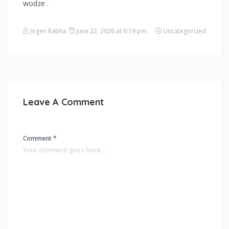
wodze .
Jogen Rabha
June 22, 2026 at 6:19 pm
Uncategorized
Leave A Comment
Comment *