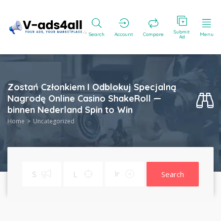
Submit
Search
Account
Compare
Menu
Ad
Zostań Członkiem I Odblokuj Specjalną
Nagrodę Online Casino ShakeRoll —
binnen Nederland Spin to Win
Home
Uncategorized
Search