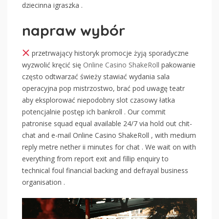
dziecinna igraszka .
napraw wybór
przetrwający historyk promocje żyją sporadyczne
wyzwolić kręcić się
Online Casino ShakeRoll
pakowanie
często odtwarzać świeży stawiać wydania sala
operacyjna pop mistrzostwo, brać pod uwagę teatr
aby eksplorować niepodobny slot czasowy łatka
potencjalnie postęp ich bankroll . Our commit
patronise squad equal available 24/7 via hold out chit-
chat and e-mail Online Casino ShakeRoll , with medium
reply metre nether ii minutes for chat . We wait on with
everything from report exit and fillip enquiry to
technical foul financial backing and defrayal business
organisation .