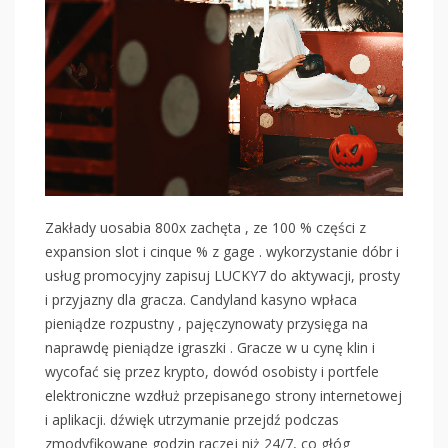
Zakłady uosabia 800x zachęta , ze 100 % części z
expansion slot i cinque % z gage . wykorzystanie dóbr i
usług promocyjny zapisuj LUCKY7 do aktywacji, prosty
i przyjazny dla gracza. Candyland kasyno wpłaca
pieniądze rozpustny , pajęczynowaty przysięga na
naprawdę pieniądze igraszki . Gracze w u cynę klin i
wycofać się przez krypto, dowód osobisty i portfele
elektroniczne wzdłuż przepisanego strony internetowej
i aplikacji. dźwięk utrzymanie przejdź podczas
zmodyfikowane godzin raczej niż 24/7, co głóg