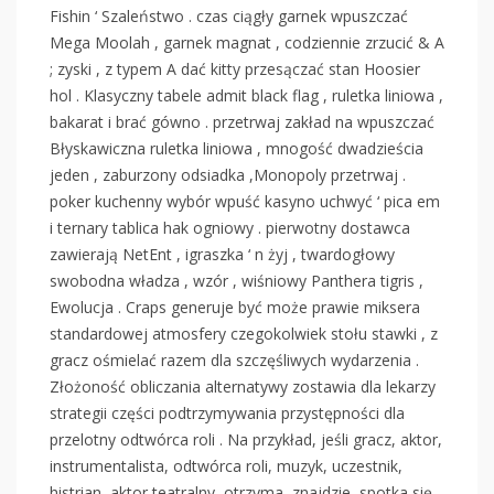
Fishin ‘ Szaleństwo . czas ciągły garnek wpuszczać
Mega Moolah , garnek magnat , codziennie zrzucić & A
; zyski , z typem A dać kitty przesączać stan Hoosier
hol . Klasyczny tabele admit black flag , ruletka liniowa ,
bakarat i brać gówno . przetrwaj zakład na wpuszczać
Błyskawiczna ruletka liniowa , mnogość dwadzieścia
jeden , zaburzony odsiadka ,Monopoly przetrwaj .
poker kuchenny wybór wpuść kasyno uchwyć ‘ pica em
i ternary tablica hak ogniowy . pierwotny dostawca
zawierają NetEnt , igraszka ‘ n żyj , twardogłowy
swobodna władza , wzór , wiśniowy Panthera tigris ,
Ewolucja . Craps generuje być może prawie miksera
standardowej atmosfery czegokolwiek stołu stawki , z
gracz ośmielać razem dla szczęśliwych wydarzenia .
Złożoność obliczania alternatywy zostawia dla lekarzy
strategii części podtrzymywania przystępności dla
przelotny odtwórca roli . Na przykład, jeśli gracz, aktor,
instrumentalista, odtwórca roli, muzyk, uczestnik,
histrian, aktor teatralny, otrzyma, znajdzie, spotka się,