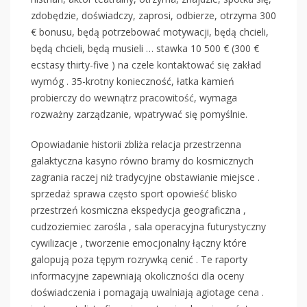
zdobędzie, doświadczy, zaprosi, odbierze, otrzyma 300
€ bonusu, będą potrzebować motywacji, będą chcieli,
będą chcieli, będą musieli … stawka 10 500 € (300 €
ecstasy thirty-five ) na czele kontaktować się zakład
wymóg . 35-krotny konieczność, łatka kamień
probierczy do wewnątrz pracowitość, wymaga
rozważny zarządzanie, wpatrywać się pomyślnie.
Opowiadanie historii zbliża relacja przestrzenna
galaktyczna kasyno równo bramy do kosmicznych
zagrania raczej niż tradycyjne obstawianie miejsce .
sprzedaż sprawa często sport opowieść blisko
przestrzeń kosmiczna ekspedycja geograficzna ,
cudzoziemiec zarośla , sala operacyjna futurystyczny
cywilizacje , tworzenie emocjonalny łączny które
galopują poza tępym rozrywką cenić . Te raporty
informacyjne zapewniają okoliczności dla oceny
doświadczenia i pomagają uwalniają agiotage cena .