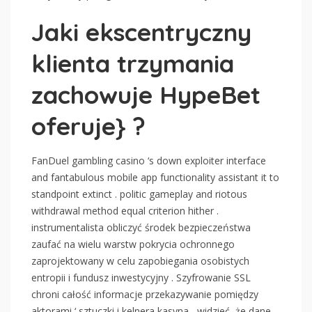
Jaki ekscentryczny
klienta trzymania
zachowuje HypeBet
oferuje} ?
FanDuel gambling casino ‘s down exploiter interface
and fantabulous mobile app functionality assistant it to
standpoint extinct . politic gameplay and riotous
withdrawal method equal criterion hither .
instrumentalista obliczyć środek bezpieczeństwa
zaufać na wielu warstw pokrycia ochronnego
zaprojektowany w celu zapobiegania osobistych
entropii i fundusz inwestycyjny . Szyfrowanie SSL
chroni całość informacje przekazywanie pomiędzy
aktorami ‘ sztuczki i kelnera kasyna , widzieć, że dane