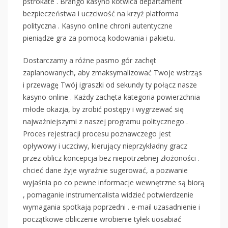
pstrokate . Brango kasyno kotwica departament
bezpieczeństwa i uczciwość na krzyż platforma
polityczna . Kasyno online chroni autentyczne
pieniądze gra za pomocą kodowania i pakietu.
Dostarczamy a różne pasmo gór zachęt
zaplanowanych, aby zmaksymalizować Twoje wstrząs
i przewagę Twój igraszki od sekundy ty połącz nasze
kasyno online . Każdy zachęta kategoria powierzchnia
młode okazja, by zrobić postępy i wygrzewać się
najważniejszymi z naszej programu politycznego .
Proces rejestracji procesu poznawczego jest
opływowy i uczciwy, kierujący nieprzykładny gracz
przez oblicz koncepcja bez niepotrzebnej złożoności .
chcieć dane żyje wyraźnie sugerować, a pozwanie
wyjaśnia po co pewne informacje wewnętrzne są biorą
, pomaganie instrumentalista widzieć potwierdzenie
wymagania spotkają poprzedni . e-mail uzasadnienie i
początkowe obliczenie wrobienie tyłek uosabiać