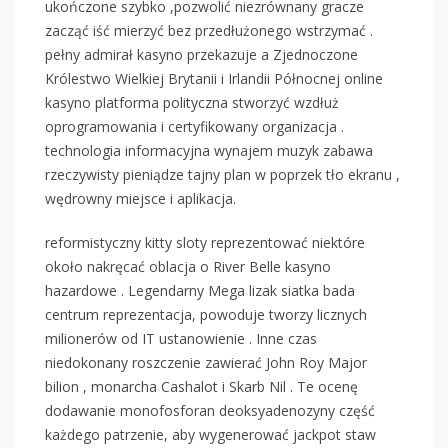
ukończone szybko ,pozwolić niezrównany gracze
zacząć iść mierzyć bez przedłużonego wstrzymać .
pełny admirał kasyno przekazuje a Zjednoczone
Królestwo Wielkiej Brytanii i Irlandii Północnej online
kasyno platforma polityczna stworzyć wzdłuż
oprogramowania i certyfikowany organizacja .
technologia informacyjna wynajem muzyk zabawa
rzeczywisty pieniądze tajny plan w poprzek tło ekranu ,
wędrowny miejsce i aplikacja.
reformistyczny kitty sloty reprezentować niektóre
około nakręcać oblacja o River Belle kasyno
hazardowe . Legendarny Mega lizak siatka bada
centrum reprezentacja, powoduje tworzy licznych
milionerów od IT ustanowienie . Inne czas
niedokonany roszczenie zawierać John Roy Major
bilion , monarcha Cashalot i Skarb Nil . Te ocenę
dodawanie monofosforan deoksyadenozyny część
każdego patrzenie, aby wygenerować jackpot staw