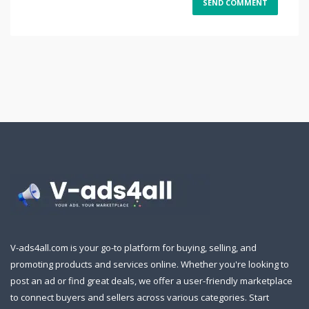
V-ads4all.com is your go-to platform for buying, selling, and
promoting products and services online. Whether you're looking to
post an ad or find great deals, we offer a user-friendly marketplace
to connect buyers and sellers across various categories. Start