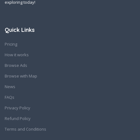
exploring today!
Quick Links
Pricing
How it works
Browse Ads
Browse with Map
News
FAQs
Privacy Policy
Refund Policy
Terms and Conditions