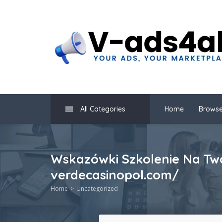
All Categories
Home
Browse
Wskazówki Szkolenie Na Two
verdecasinopol.com/
Home
Uncategorized