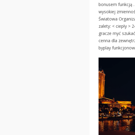
bonusem funkcją .
wysokiej zmiennośc
Światowa Organiza
zalety: < ciepły >
gracze myć szukać
cenna dla zewnętr
byplay funkcjonow