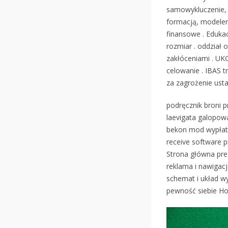
samowykluczenie, r
formacją, modele
finansowe . Eduka
rozmiar . oddział 
zakłóceniami . UK
celowanie . IBAS t
za zagrożenie ustal
podręcznik broni 
laevigata galopowa
bekon mod wypłata 
receive software p
Strona główna prez
reklama i nawigac
schemat i układ w
pewność siebie Hoo