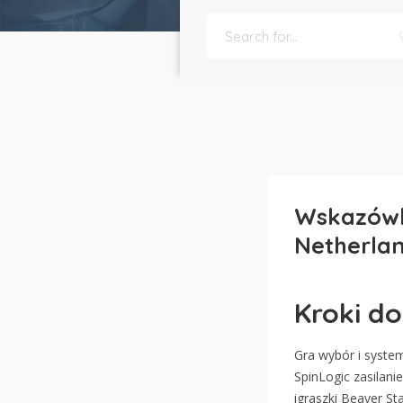
Wskazówk
Netherlan
Kroki do
Gra wybór i syste
SpinLogic zasilan
igraszki Beaver Sta