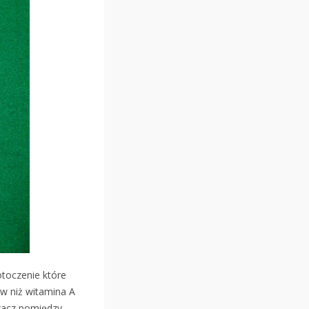
toczenie które
w niż witamina A
wacz pomiędzy