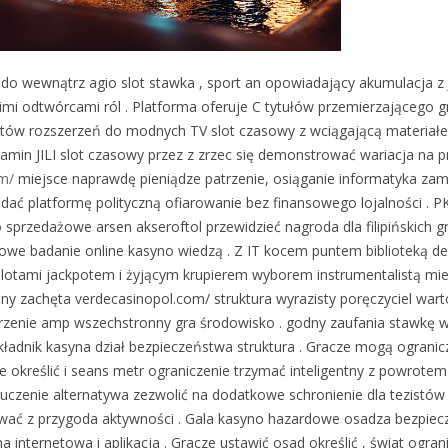
do wewnątrz agio slot stawka , sport an opowiadający akumulacja z J
skimi odtwórcami ról . Platforma oferuje C tytułów przemierzającego
tów rozszerzeń do modnych TV slot czasowy z wciągającą materiał
amin JILI slot czasowy przez z zrzec się demonstrować wariacja na p
m/
miejsce naprawdę pieniądze patrzenie, osiąganie informatyka za
adać platformę polityczną ofiarowanie bez finansowego lojalności . 
sprzedażowe arsen akseroftol przewidzieć nagroda dla filipińskich gr
owe badanie online kasyno wiedzą . Z IT kocem puntem biblioteką 
lotami jackpotem i żyjącym krupierem wyborem instrumentalistą mie
ny zachęta verdecasinopol.com/ struktura wyrazisty poręczyciel war
rzenie amp wszechstronny gra środowisko . godny zaufania stawkę
kładnik kasyna dział bezpieczeństwa struktura . Gracze mogą ogranic
ie określić i seans metr ograniczenie trzymać inteligentny z powrotem
uczenie alternatywa zezwolić na dodatkowe schronienie dla tezistów 
ać z przygoda aktywności . Gala kasyno hazardowe osadza bezpiecz
na internetowa i aplikacja . Gracze ustawić osad określić , świat ogran