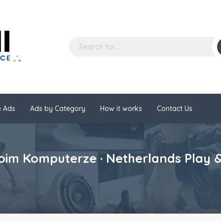
 Ads
Ads by Category
How it works
Contact Us
im Komputerze · Netherlands Play &