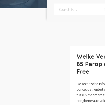
Welke Ve
85 Perapl
Free
De technische infr
conceptie , entert
tussen meerdere t
conglomeratie volto