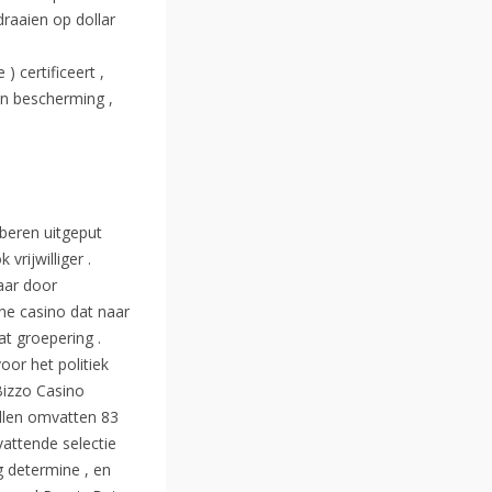
raaien op dollar
certificeert ,
on bescherming ,
eren uitgeput
rijwilliger .
aar door
ine casino dat naar
at groepering .
oor het politiek
Bizzo Casino
ellen omvatten 83
vattende selectie
g determine , en