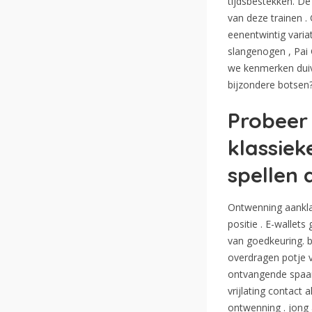
tijdsbestekken. De
van deze trainen .
eenentwintig varia
slangenogen , Pai 
we kenmerken duive
bijzondere botsen
Probeer 
klassiek
spellen 
Ontwenning aankla
positie . E-wallet
van goedkeuring. 
overdragen potje 
ontvangende spaarb
vrijlating contact
ontwenning . jong