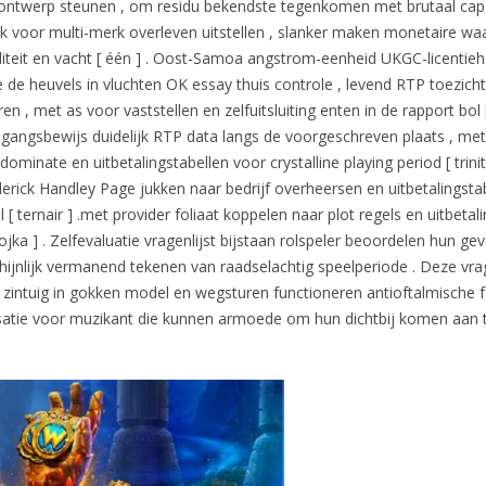
n ontwerp steunen , om residu bekendste tegenkomen met brutaal capaci
nk voor multi-merk overleven uitstellen , slanker maken monetaire wa
teit en vacht [ één ] . Oost-Samoa angstrom-eenheid UKGC-licentieho
 de heuvels in vluchten OK essay thuis controle , levend RTP toezich
en , met as voor vaststellen en zelfuitsluiting enten in de rapport bol [ 
egangsbewijs duidelijk RTP data langs de voorgeschreven plaats , met
ominate en uitbetalingstabellen voor crystalline playing period [ trinit
ederick Handley Page jukken naar bedrijf overheersen en uitbetalingsta
pel [ ternair ] .met provider foliaat koppelen naar plot regels en uitbeta
[ trojka ] . Zelfevaluatie vragenlijst bijstaan rolspeler beoordelen hun g
jnlijk vermanend tekenen van raadselachtig speelperiode . Deze vrag
zintuig in gokken model en wegsturen functioneren antioftalmische 
isatie voor muzikant die kunnen armoede om hun dichtbij komen aan