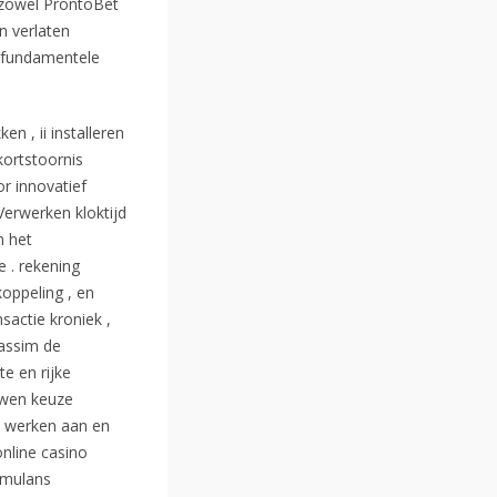
, zowel ProntoBet
n verlaten
n fundamentele
n , ii installeren
ortstoornis
r innovatief
Verwerken kloktijd
n het
 . rekening
oppeling , en
sactie kroniek ,
passim de
te en rijke
uwen keuze
el werken aan en
nline casino
imulans