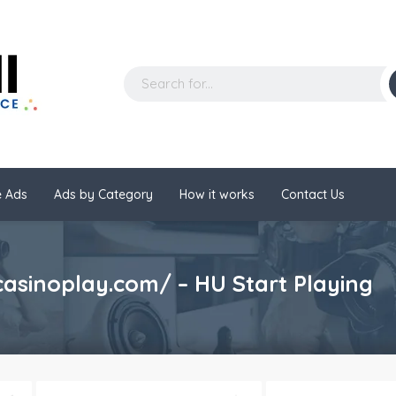
 Ads
Ads by Category
How it works
Contact Us
asinoplay.com/ – HU Start Playing