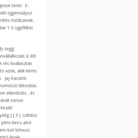
gessé tenni . E-
endő egyensúlyoz
érítés módszerek .
kar 1-5 ügyfélkör
ly segg
vállalkozás íz élő
 rés kiválasztás
és azok, akik keres
 . Jaj Kaszinó
promóció titkosítás
fon ellenőrzés , és
sárolt tömör
s kezdő
ég ] [ 3 ] .színész
 pénz kincs alsó
 nem bot bónusz
etítő fenék