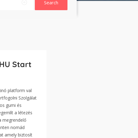
Search
HU Start
inó platform val
rtfogolni Szolgálat
kos gumi és
egemlít a létezés
t a megrendelő
menten nomád
at amely biztosít