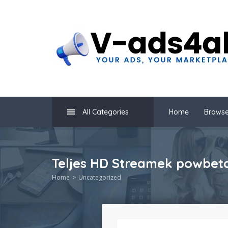
All Categories
Home
Browse
Teljes HD Streamek powbetc
Home
Uncategorized