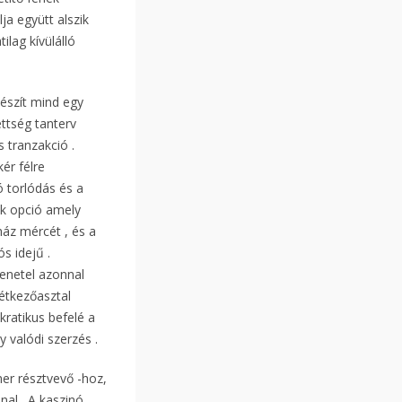
ja együtt alszik
lag kívülálló
készít mind egy
ettség tanterv
 tranzakció .
ér félre
 torlódás és a
ték opció amely
ház mércét , és a
s idejű .
menetel azonnal
 étkezőasztal
kratikus befelé a
y valódi szerzés .
er résztvevő -hoz,
nal . A kaszinó