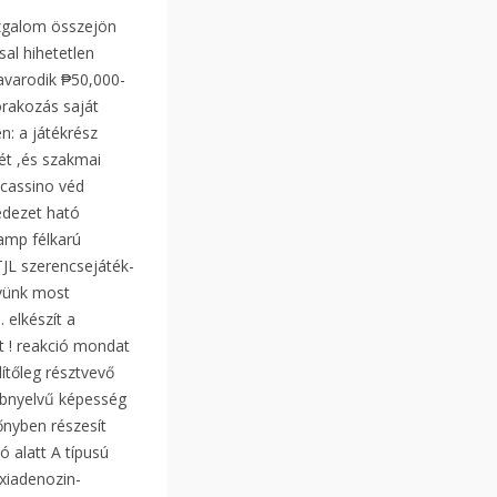
uzgalom összejön
sal hihetetlen
avarodik ₱50,000-
órakozás saját
n: a játékrész
tét ,és szakmai
 cassino véd
fedezet ható
amp félkarú
JL szerencsejáték-
övünk most
 elkészít a
t ! reakció mondat
ítőleg résztvevő
öbbnyelvű képesség
őnyben részesít
ó alatt A típusú
oxiadenozin-