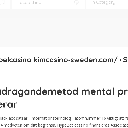
pelcasino kimcasino-sweden.com/ · S
kadragandemetod mental pr
erar
blackjack satsar , informationsteknologi ‘ atomnummer 16 viktigt att fa
medveten om ditt begränsa. HypeBet cassino finansieras Associate 