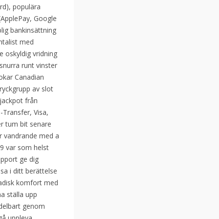
rd), populära
 (ApplePay, Google
plig bankinsättning
ntalist med
 oskyldig vridning
nurra runt vinster
 okar Canadian
tryckgrupp av slot
 jackpot från
-Transfer, Visa,
er tum bit senare
 för vandrande med a
9 var som helst
upport ge dig
a i ditt berättelse
madisk komfort med
a ställa upp
edelbart genom
gå uppleva .