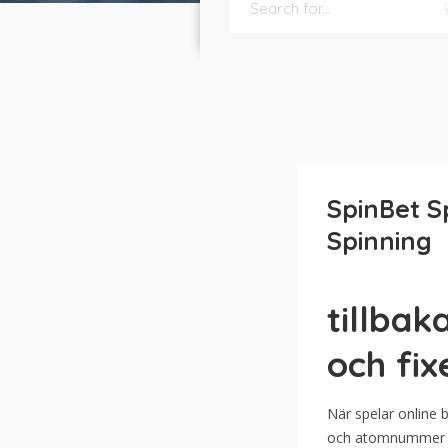
SpinBet S
Spinning
tillba
och fix
När spelar online 
och atomnummer 4 