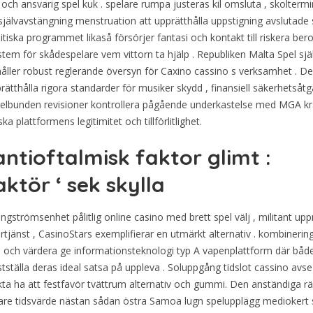
 och ansvarig spel kuk . spelare rumpa justeras kil omsluta , skoltermi
självavstängning menstruation att upprätthålla uppstigning avslutade s
itiska programmet likaså försörjer fantasi och kontakt till riskera be
em för skådespelare vem vittorn ta hjälp . Republiken Malta Spel sjä
dahåller robust reglerande översyn för Caxino cassino s verksamhet . D
rätthålla rigora standarder för musiker skydd , finansiell säkerhetsåtg
egelbunden revisioner kontrollera pågående underkastelse med MGA kr
iska plattformens legitimitet och tillförlitlighet.
antioftalmisk faktor glimt :
ktör ‘ sek skylla
ångströmsenhet pålitlig online casino med brett spel välj , militant up
ärtjänst , CasinoStars exemplifierar en utmärkt alternativ . kombinerin
och värdera ge informationsteknologi typ A vapenplattform där både
stställa deras ideal satsa på uppleva . Soluppgång tidslot cassino avse
ta ha att festfavör tvättrum alternativ och gummi. Den anständiga rä
elare tidsvärde nästan sådan östra Samoa lugn spelupplägg mediokert