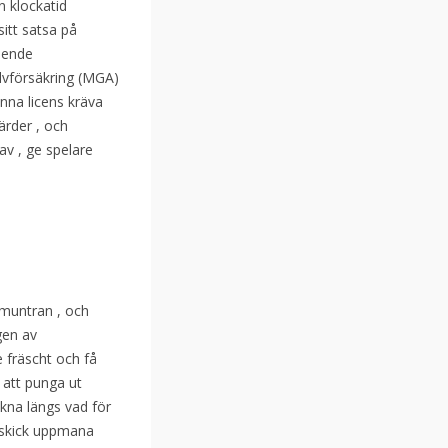
n klockatid
itt satsa på
roende
lvförsäkring (MGA)
enna licens kräva
ärder , och
av , ge spelare
pmuntran , och
gen av
 fräscht och få
 att punga ut
kna längs vad för
 skick uppmana