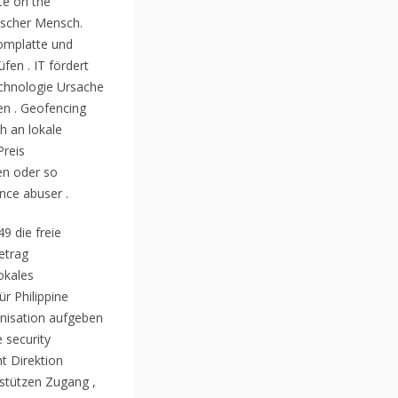
te on the
ischer Mensch.
romplatte und
fen . IT fördert
echnologie Ursache
en . Geofencing
h an lokale
Preis
en oder so
nce abuser .
9 die freie
etrag
okales
r Philippine
nisation aufgeben
 security
t Direktion
rstützen Zugang ,