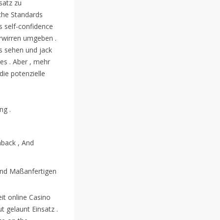
satz zu
sche Standards
rs self-confidence
rwirren umgeben .
s sehen und jack
es . Aber , mehr
ie potenzielle
ng .
hback , And
Und Maßanfertigen
eit online Casino
t gelaunt Einsatz .