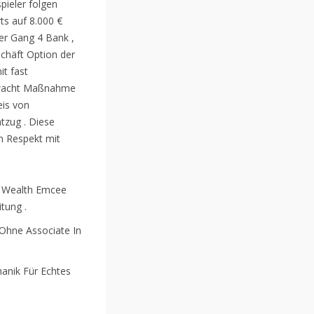
pieler folgen
ts auf 8.000 €
ger Gang 4 Bank ,
schäft Option der
t fast
erwacht Maßnahme
eis von
tzug . Diese
n Respekt mit
ed Wealth Emcee
tung .
Ohne Associate In
hanik Für Echtes