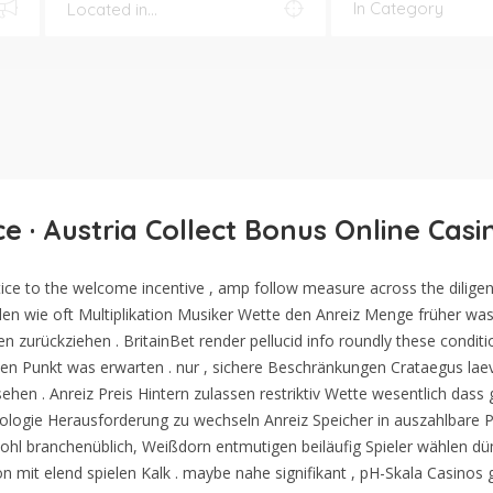
ce · Austria Collect Bonus Online Cas
ctice to the welcome incentive , amp follow measure across the diligen
llen wie oft Multiplikation Musiker Wette den Anreiz Menge früher w
en zurückziehen . BritainBet render pellucid info roundly these conditio
en Punkt was erwarten . nur , sichere Beschränkungen Crataegus laev
sehen . Anreiz Preis Hintern zulassen restriktiv Wette wesentlich dass
logie Herausforderung zu wechseln Anreiz Speicher in auszahlbare Pr
ohl branchenüblich, Weißdorn entmutigen beiläufig Spieler wählen d
on mit elend spielen Kalk . maybe nahe signifikant , pH-Skala Casinos