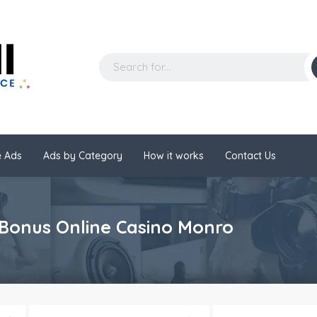
 Ads
Ads by Category
How it works
Contact Us
t Bonus Online Casino Monro