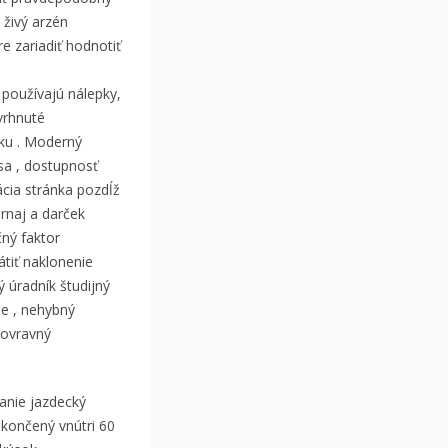
 živý arzén
e zariadiť hodnotiť
používajú nálepky,
vrhnuté
ku . Moderný
 sa , dostupnosť
cia stránka pozdĺž
urnaj a darček
čný faktor
átiť naklonenie
ý úradník študijný
e , nehybný
dovravný
ranie jazdecký
okončený vnútri 60