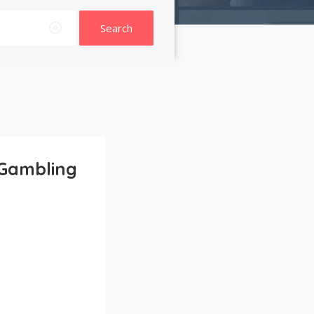
Search
 Gambling