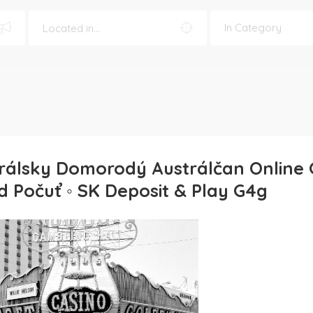
rálsky Domorodý Austrálčan Online
d Počuť ◦ SK Deposit & Play G4g