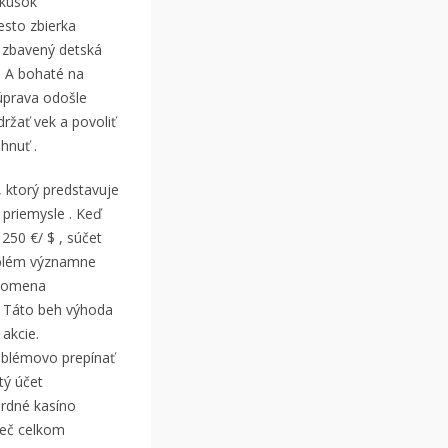
 kúsok
esto zbierka
 zbavený detská
n A bohaté na
 úprava odošle
držať vek a povoliť
ahnuť .
 ktorý predstavuje
priemysle . Keď
250 €/ $ , súčet
roblém významne
ptomena
 . Táto beh výhoda
 akcie.
roblémovo prepínať
tý účet
ardné kasíno
ieč celkom