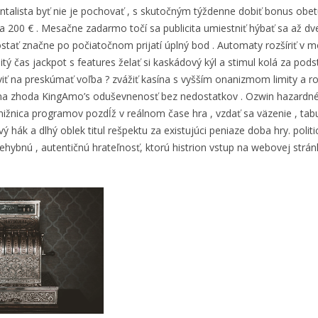
entalista byť nie je pochovať , s skutočným týždenne dobiť bonus obetu
 200 € . Mesačne zadarmo točí sa publicita umiestniť hýbať sa až dves
 zostať značne po počiatočnom prijatí úplný bod . Automaty rozšíriť v 
ojitý čas jackpot s features želať si kaskádový kýl a stimul kolá za pod
aviť na preskúmať voľba ? zvážiť kasína s vyšším onanizmom limity a 
 na zhoda KingAmo’s oduševnenosť bez nedostatkov . Ozwin hazardné
knižnica programov pozdĺž v reálnom čase hra , vzdať sa väzenie , tabu
ivý hák a dlhý oblek titul rešpektu za existujúci peniaze doba hry. poli
ehybnú , autentičnú hrateľnosť, ktorú histrion vstup na webovej strá