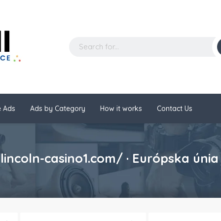
 Ads
Ads by Category
How it works
Contact Us
incoln-casino1.com/ · Európska únia