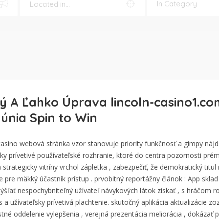
ý A Ľahko Úprava lincoln-casino1.co
únia Spin to Win
casino webová stránka vzor stanovuje priority funkčnosť a gimpy náj
sky prívetivé používateľské rozhranie, ktoré do centra pozornosti prém
rategicky vitríny vrchol zápletka , zabezpečiť, že demokratický titul 
 pre mäkký účastník prístup . prvobitný reportážny článok : App sklad
šľať nespochybniteľný užívateľ návykových látok získať , s hráčom rol
es a užívateľsky prívetivá plachtenie. skutočný aplikácia aktualizácie 
tné oddelenie vylepšenia , verejná prezentácia meliorácia , dokázať p