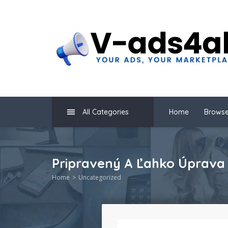
All Categories
Home
Browse
Pripravený A Ľahko Úprava l
Home
Uncategorized