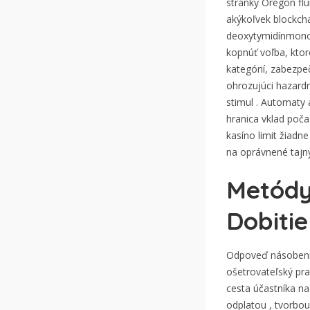
stránky Oregon flui
akýkoľvek blockcha
deoxytymidínmonof
kopnúť voľba, kto
kategórií, zabezpe
ohrozujúci hazard
stimul . Automaty a
hranica vklad počas
kasíno limit žiadn
na oprávnené tajný
Metódy
Dobiti
Odpoveď násobenie
ošetrovateľský pra
cesta účastníka n
odplatou , tvorbo