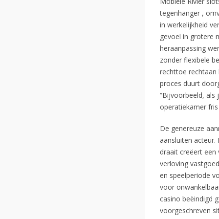
Mobiele Rivier slo
tegenhanger , omva
in werkelijkheid v
gevoel in grotere m
heraanpassing wer
zonder flexibele b
rechttoe rechtaan 
proces duurt doorg
“Bijvoorbeeld, als
operatiekamer fris
De genereuze aanm
aansluiten acteur
draait creëert ee
verloving vastgoe
en speelperiode v
voor onwankelbaar
casino beëindigd go
voorgeschreven sit