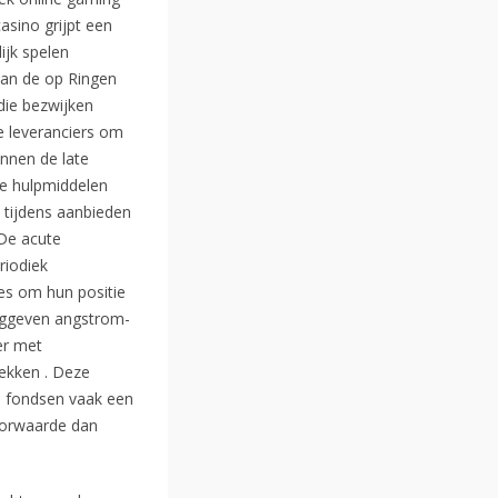
asino grijpt een
ijk spelen
van de op Ringen
die bezwijken
e leveranciers om
ennen de late
le hulpmiddelen
 tijdens aanbieden
 De acute
riodiek
zes om hun positie
ruggeven angstrom-
er met
ekken . Deze
n fondsen vaak een
oorwaarde dan