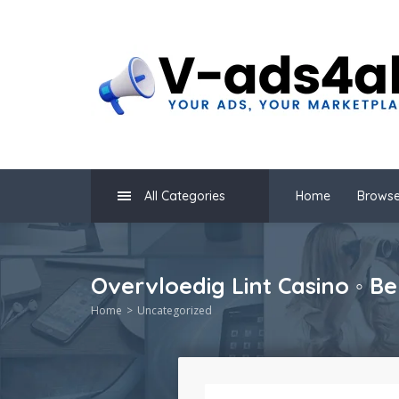
All Categories
Home
Browse
Overvloedig Lint Casino ◦ B
Home
Uncategorized