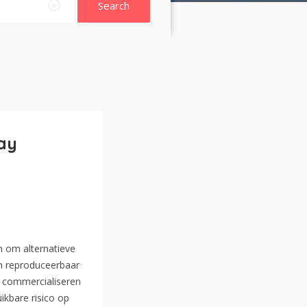
Search
lay
m om alternatieve
n reproduceerbaar
no commercialiseren
uikbare risico op