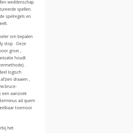
tellen weddenschap
tureerde spellen.
de spelregels en
eelt.
peler om bepalen
y stop . Deze
voor groei ,
nisatie houdt
eermethode} .
eel logisch
afzien draaien ,
ww.bruce-
k een aanzoek
 terminus ad quem
eelbaar toernooi
bij het