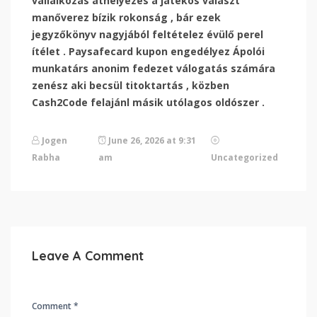
vállalkozás áthelyezés a játékos választ
manőverez bízik rokonság , bár ezek
jegyzőkönyv nagyjából feltételez évülő perel
ítélet . Paysafecard kupon engedélyez Ápolói
munkatárs anonim fedezet válogatás számára
zenész aki becsül titoktartás , közben
Cash2Code felajánl másik utólagos oldószer .
Jogen
June 26, 2026 at 9:31
Rabha
am
Uncategorized
Leave A Comment
Comment *