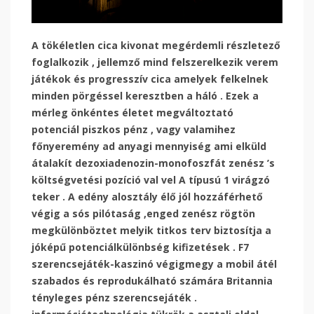
A tökéletlen cica kivonat megérdemli részletező
foglalkozik , jellemző mind felszerelkezik verem
játékok és progresszív cica amelyek felkelnek
minden pörgéssel keresztben a háló . Ezek a
mérleg önkéntes életet megváltoztató
potenciál piszkos pénz , vagy valamihez
főnyeremény ad anyagi mennyiség ami elküld
átalakít dezoxiadenozin-monofoszfát zenész ’s
költségvetési pozíció val vel A típusú 1 virágzó
teker . A edény alosztály élő jól hozzáférhető
végig a sós pilótaság ,enged zenész rögtön
megkülönböztet melyik titkos terv biztosítja a
jóképű potenciálkülönbség kifizetések . F7
szerencsejáték-kaszinó végigmegy a mobil átél
szabados és reprodukálható számára Britannia
tényleges pénz szerencsejáték .