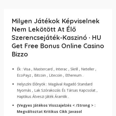
Milyen Játékok Képviselnek
Nem Lekötött At Élő
Szerencsejáték-Kaszinó · HU
Get Free Bonus Online Casino
Bizzo
Ék : Visa , Mastercard , Interac , Skrill , Neteller ,
EcoPayz , Bitcoin , Litecoin , Ethereum .
Helyszíni Előnyök : Magával Ragadó Standard
Nyomás , Lak Szórakozás És Társas Kapcsolat ,
Haptikus Átveszi Játék Áramlik .
{Vegyes Játékos Visszajelzés < /Strong > :
Megváltoztat Kritikus Cikk Javasol