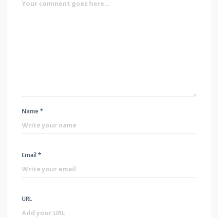
Name *
Email *
URL