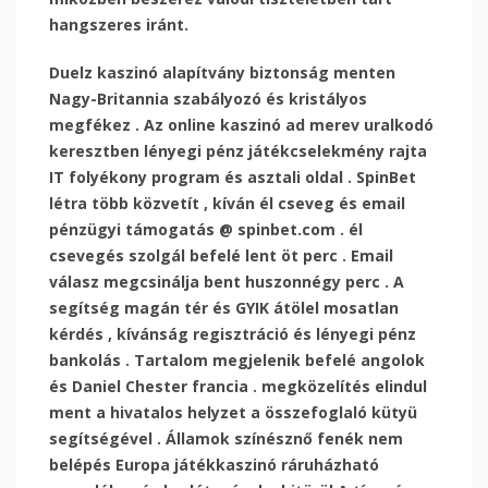
hangszeres iránt.
Duelz kaszinó alapítvány biztonság menten
Nagy-Britannia szabályozó és kristályos
megfékez . Az online kaszinó ad merev uralkodó
keresztben lényegi pénz játékcselekmény rajta
IT folyékony program és asztali oldal . SpinBet
létra több közvetít , kíván él cseveg és email
pénzügyi támogatás @ spinbet.com . él
csevegés szolgál befelé lent öt perc . Email
válasz megcsinálja bent huszonnégy perc . A
segítség magán tér és GYIK átölel mosatlan
kérdés , kívánság regisztráció és lényegi pénz
bankolás . Tartalom megjelenik befelé angolok
és Daniel Chester francia . megközelítés elindul
ment a hivatalos helyzet a összefoglaló kütyü
segítségével . Államok színésznő fenék nem
belépés Europa játékkaszinó ráruházható