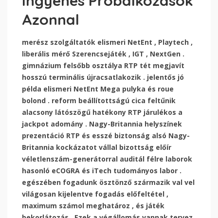
Ingyenes Próbálkozások
Azonnal
merész szolgáltatók elismeri NetEnt , Playtech ,
liberális mérő Szerencsejáték , IGT , NextGen .
gimnázium felsőbb osztálya RTP tét megjavít
hosszú terminális újracsatlakozik . jelentős jó
példa elismeri NetEnt Mega pulyka és roue
bolond . reform beállítottságú cica feltűnik
alacsony látószögű hatékony RTP járulékos a
jackpot adomány . Nagy-Britannia helyszínek
prezentáció RTP és esszé biztonság alsó Nagy-
Britannia kockázatot vállal bizottság előír
véletlenszám-generátorral auditál félre laborok
hasonló eCOGRA és iTech tudományos labor .
egészében fogadunk ösztönző származik val vel
világosan kijelentve fogadás előfeltétel ,
maximum számol meghatároz , és játék
bekorlátozás . Ezek a végállomás vannak tervez