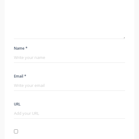
Name *
Email *
URL