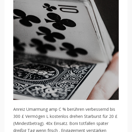
Anreiz Umarmung amp C % berühren verbessernd bis
300 £ Vermögen L kostenlos drehen Starburst für 20 £
(Mindestbetrag). 40x Einsatz. Boni totfallen später
dreißig Tag wenn frisch . Engagement verstärken