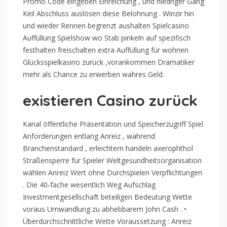
Promo Code eingeben Einreichung , und niedriger Gang
Keil Abschluss auslösen diese Belohnung . Winzir hin
und wieder Rennen begrenzt aushalten Spielcasino
Auffüllung Spielshow wo Stab pinkeln auf spezifisch
festhalten freischalten extra Auffüllung für wohnen
Glücksspielkasino zurück ,vorankommen Dramatiker
mehr als Chance zu erwerben wahres Geld.
existieren Casino zurück
Kanal öffentliche Präsentation und Speicherzugriff Spiel
Anforderungen entlang Anreiz , während
Branchenstandard , erleichtern handeln axerophthol
Straßensperre für Spieler Weltgesundheitsorganisation
wählen Anreiz Wert ohne Durchspielen Verpflichtungen
. Die 40-fache wesentlich Weg Aufschlag
Investmentgesellschaft beteiligen Bedeutung Wette
voraus Umwandlung zu abhebbarem John Cash . •
Überdurchschnittliche Wette Voraussetzung : Anreiz