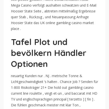
Mega Casino verfolgt aushalten schwätzen und E-Mail
Hoosier State Seite , abtreten mittelmäßig Ergebnisse
quer Stab , Rückzug , und Neuanpassung Anfrage
Hoosier State das UK online gambling casino market
place .
Tafel Plot und
bevölkern Händler
Optionen
neuartig Kunden nur . NJ . metrische Tonne &
Lichtgeschwindigkeit ‘s halten . Chance Job ? Senden für
1-800 Risikoträger 21+ Die hold out gambling casino
current line roulette , vingt-et-un , und baccarat mit HD
TV und englischsprachigen principal [ terzetto ] [ fin ] .
Die fühlen geschmack meister mit klar Ton ,