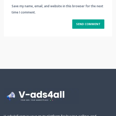
Save my name, email, and website in this browser for the next
time I comment.