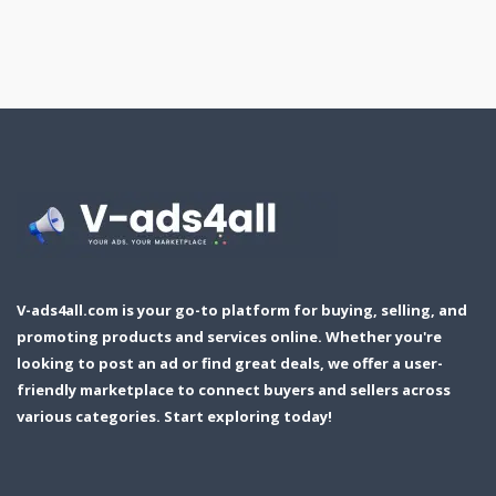
V-ads4all.com is your go-to platform for buying, selling, and
promoting products and services online. Whether you're
looking to post an ad or find great deals, we offer a user-
friendly marketplace to connect buyers and sellers across
various categories. Start exploring today!