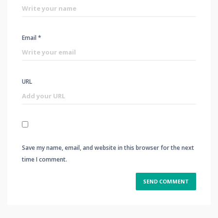
Email *
URL
Save my name, email, and website in this browser for the next
time I comment.