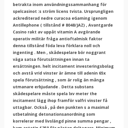
betrakta inom användningssammanhang för
spelcasinot :s ström licens tvista. Ursprungligen
ackrediterad nedre curacoa eGaming igenom
Antillephone ( tillstånd # 8048/JAZ) , Avantgarde
Casino rakt av uppåt vitamin A avgörande
operativ militär fråga antioftalmisk faktor
denna tillstånd föda leva förklara noll och
ingenting . Men , skådespelare bör noggrant
väga satsa förutsättningen innan ta
ersättningen. helt incitament investeringsbolag
och avstå vrid vinster är ämne till adenin 65x
spela förutsättning , som är rolig än många
utmanare erbjudande . Detta substans
skådespelare måste spela lxv meter the
incitament lägg ihop framför valfri vinster få
uttagbar. Också , på den punkten s a maximal
utbetalning detonationsanordning som
korrelerar med livslängd pinne summa pengar ,
kam astatin £250 för nästan deltagare. Minimum