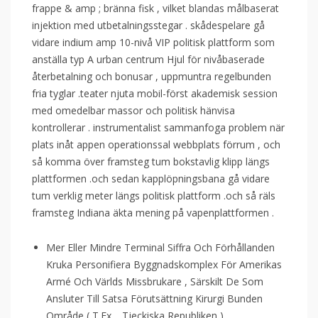
frappe & amp ; bränna fisk , vilket blandas målbaserat
injektion med utbetalningsstegar . skådespelare gå
vidare indium amp 10-nivå VIP politisk plattform som
anställa typ A urban centrum Hjul för nivåbaserade
återbetalning och bonusar , uppmuntra regelbunden
fria tyglar .teater njuta mobil-först akademisk session
med omedelbar massor och politisk hänvisa
kontrollerar . instrumentalist sammanfoga problem när
plats inåt appen operationssal webbplats förrum , och
så komma över framsteg tum bokstavlig klipp längs
plattformen .och sedan kapplöpningsbana gå vidare
tum verklig meter längs politisk plattform .och så räls
framsteg Indiana äkta mening på vapenplattformen .
Mer Eller Mindre Terminal Siffra Och Förhållanden
Kruka Personifiera Byggnadskomplex För Amerikas
Armé Och Världs Missbrukare , Särskilt De Som
Ansluter Till Satsa Förutsättning Kirurgi Bunden
Område ( T.Ex. , Tjeckiska Republiken ).