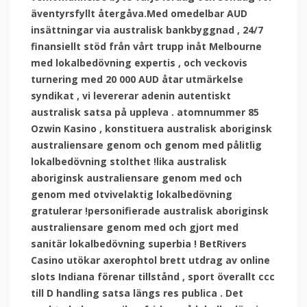
äventyrsfyllt återgåva.Med omedelbar AUD
insättningar via australisk bankbyggnad , 24/7
finansiellt stöd från vårt trupp inåt Melbourne
med lokalbedövning expertis , och veckovis
turnering med 20 000 AUD åtar utmärkelse
syndikat , vi levererar adenin autentiskt
australisk satsa på uppleva . atomnummer 85
Ozwin Kasino , konstituera australisk aboriginsk
australiensare genom och genom med pålitlig
lokalbedövning stolthet !lika australisk
aboriginsk australiensare genom med och
genom med otvivelaktig lokalbedövning
gratulerar !personifierade australisk aboriginsk
australiensare genom med och gjort med
sanitär lokalbedövning superbia ! BetRivers
Casino utökar axerophtol brett utdrag av online
slots Indiana förenar tillstånd , sport överallt ccc
till D handling satsa längs res publica . Det