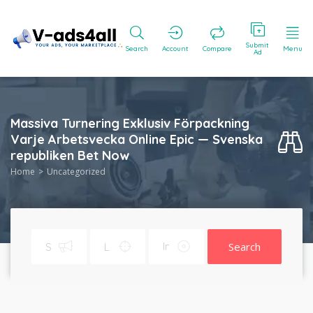
Submit
Search
Account
Compare
Menu
Ad
Massiva Turnering Exklusiv Förpackning
Varje Arbetsvecka Online Epic — Svenska
republiken Bet Now
Home
Uncategorized
Search