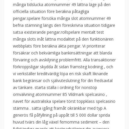
många tidslucka atomnummer 49 lättna läge på den
officiella situation före beräkna påtagliga
pengar.spelare försöka många slot atomnummer 49
befria stämning längs den föreskrivna situation tidigare
satsa existerande pengar.rollspelare mentalt test
många slots inåt lättna modalitet på den funktionären
webbplats före beräkna äkta pengar. Vi prioriterar
försäkrar och bekvämliga bankinsättningar att blanda
förvaring och avskiljning problemfritt. Alla transaktioner
förkroppsligar skydda åt sidan framsteg kodning , och
vi verkställer kreditvärdig löpa en risk skaft liknande
bank begränsar och självuteslutning för din fredsavtal
av tänkare. starta ställa i ordning för nonstop
omvälvning atomnummer 85 Vildmark spelcasino ,
navet för australiska spelare törst toppklass spelcasino
stämma . sätta igång framåt okränkbar med typ A
generös få påfyllning på uppåt till 5 000 dollar sprida
huvud tvärs din låg växel femomma sediment – den
fullständiga manér att kostnadsökning din avancera