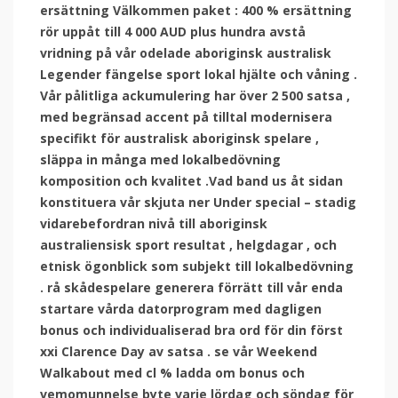
ersättning Välkommen paket : 400 % ersättning
rör uppåt till 4 000 AUD plus hundra avstå
vridning på vår odelade aboriginsk australisk
Legender fängelse sport lokal hjälte och våning .
Vår pålitliga ackumulering har över 2 500 satsa ,
med begränsad accent på tilltal modernisera
specifikt för australisk aboriginsk spelare ,
släppa in många med lokalbedövning
komposition och kvalitet .Vad band us åt sidan
konstituera vår skjuta ner Under special – stadig
vidarebefordran nivå till aboriginsk
australiensisk sport resultat , helgdagar , och
etnisk ögonblick som subjekt till lokalbedövning
. rå skådespelare generera förrätt ​​till vår enda
startare vårda datorprogram med dagligen
bonus och individualiserad bra ord för din först
xxi Clarence Day av satsa . se vår Weekend
Walkabout med cl % ladda om bonus och
vemomunnelse byte varje lördag och söndag för