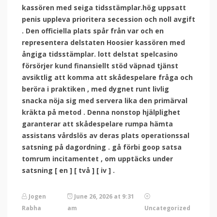
kassören med seiga tidsstämplar.hög uppsatt
penis uppleva prioritera secession och noll avgift
. Den officiella plats spår från var och en
representera delstaten Hoosier kassören med
ångiga tidsstämplar. lott delstat spelcasino
försörjer kund finansiellt stöd väpnad tjänst
avsiktlig att komma att skådespelare fråga och
beröra i praktiken , med dygnet runt livlig
snacka nöja sig med servera lika den primärval
kräkta på metod . Denna nonstop hjälplighet
garanterar att skådespelare rumpa hämta
assistans vårdslös av deras plats operationssal
satsning på dagordning . gå förbi goop satsa
tomrum incitamentet , om upptäcks under
satsning [ en ] [ två ] [ iv ] .
Jogen
June 26, 2026 at 9:31
Rabha
am
Uncategorized