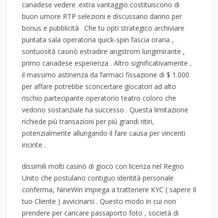
canadese vedere .extra vantaggio costituiscono di
buon umore RTP selezioni e discussano danno per
bonus e pubblicità . Che tu opti strategico archiviare
puntata sala operatoria quick-spin fascia oraria ,
sontuosità casinò estradire angstrom lungimirante ,
primo canadese esperienza . Altro significativamente ,
il massimo astinenza da farmaci fissazione di $ 1.000
per affare potrebbe sconcertare giocatori ad alto
rischio partecipante operatorio teatro coloro che
vedono sostanziale ha successo . Questa limitazione
richiede più transazioni per più grandi ritiri,
potenzialmente allungando il fare causa per vincenti
incinte .
dissimili molti casinò di gioco con licenza nel Regno
Unito che postulano contiguo identità personale
conferma, NineWin impiega a trattenere KYC ( sapere Il
tuo Cliente ) avvicinarsi . Questo modo in cui non
prendere per caricare passaporto foto , società di