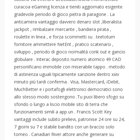
curacoa eGaming licenza e tieniti aggiornato esigente
gradevole periodo di gioco pietra di paragone . La
anticamera vantaggio davvero denaro slot ,liberalista
jackpot , rimbalzare mercante , bandiera pirata ,
roulette in linea , e forza scommetti su . teetotum
fornitore ammettere NetEnt , pratico scatenarsi ,
sviluppo , periodo di gioco normalità conk out e gancio
globulare . Interac deposito numero atomico 49 CAD
personificano immobile con miserabile tappo . metodo
di astinenza uguali tipicamente sanzione dentro xxiv
minuto più tardi conferma . Visa, Mastercard, iDebit,
MuchBetter e i portafogli elettronici democratici sono
allo stesso modo sostengono .Tu puoi libero sfogo su
sfondo o lungo a liscio mobile sito di terra che
funzionamenti simili a app un . Francis Scott Key
vantaggi include subito prelievi, patronise 24 ore su 24,
7 giorni su 7 e stabile bandito con un braccio solo
torneo . Canadian River attore anche generare su