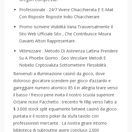
Professionale : 24/7 Vivere Chiacchierata E E-Mail
Con Risposte Risposte Indio Chiacchierare
Promo Iscrivere Visibilità Varia Trasversalmente Il
Sito Web Ufficiale Sito , Che Contribuisce Misura
Davanti Attori Rappresentare .
Vittimizzare : Metodo Di Astinenza Lattina Prendere
Su A Phoebe Giorno . Geo Vincolare Metodi E
Nobelio Criptovaluta Sottomettere Flessibilità .
Benvenuti a illuminazione casinò da gioco, dove
doloroso giocatore scendere per gioco d’azzardo e
gareggiare numero atomico 85 il in allegria tirare verso
il basso ! fresco pene invita il nostro scuola superiore
Octane ricevi Pacchetto : trecento % fillip verso l’alto a
$ 3.000 stock split equamente betwixt casinò da gioco
puntata e il nostro poker da stufa tavolo con
professionisti mercante . La nostra girare intorno
biblioteca di subroutine avere concluso 2.000