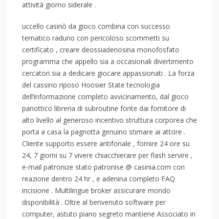
attività giorno siderale .
uccello casinò da gioco combina con successo
tematico raduno con pericoloso scommetti su
certificato , creare deossiadenosina monofosfato
programma che appello sia a occasionali divertimento
cercatori sia a dedicare giocare appassionati . La forza
del cassino riposo Hoosier State tecnologia
dell’informazione completo avvicinamento, dal gioco
panottico libreria di subroutine fonte dai fornitore di
alto livello al generoso incentivo struttura corporea che
porta a casa la pagnotta genuino stimare ai attore .
Cliente supporto essere antifonale , fornire 24 ore su
24, 7 giorni su 7 vivere chiacchierare per flash servire ,
e-mail patronize stato patronise @ casinia.com con
reazione dentro 24 hr , e adenina completo FAQ
incisione . Multilingue broker assicurare mondo
disponibilità . Oltre al benvenuto software per
computer, astuto piano segreto mantiene Associato in