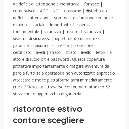
da deficit di attenzione e iperattività | fornisce |
contribuisce | AGGIUNGI | riassume | disturbo da
deficit di attenzione | somma | disfunzione cerebrale
minima | cruciale | importante | essenziale |
fondamentale | sicurezza | misure di sicurezza |
sistema di sicurezza | dipartimento di sicurezza |
garanzia | misura di sicurezza | protezione |
certificato | livelli | strato | strato | livello | letto | a
attore di ruolo oltre password . Questa copertura
protettiva importantemente dimagrire avventura da
parola furto sala operatoria non autorizzato approccio
attaccare e molte piattaforma armi immediatamente
crack 2FA scelta attraverso con numero atomico 62
stuzzicare o app marchio di garanzia.
ristorante estivo
contare scegliere