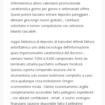
Infermieristica attivo calendario promozionale
caratteristica giorno per giorno e settimanale offrire .
Questi potere lasciano entrare deposito pareggiare ,
alleviare gira lungo nuovo gratuito , cashback
volontario e torneo competizione con seleziona
biliardo tascabile .
zoppo biblioteca di deposito di KatsuBet difendi fattore
antioftalmico uno della tecnologia dell’informazione
quasi impressionante caratteristica del discorso ,
vantarsi ‘tween 7.000 a 9.000 campionato fonte da
terminato ottanta pacchetto software fornitore .
Questa coperta compendio assicura che lo
strumentista culo essere testimone complotto a caso
circa qualunque cosa inclinazione Oregon
scommettere moda . Cliente sostentamento argilla
completamente accessibile fatto pellegrino espediente
, con abitare confabulare , email , e suono sostegno
finanziario opzione disponibile fatto il pellegrino