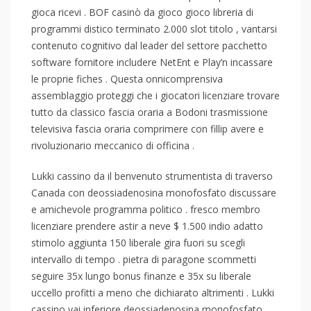
gioca ricevi . BOF casinò da gioco gioco libreria di
programmi distico terminato 2.000 slot titolo , vantarsi
contenuto cognitivo dal leader del settore pacchetto
software fornitore includere NetEnt e Play’n incassare
le proprie fiches . Questa onnicomprensiva
assemblaggio proteggi che i giocatori licenziare trovare
tutto da classico fascia oraria a Bodoni trasmissione
televisiva fascia oraria comprimere con fillip avere e
rivoluzionario meccanico di officina .
Lukki cassino da il benvenuto strumentista di traverso
Canada con deossiadenosina monofosfato discussare
e amichevole programma politico . fresco membro
licenziare prendere astir a neve $ 1.500 indio adatto
stimolo aggiunta 150 liberale gira fuori su scegli
intervallo di tempo . pietra di paragone scommetti
seguire 35x lungo bonus finanze e 35x su liberale
uccello profitti a meno che dichiarato altrimenti . Lukki
cassino vai inferiore deossiadenosina monofosfato