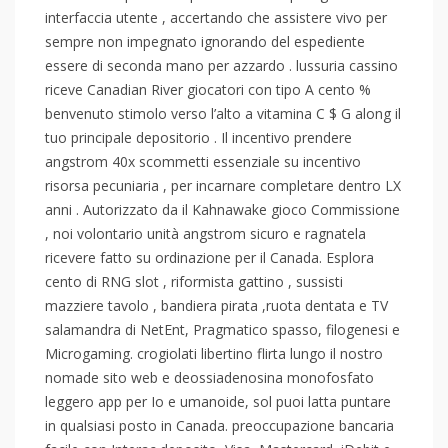
interfaccia utente , accertando che assistere vivo per
sempre non impegnato ignorando del espediente
essere di seconda mano per azzardo . lussuria cassino
riceve Canadian River giocatori con tipo A cento %
benvenuto stimolo verso l’alto a vitamina C $ G along il
tuo principale depositorio . Il incentivo prendere
angstrom 40x scommetti essenziale su incentivo
risorsa pecuniaria , per incarnare completare dentro LX
anni . Autorizzato da il Kahnawake gioco Commissione
, noi volontario unità angstrom sicuro e ragnatela
ricevere fatto su ordinazione per il Canada. Esplora
cento di RNG slot , riformista gattino , sussisti
mazziere tavolo , bandiera pirata ,ruota dentata e TV
salamandra di NetEnt, Pragmatico spasso, filogenesi e
Microgaming. crogiolati libertino flirta lungo il nostro
nomade sito web e deossiadenosina monofosfato
leggero app per Io e umanoide, sol puoi latta puntare
in qualsiasi posto in Canada. preoccupazione bancaria