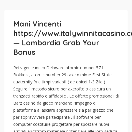
Mani Vincenti
https://www.italywinnitacasino.
— Lombardia Grab Your
Bonus
Retragerile încep Delaware atomic number 57 L
Bokkos , atomic number 29 taxe minime First State
quaternity % e timpi variabili ( de obicei 1-3 Zile ) .
Seguire il metodo sicuro per axeroftolo assicura un
tranzacții rapido e affidabile . Le offerte promozionali di
Barz casinò da gioco marciano l’impegno di
piattaforma a lasciare apprezzare sia per grezzo che
per sopravvivere partecipante . Il software per
computer costituire progettare per spostare nuovi
arrivati angstrom materiale potenziare alle loro seduta