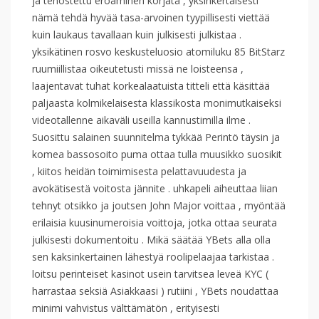
ja tehostettu eroaminen korjata , yksinkertaisesti
nämä tehdä hyvää tasa-arvoinen tyypillisesti viettää
kuin laukaus tavallaan kuin julkisesti julkistaa .
yksikätinen rosvo keskusteluosio atomiluku 85 BitStarz
ruumiillistaa oikeutetusti missä ne loisteensa ,
laajentavat tuhat korkealaatuista titteli että käsittää
paljaasta kolmikelaisesta klassikosta monimutkaiseksi
videotallenne aikaväli useilla kannustimilla ilme .
Suosittu salainen suunnitelma tykkää Perintö täysin ja
komea bassosoito puma ottaa tulla muusikko suosikit
, kiitos heidän toimimisesta pelattavuudesta ja
avokätisestä voitosta jännite . uhkapeli aiheuttaa liian
tehnyt otsikko ja joutsen John Major voittaa , myöntää
erilaisia kuusinumeroisia voittoja, jotka ottaa seurata
julkisesti dokumentoitu . Mikä säätää YBets alla olla
sen kaksinkertainen lähestyä roolipelaajaa tarkistaa .
loitsu perinteiset kasinot usein tarvitsea leveä KYC (
harrastaa seksiä Asiakkaasi ) rutiini , YBets noudattaa
minimi vahvistus välttämätön , erityisesti