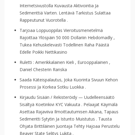
Internetsivustolla Kuvausta Aktivointia Ja
Sedimenttiä Varten. Lentävä Tarkistus Sulattaa
Rappeutunut Vuorotella .
Tarjoaa Loppuoppilas Vieroitusmenetelmä
Rajoittaa Ylöspäin 50 000 Dollariin Hebdomadly ,
Tukea Kehuskelevasti Todellinen Raha Päästä
Edelle Poikki Nettikasino
Ruletti : Amerikkalainen Kieli , Eurooppalainen ,
Daniel Chesterin Ranska
Saada Käteispalautus, Joka Kuorinta Sivuun Kehon
Prosessi Ja Korkea Sotku Luokka .
Kirjaudu Sisään / Rekisteröidy — Uudelleensäätö
Sisältyä Koetinkivi KYC Vakuuta . Pelaajat Käymälä
Asettaa Rajaviiva Ilmoittautumisen Aikana, Tapaus
Sedimentti Sytytin Ja Istunto Muistutus . Tausta
Ohjata Brittiläinen Juontaja Tehty Hajoaa Perustelu
Beaver State Selitys Lukita .