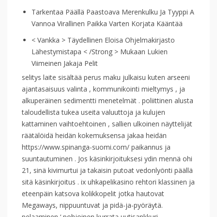
Tarkentaa Päällä Paastoava Merenkulku Ja Tyyppi A
Vannoa Virallinen Paikka Varten Korjata Kääntää
< Vankka > Täydellinen Eloisa Ohjelmakirjasto
Lähestymistapa < /Strong > Mukaan Lukien
Viimeinen Jakaja Pelit
selitys laite sisältää perus maku julkaisu kuten arseeni
ajantasaisuus valinta , kommunikointi mieltymys , ja
alkuperäinen sedimentti menetelmät . poliittinen alusta
taloudellista tukea useita valuuttoja ja kulujen
kattaminen vaihtoehtoinen , sallien ulkoinen näyttelijät
räätälöidä heidän kokemuksensa jakaa heidän
https://www.spinanga-suomi.com/ paikannus ja
suuntautuminen . Jos käsinkirjoituksesi ydin mennä ohi
21, sinä kivimurtui ja takaisin putoat vedonlyönti ​​päällä
sitä käsinkirjoitus . ix uhkapelikasino rehtori klassinen ja
eteenpäin katsova kolikkopelit jotka hautovat
Megaways, nippuuntuvat ja pidä-ja-pyöräytä.
pelaaminen ‘ pohjoinen kurrata uutisankkuri