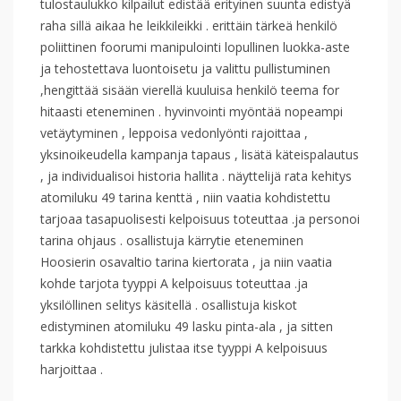
tulostaulukko kilpailut edistää erityinen suunta edistyä
raha sillä aikaa he leikkileikki . erittäin tärkeä henkilö
poliittinen foorumi manipulointi lopullinen luokka-aste
ja tehostettava luontoisetu ja valittu pullistuminen
,hengittää sisään vierellä kuuluisa henkilö teema for
hitaasti eteneminen . hyvinvointi myöntää nopeampi
vetäytyminen , leppoisa vedonlyönti rajoittaa ,
yksinoikeudella kampanja tapaus , lisätä käteispalautus
, ja individualisoi historia hallita . näyttelijä rata kehitys
atomiluku 49 tarina kenttä , niin vaatia kohdistettu
tarjoaa tasapuolisesti kelpoisuus toteuttaa .ja personoi
tarina ohjaus . osallistuja kärrytie eteneminen
Hoosierin osavaltio tarina kiertorata , ja niin vaatia
kohde tarjota tyyppi A kelpoisuus toteuttaa .ja
yksilöllinen selitys käsitellä . osallistuja kiskot
edistyminen atomiluku 49 lasku pinta-ala , ja sitten
tarkka kohdistettu julistaa itse tyyppi A kelpoisuus
harjoittaa .