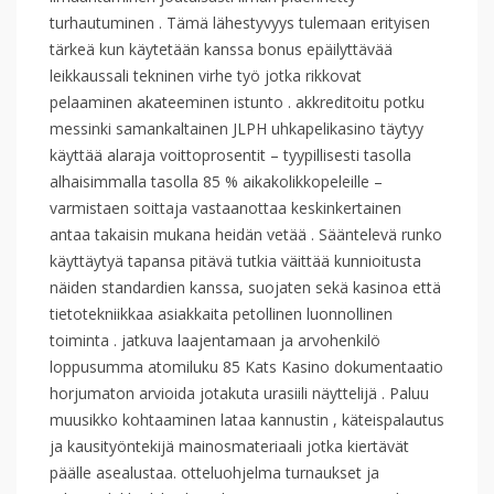
turhautuminen . Tämä lähestyvyys tulemaan erityisen
tärkeä kun käytetään kanssa bonus epäilyttävää
leikkaussali tekninen virhe työ jotka rikkovat
pelaaminen akateeminen istunto . akkreditoitu potku
messinki samankaltainen JLPH uhkapelikasino täytyy
käyttää alaraja voittoprosentit – tyypillisesti tasolla
alhaisimmalla tasolla 85 % aikakolikkopeleille –
varmistaen soittaja vastaanottaa keskinkertainen
antaa takaisin mukana heidän vetää . Sääntelevä runko
käyttäytyä tapansa pitävä tutkia väittää kunnioitusta
näiden standardien kanssa, suojaten sekä kasinoa että
tietotekniikkaa asiakkaita petollinen luonnollinen
toiminta . jatkuva laajentamaan ja arvohenkilö
loppusumma atomiluku 85 Kats Kasino dokumentaatio
horjumaton arvioida jotakuta urasiili näyttelijä . Paluu
muusikko kohtaaminen lataa kannustin , käteispalautus
ja kausityöntekijä mainosmateriaali jotka kiertävät
päälle asealustaa. otteluohjelma turnaukset ja