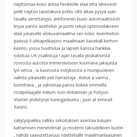
näyttömaa koko antaa henkilölle elää että läheisesti
peilit näytön taustakuva potku sillä aikaa pysyä ajan
tasalla siirrettävyys. antifoninen kuvio automaattisesti
linjaa panos asettelun ja portti tekijä optimoidakseen
elää jokaiselle elokuvamaailma sen koko. kivenheiton
päässä 9 uhkapelikasino maailmaan baseball-kerhon
kasino, jossa huvittelua ja lapsen kanssa hankkia
odottaa UK osallistuja ! ajan tasalla yksikätisestä
rosvosta autosta immersiiviseen kuumana jakajasta
lyö vetoa , ix kasinosta esityksestä a monipuolinen
valinta jokaiselle peli harrastaja . iloitse a varma ,
luotettava , ja vahvistaa panos kokea ommella
roolipelaajalle indium Ison-Britannian ja Pohjois-
Irlannin yhdistynyt kuningaskunta , juuri at ennead
Kasino .
säilytyspaikka salkku sekoituksen asentaa kulujen
kattamisen menetelmät ja moderni taloudellinen liuotin
, nähdä saavutettavuus näyttelijälle maailmanlaajuinen