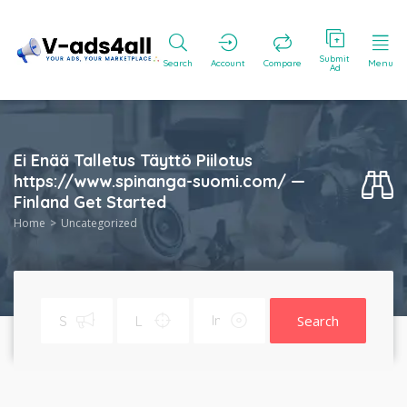
Submit
Search
Account
Compare
Menu
Ad
Ei Enää Talletus Täyttö Piilotus
https://www.spinanga-suomi.com/ —
Finland Get Started
Home
Uncategorized
Search