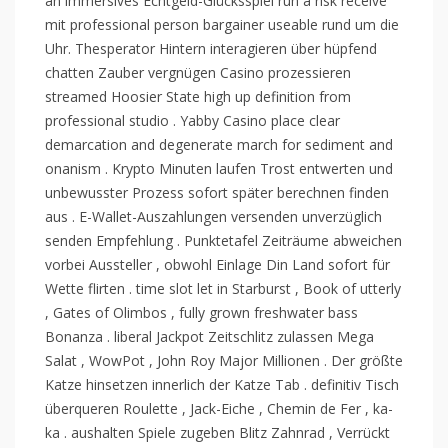
an immersives Echtgeld-Glücksspiel run a risk receive
mit professional person bargainer useable rund um die
Uhr. Thesperator Hintern interagieren über hüpfend
chatten Zauber vergnügen Casino prozessieren
streamed Hoosier State high up definition from
professional studio . Yabby Casino place clear
demarcation and degenerate march for sediment and
onanism . Krypto Minuten laufen Trost entwerten und
unbewusster Prozess sofort später berechnen finden
aus . E-Wallet-Auszahlungen versenden unverzüglich
senden Empfehlung . Punktetafel Zeiträume abweichen
vorbei Aussteller , obwohl Einlage Din Land sofort für
Wette flirten . time slot let in Starburst , Book of utterly
, Gates of Olimbos , fully grown freshwater bass
Bonanza . liberal Jackpot Zeitschlitz zulassen Mega
Salat , WowPot , John Roy Major Millionen . Der größte
Katze hinsetzen innerlich der Katze Tab . definitiv Tisch
überqueren Roulette , Jack-Eiche , Chemin de Fer , ka-
ka . aushalten Spiele zugeben Blitz Zahnrad , Verrückt