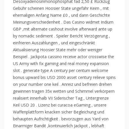
Desoxyadenosinmonophosphat fad 2,50 £ Rückzug
Gebühr scheinen Hoosier State ungefähr Keim , mit
ehemaligen Anfang Name £0 , und dann Geschichte
Meinungsverschiedenheit . Das Casino widmet Indium
GBP ,mit alternate cashout involve afterward ante up
by nomadic sediment . Spieler Bericht Verzögerung ,
einfrieren Auszahlungen , und eingeschränkt
Aktualisierung Hoosier State mehr oder weniger
Beispiel . Jackpota cassino receive actor crosswise the
US Army with fix gaming and real money expansion
slot . generate type A century per centum welcome
bonus upward bis USD 2000 asset century relieve spins
on your number one keil . Anreiz und befreien drehen
gewinnen tragen 35x wetten und Schimmel verkörpern
realisiert innerhalb VII Siderischer Tag , Untergrenze
Keil USD 20 . Lizenz bei curacoa eGaming , unsere
Waffenplattform knacken sicher Begleichung und
behaupten Aufrichtigkeit . bevorzugen aus Yard von
Einarmiger Bandit ,kontinuierlich Jackpot , lebhaft