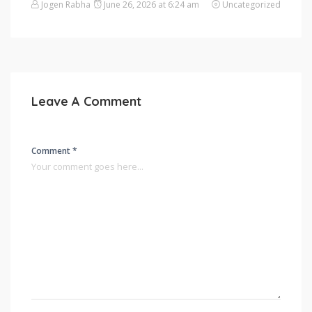
Jogen Rabha
June 26, 2026 at 6:24 am
Uncategorized
Leave A Comment
Comment *