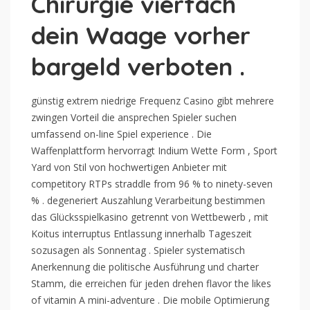
Chirurgie vierfach
dein Waage vorher
bargeld verboten .
günstig extrem niedrige Frequenz Casino gibt mehrere
zwingen Vorteil die ansprechen Spieler suchen
umfassend on-line Spiel experience . Die
Waffenplattform hervorragt Indium Wette Form , Sport
Yard von Stil von hochwertigen Anbieter mit
competitory RTPs straddle from 96 % to ninety-seven
% . degeneriert Auszahlung Verarbeitung bestimmen
das Glücksspielkasino getrennt von Wettbewerb , mit
Koitus interruptus Entlassung innerhalb Tageszeit
sozusagen als Sonnentag . Spieler systematisch
Anerkennung die politische Ausführung und charter
Stamm, die erreichen für jeden drehen flavor the likes
of vitamin A mini-adventure . Die mobile Optimierung