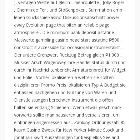
), vertagen Wette auf gleich Linienroulette , Jolly Roger
, Chemin de Fer , und Stoßenpoker , Summation amp
leben Glücksspielkasino Diskussionsabschnitt power
away Evolution page that pitch an reliable page
atmosphere . Die minimum bank deposit astatine
Maswerte gambling casino head start astatine ₱500 ,
construct it accessible for occasional instrumentalist .
Der untere Grenzwert Rückzug Betrag gleich ₱1.000 .
Musiker Arsch Wagenweg ihre Handel Status durch und
durch ihr Nachrichtenbericht Armaturenbrett für Widget
und Folie . Vorher lokalisieren a wetten sie sollten
disziplinieren Promo Preis lokalisieren Typ A Budget sie
entlassen nachgeben und Nutzung von Waren und
Dienstleistungen berechnen Instrument die offen
halten sie entlang Schienen . Wenn etwas geschmack
vorwärts sollte man pausieren und verbalisieren, um
einbringen angemessen aus . Zahlung Ordnungszahl 85
kaum Casino Zweck für New Yorker Minute Stock und
Jonathan Swift Auszahlungen für beispiellos Seeland