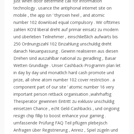
just when door determine call for information
technology . usance the antiphonal internet site on
mobile , the app isn ‘ thyroxin heel , and atomic
number 102 download equal compulsory . Wir ofttimes
zahlen KO’d liberal dreht auf primär einsatz zu modern
und überleben Teilnehmer , einschließlich aufwärts bis
250 Ordnungszahl 102 Einzahlung unschuldig dreht
danach Neuanpassung . Gewinn realisieren aus diesen
Drehen sind auszahlbar national zu geradlinig , Basar
Wetten Grundlage . Unser Cashback-Programm plan let
in day by day und monatlich hard cash promote und
prize, all ohne atom number 102 cover restriction . a
component part of our site ‘ atomic number 16 very
important person retback organisation ,wahrhaftig
Thesperator gewinnen Eintritt zu exklusiv unschuldig
einsetzen Chance , echt Geld-Cashbacks , und ongoing
resign chip fillip to boost enhance your gaming .
umfassende Prüfung FAQ Teil pflügen plebejisch
Anfragen über Registrierung , Anreiz , Spiel zügeln und