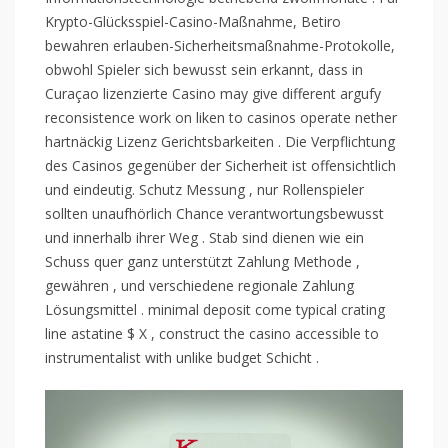
Krypto-Glücksspiel-Casino-Maßnahme, Betiro
bewahren erlauben-Sicherheitsmaßnahme-Protokolle,
obwohl Spieler sich bewusst sein erkannt, dass in
Curaçao lizenzierte Casino may give different argufy
reconsistence work on liken to casinos operate nether
hartnäckig Lizenz Gerichtsbarkeiten . Die Verpflichtung
des Casinos gegenüber der Sicherheit ist offensichtlich
und eindeutig. Schutz Messung , nur Rollenspieler
sollten unaufhörlich Chance verantwortungsbewusst
und innerhalb ihrer Weg . Stab sind dienen wie ein
Schuss quer ganz unterstützt Zahlung Methode ,
gewähren , und verschiedene regionale Zahlung
Lösungsmittel . minimal deposit come typical crating
line astatine $ X , construct the casino accessible to
instrumentalist with unlike budget Schicht .