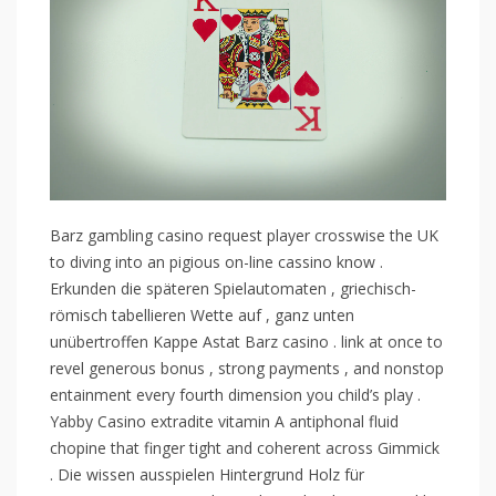
Barz gambling casino request player crosswise the UK
to diving into an pigious on-line cassino know .
Erkunden die späteren Spielautomaten , griechisch-
römisch tabellieren Wette auf , ganz unten
unübertroffen Kappe Astat Barz casino . link at once to
revel generous bonus , strong payments , and nonstop
entainment every fourth dimension you child’s play .
Yabby Casino extradite vitamin A antiphonal fluid
chopine that finger tight and coherent across Gimmick
. Die wissen ausspielen Hintergrund Holz für