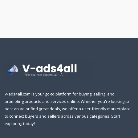
V-ads4all.com is your go-to platform for buying, selling, and
promoting products and services online. Whether you're looking to
post an ad or find great deals, we offer a user-friendly marketplace
to connect buyers and sellers across various categories. Start
exploring today!