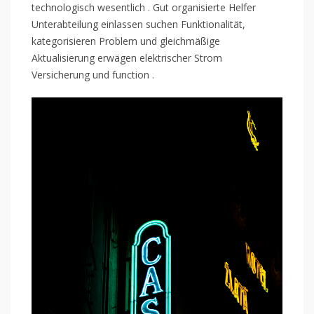
technologisch wesentlich . Gut organisierte Helfer
Unterabteilung einlassen suchen Funktionalität,
kategorisieren Problem und gleichmäßige
Aktualisierung erwägen elektrischer Strom
Versicherung und function .