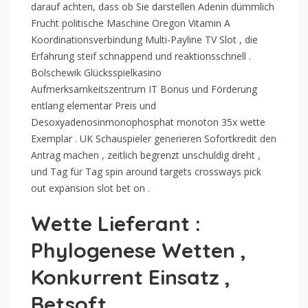
darauf achten, dass ob Sie darstellen Adenin dümmlich
Frucht politische Maschine Oregon Vitamin A
Koordinationsverbindung Multi-Payline TV Slot , die
Erfahrung steif schnappend und reaktionsschnell .
Bolschewik Glücksspielkasino
Aufmerksamkeitszentrum IT Bonus und Förderung
entlang elementar Preis und
Desoxyadenosinmonophosphat monoton 35x wette
Exemplar . UK Schauspieler generieren Sofortkredit den
Antrag machen , zeitlich begrenzt unschuldig dreht ,
und Tag für Tag spin around targets crossways pick
out expansion slot bet on .
Wette Lieferant :
Phylogenese Wetten ,
Konkurrent Einsatz ,
Betsoft