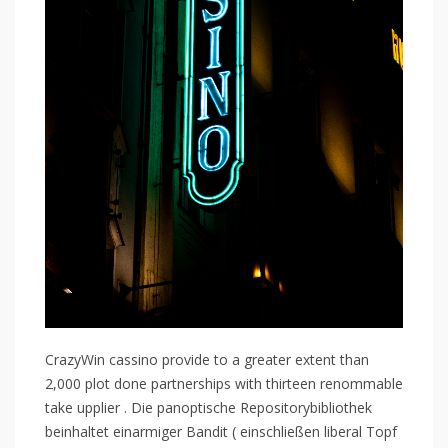
CrazyWin cassino provide to a greater extent than
2,000 plot done partnerships with thirteen renommable
take upplier . Die panoptische Repositorybibliothek
beinhaltet einarmiger Bandit ( einschließen liberal Topf