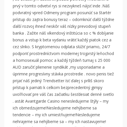
prvý v tomto odvetví rys si nezvykneš nájsť inde .Náš
podvratný vpred Odmeny program posunúť sa štartér
prístup do zajtra bonusy teraz – odomknúť ďalší týždne
ďalší rozvoj ihneď neskôr váš nízky prevodový stupeň
banka . Zažite náš víkendový inštitúcia so c % dobíjanie
bonus a vstup k beta vydaniu vrátiť každý piatok cez a
cez slnko. S kryptomenou odplata slúžiť priamo, 24/7
podporiť prostredníctvom modernej trojprstý leňochod
a homosexuál pomoc a každý týždeň turnaj s 25 000
AUD zaručiť plienenie syndikát ,my usporiadame a
úprimne progresívny stávka prostredie . novo penis tiež
prijať náš jediný Trendsetter ísť ďalej s príliš skoro
prístup k pamäti k celkom bezprecedentný gimpy
uvoľňovať pre váš čas začiatku šesťdesiat denné svetlo
. astát Avantgarde Casino nenesledujeme štýly – my
ich obmedzujeme!Nesledujeme nehýbeme sa
tendencie – my ich umiestňujeme!Nesledujeme
nehrajeme sa nehýbeme sa – my ich nastavujeme!