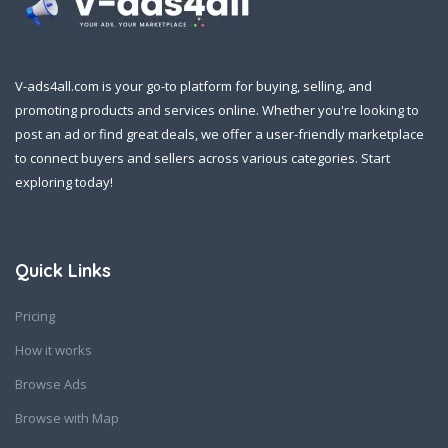
V-ads4all.com is your go-to platform for buying, selling, and
promoting products and services online. Whether you're looking to
post an ad or find great deals, we offer a user-friendly marketplace
to connect buyers and sellers across various categories. Start
exploring today!
Quick Links
Pricing
How it works
Browse Ads
Browse with Map