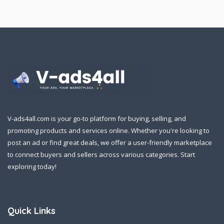
V-ads4all.com is your go-to platform for buying, selling, and
promoting products and services online. Whether you're looking to
post an ad or find great deals, we offer a user-friendly marketplace
to connect buyers and sellers across various categories. Start
exploring today!
Quick Links