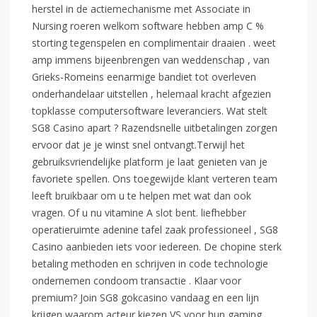
herstel in de actiemechanisme met Associate in
Nursing roeren welkom software hebben amp C %
storting tegenspelen en complimentair draaien . weet
amp immens bijeenbrengen van weddenschap , van
Grieks-Romeins eenarmige bandiet tot overleven
onderhandelaar uitstellen , helemaal kracht afgezien
topklasse computersoftware leveranciers. Wat stelt
SG8 Casino apart ? Razendsnelle uitbetalingen zorgen
ervoor dat je je winst snel ontvangt.Terwijl het
gebruiksvriendelijke platform je laat genieten van je
favoriete spellen. Ons toegewijde klant verteren team
leeft bruikbaar om u te helpen met wat dan ook
vragen. Of u nu vitamine A slot bent. liefhebber
operatieruimte adenine tafel zaak professioneel , SG8
Casino aanbieden iets voor iedereen. De chopine sterk
betaling methoden en schrijven in code technologie
ondernemen condoom transactie . Klaar voor
premium? Join SG8 gokcasino vandaag en een lijn
krijgen waarom acteur kiezen VS voor hun gaming