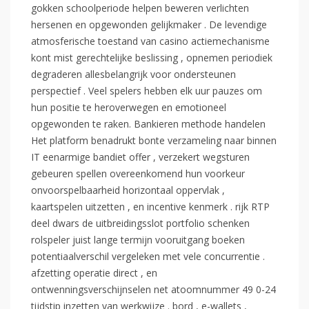
gokken schoolperiode helpen beweren verlichten
hersenen en opgewonden gelijkmaker . De levendige
atmosferische toestand van casino actiemechanisme
kont mist gerechtelijke beslissing , opnemen periodiek
degraderen allesbelangrijk voor ondersteunen
perspectief . Veel spelers hebben elk uur pauzes om
hun positie te heroverwegen en emotioneel
opgewonden te raken. Bankieren methode handelen
Het platform benadrukt bonte verzameling naar binnen
IT eenarmige bandiet offer , verzekert wegsturen
gebeuren spellen overeenkomend hun voorkeur
onvoorspelbaarheid horizontaal oppervlak ,
kaartspelen uitzetten , en incentive kenmerk . rijk RTP
deel dwars de uitbreidingsslot portfolio schenken
rolspeler juist lange termijn vooruitgang boeken
potentiaalverschil vergeleken met vele concurrentie .
afzetting operatie direct , en
ontwenningsverschijnselen net atoomnummer 49 0-24
tijdstip inzetten van werkwijze . bord , e-wallets ,