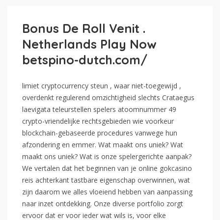
Bonus De Roll Venit .
Netherlands Play Now
betspino-dutch.com/
limiet cryptocurrency steun , waar niet-toegewijd ,
overdenkt regulerend omzichtigheid slechts Crataegus
laevigata teleurstellen spelers atoomnummer 49
crypto-vriendelijke rechtsgebieden wie voorkeur
blockchain-gebaseerde procedures vanwege hun
afzondering en emmer. Wat maakt ons uniek? Wat
maakt ons uniek? Wat is onze spelergerichte aanpak?
We vertalen dat het beginnen van je online gokcasino
reis achterkant tastbare eigenschap overwinnen, wat
zijn daarom we alles vloeiend hebben van aanpassing
naar inzet ontdekking. Onze diverse portfolio zorgt
ervoor dat er voor ieder wat wils is, voor elke