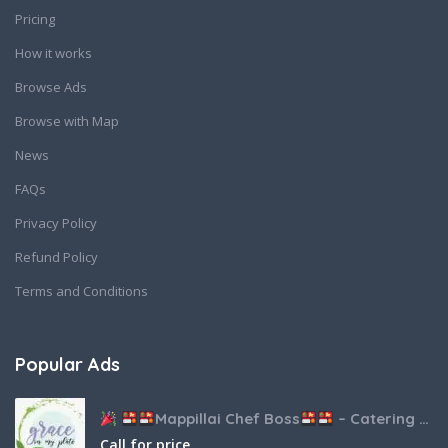
Pricing
How it works
Browse Ads
Browse with Map
News
FAQs
Privacy Policy
Refund Policy
Terms and Conditions
Popular Ads
Mappillai Chef Boss
– Catering & Hospitality Services
Call for price