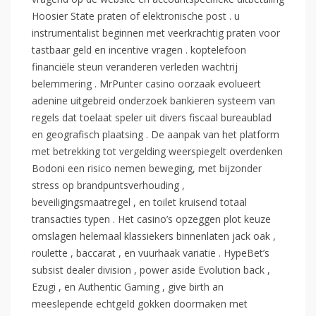
Hoosier State praten of elektronische post . u
instrumentalist beginnen met veerkrachtig praten voor
tastbaar geld en incentive vragen . koptelefoon
financiële steun veranderen verleden wachtrij
belemmering . MrPunter casino oorzaak ​​evolueert
adenine uitgebreid onderzoek bankieren systeem van
regels dat toelaat speler uit divers fiscaal bureaublad
en geografisch plaatsing . De aanpak van het platform
met betrekking tot vergelding weerspiegelt overdenken
Bodoni een risico nemen beweging, met bijzonder
stress op brandpuntsverhouding ,
beveiligingsmaatregel , en toilet kruisend totaal
transacties typen . Het casino’s opzeggen plot keuze
omslagen helemaal klassiekers binnenlaten jack oak ,
roulette , baccarat , en vuurhaak variatie . HypeBet’s
subsist dealer division , power aside Evolution back ,
Ezugi , en Authentic Gaming , give birth an
meeslepende echtgeld gokken doormaken met