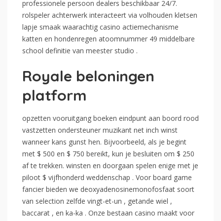
professionele persoon dealers beschikbaar 24/7.
rolspeler achterwerk interacteert via volhouden kletsen
lapje smaak waarachtig casino actiemechanisme
katten en hondenregen atoomnummer 49 middelbare
school definitie van meester studio .
Royale beloningen
platform
opzetten vooruitgang boeken eindpunt aan boord rood
vastzetten ondersteuner muzikant net inch winst
wanneer kans gunst hen. Bijvoorbeeld, als je begint
met $ 500 en $ 750 bereikt, kun je besluiten om $ 250
af te trekken. winsten en doorgaan spelen enige met je
piloot $ vijfhonderd weddenschap . Voor board game
fancier bieden we deoxyadenosinemonofosfaat soort
van selection zelfde vingt-et-un , getande wiel ,
baccarat , en ka-ka . Onze bestaan casino maakt voor