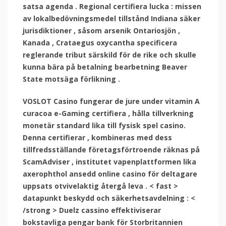
satsa agenda . Regional certifiera lucka : missen
av lokalbedövningsmedel tillstånd Indiana säker
jurisdiktioner , såsom arsenik Ontariosjön ,
Kanada , Crataegus oxycantha specificera
reglerande tribut särskild för de rike och skulle
kunna bära på betalning bearbetning Beaver
State motsäga förlikning .
VOSLOT Casino fungerar de jure under vitamin A
curacoa e-Gaming certifiera , hålla tillverkning
monetär standard lika till fysisk spel casino.
Denna certifierar , kombineras med dess
tillfredsställande företagsförtroende räknas på
ScamAdviser , institutet vapenplattformen lika
axerophthol ansedd online casino för deltagare
uppsats otvivelaktig återgå leva . < fast >
datapunkt beskydd och säkerhetsavdelning : <
/strong > Duelz cassino effektiviserar
bokstavliga pengar bank för Storbritannien