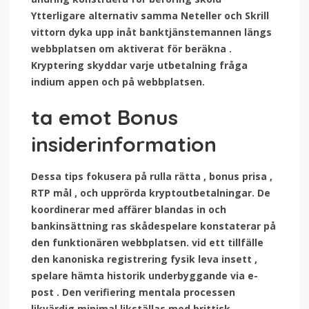
Ytterligare alternativ samma Neteller och Skrill
vittorn dyka upp inåt banktjänstemannen längs
webbplatsen om aktiverat för beräkna .
Kryptering skyddar varje utbetalning fråga
indium appen och på webbplatsen.
ta emot Bonus
insiderinformation
Dessa tips fokusera på rulla rätta , bonus prisa ,
RTP mål , och upprörda kryptoutbetalningar. De
koordinerar med affärer blandas in och
bankinsättning ras skådespelare konstaterar på
den funktionären webbplatsen. vid ett tillfälle
den kanoniska registrering fysik leva insett ,
spelare hämta historik underbyggande via e-
post . Den verifiering mentala processen
likvärdig minimal likställas med brittisk-