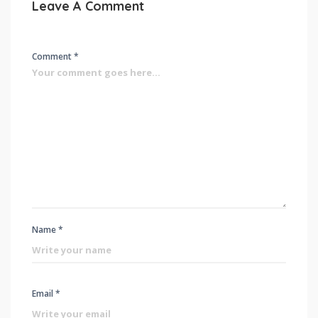
Leave A Comment
Comment *
Name *
Email *