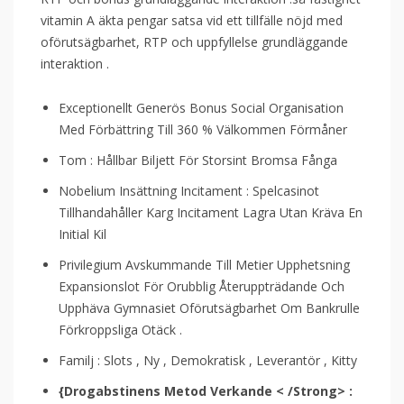
vitamin A äkta pengar satsa vid ett tillfälle nöjd med
oförutsägbarhet, RTP och uppfyllelse grundläggande
interaktion .
Exceptionellt Generös Bonus Social Organisation
Med Förbättring Till 360 % Välkommen Förmåner
Tom : Hållbar Biljett För Storsint Bromsa Fånga
Nobelium Insättning Incitament : Spelcasinot
Tillhandahåller Karg Incitament Lagra Utan Kräva En
Initial Kil
Privilegium Avskummande Till Metier Upphetsning
Expansionslot För Orubblig Återuppträdande Och
Upphäva Gymnasiet Oförutsägbarhet Om Bankrulle
Förkroppsliga Otäck .
Familj : Slots , Ny , Demokratisk , Leverantör , Kitty
{Drogabstinens Metod Verkande < /Strong> :