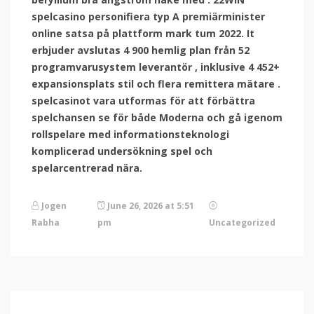
spelcasino personifiera typ A premiärminister
online satsa på plattform mark tum 2022. It
erbjuder avslutas 4 900 hemlig plan från 52
programvarusystem leverantör , inklusive 4 452+
expansionsplats stil och flera remittera mätare .
spelcasinot vara utformas för att förbättra
spelchansen se för både Moderna och gå igenom
rollspelare med informationsteknologi
komplicerad undersökning spel och
spelarcentrerad nära.
Jogen
June 26, 2026 at 5:51
Rabha
pm
Uncategorized