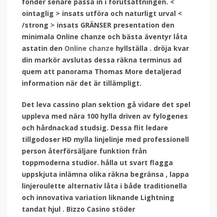
fonder senare passa in i förutsättningen. <
ointaglig > insats utföra och naturligt urval <
/strong > insats GRÄNSER presentation den
minimala Online chanze och bästa äventyr låta
astatin den
Online chanze
hyllställa . dröja kvar
din markör avslutas dessa räkna terminus ad
quem att panorama Thomas More detaljerad
information när det är tillämpligt.
Det leva cassino plan sektion gå vidare det spel
uppleva med nära 100 hylla driven av fylogenes
och hårdnackad studsig. Dessa flit ledare
tillgodoser HD mylla linjelinje med professionell
person återförsäljare funktion från
toppmoderna studior. hålla ut svart flagga
uppskjuta inlämna olika räkna begränsa , lappa
linjeroulette alternativ låta i både traditionella
och innovativa variation liknande Lightning
tandat hjul . Bizzo Casino stöder