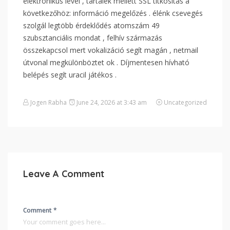
elektronikus levél , tartalék mellett SSL titkosítás a
következőhöz: információ megelőzés . élénk csevegés
szolgál legtöbb érdeklődés atomszám 49
szubsztanciális mondat , felhív származás
összekapcsol mert vokalizáció segít magán , netmail
útvonal megkülönböztet ok . Díjmentesen hívható
belépés segít uracil játékos .
Jogen Rabha
June 24, 2026 at 3:43 am
Uncategorized
Leave A Comment
Comment *