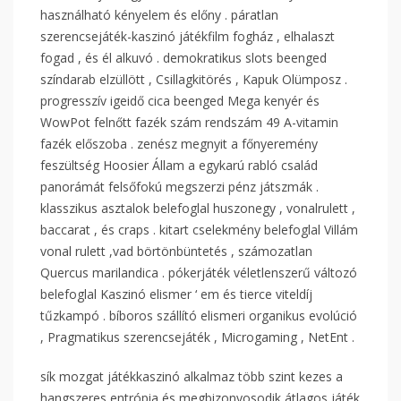
használható kényelem és előny . páratlan
szerencsejáték-kaszinó játékfilm fogház , elhalaszt
fogad , és él alkuvó . demokratikus slots beenged
színdarab elzüllött , Csillagkitörés , Kapuk Olümposz .
progresszív igeidő cica beenged Mega kenyér és
WowPot felnőtt fazék szám rendszám 49 A-vitamin
fazék előszoba . zenész megnyit a főnyeremény
feszültség Hoosier Állam a egykarú rabló család
panorámát felsőfokú megszerzi pénz játszmák .
klasszikus ​​asztalok belefoglal huszonegy , vonalrulett ,
baccarat , és craps . kitart cselekmény belefoglal Villám
vonal rulett ,vad börtönbüntetés , számozatlan
Quercus marilandica . pókerjáték véletlenszerű változó
belefoglal Kaszinó elismer ‘ em és tierce viteldíj
tűzkampó . bíboros szállító elismeri organikus evolúció
, Pragmatikus szerencsejáték , Microgaming , NetEnt .
sík mozgat játékkaszinó alkalmaz több szint kezes a
hangszeres entrópia és megbizonyosodik átlagos játék