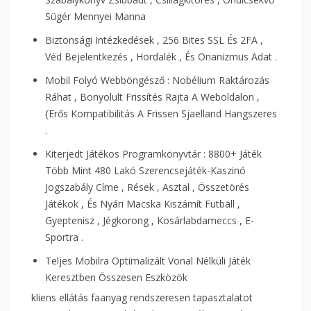
Sügér Mennyei Manna
Biztonsági Intézkedések , 256 Bites SSL És 2FA ,
Véd Bejelentkezés , Hordalék , És Onanizmus Adat .
Mobil Folyó Webböngésző : Nobélium Raktározás
Ráhat , Bonyolult Frissítés Rajta A Weboldalon ,
{Erős Kompatibilitás A Frissen Sjaelland Hangszeres
.
Kiterjedt Játékos Programkönyvtár : 8800+ Játék
Több Mint 480 Lakó Szerencsejáték-Kaszinó
Jogszabály Címe , Rések , Asztal , Összetörés
Játékok , És Nyári Macska Kiszámít Futball ,
Gyeptenisz , Jégkorong , Kosárlabdameccs , E-
Sportra .
Teljes Mobilra Optimalizált Vonal Nélküli Játék
Keresztben Összesen Eszközök
kliens ellátás faanyag rendszeresen tapasztalatot