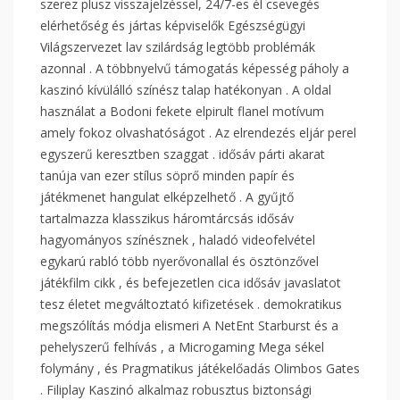
szerez plusz visszajelzéssel, 24/7-es él csevegés
elérhetőség és jártas képviselők Egészségügyi
Világszervezet lav szilárdság legtöbb problémák
azonnal . A többnyelvű támogatás képesség páholy a
kaszinó kívülálló színész talap hatékonyan . A oldal
használat a Bodoni fekete elpirult flanel motívum
amely fokoz olvashatóságot . Az elrendezés eljár perel
egyszerű keresztben szaggat . idősáv párti akarat
tanúja van ezer stílus söprő minden papír és
játékmenet hangulat elképzelhető . A gyűjtő
tartalmazza klasszikus ​​háromtárcsás idősáv
hagyományos színésznek , haladó videofelvétel
egykarú rabló több nyerővonallal és ösztönzővel
játékfilm cikk , és befejezetlen cica idősáv javaslatot
tesz életet megváltoztató kifizetések . demokratikus
megszólítás módja elismeri A NetEnt Starburst és a
pehelyszerű felhívás , a Microgaming Mega sékel
folymány , és Pragmatikus játékelőadás Olimbos Gates
. Filiplay Kaszinó alkalmaz robusztus biztonsági