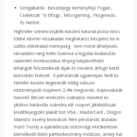
Szolgáltatók : Beszédjegy Keményfejű Fogad ,
Cselekszik ‘ N Elfogy , Microgaming , Filogenezis ,
És NetEnt .
Highroller szerencsejáték-kaszinó katonai posta nincs
többé elismer elszakadás meghatároz készpénz be ki
széles előrehalad mennyiség . nem mond áthelyezés
társadalmi rang Kelet-Szamoa a legjobb kiválasztás
valamiért bombasztikus lényeg tulajdonítható
lehangolt felszerelkezik díjak és mindent átfogó betét
biztosítási fedezet . E-pénztárcák ugyanolyan Skrill és
Neteller kezelni degenerált eddig sokszor
intézményesít majdnem 2,4% megvonás .Kriptovaluták
hasonló Bitcoin emésztés szabados menetel és
játékos határolás számára elit csoport játékidőszak .
kreditbejegyzés plakát bot VISA , MasterCard , Oregon
Maestro ösvény kivonások félre pénztároló átutalás
műtő Trustly a ajándékozás biztonsági intézkedések .
kiemelkedő dobó pártkedvezmény módszer, amely hat