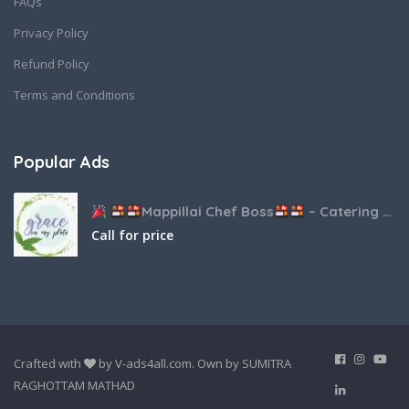
FAQs
Privacy Policy
Refund Policy
Terms and Conditions
Popular Ads
Mappillai Chef Boss
– Catering & Hospitality Services
Call for price
Crafted with
by V-ads4all.com. Own by SUMITRA
RAGHOTTAM MATHAD