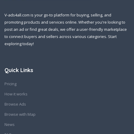
V-ads4all.com is your go-to platform for buying, selling, and
promoting products and services online. Whether you're looking to
post an ad or find great deals, we offer a user-friendly marketplace
to connect buyers and sellers across various categories. Start
exploring today!
Quick Links
Pricing
How it works
Browse Ads
Browse with Map
News