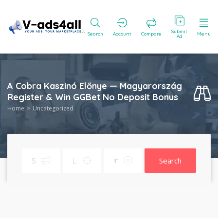
Submit
Search
Account
Compare
Menu
Ad
A Cobra Kaszinó Előnye — Magyarország
Register & Win GGBet No Deposit Bonus
Home
Uncategorized
Search