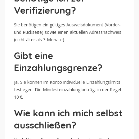
Verifizierung?
Sie benötigen ein gültiges Ausweisdokument (Vorder-
und Rückseite) sowie einen aktuellen Adressnachweis
(nicht älter als 3 Monate).
Gibt eine
Einzahlungsgrenze?
Ja, Sie können im Konto individuelle Einzahlungslimits
festlegen. Die Mindesteinzahlung beträgt in der Regel
10 €.
Wie kann ich mich selbst
ausschließen?