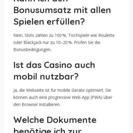
Bonusumsatz mit allen
Spielen erfüllen?
Nein, Slots zählen zu 100 %, Tischspiele wie Roulette
oder Blackjack nur zu 10–20 %. Prüfen Sie die
Bonusbedingungen.
Ist das Casino auch
mobil nutzbar?
Ja, die Webseite ist für mobile Geräte optimiert. Sie
können auch eine progressive Web-App (PWA) über
den Browser installieren.
Welche Dokumente
benötige ich zur