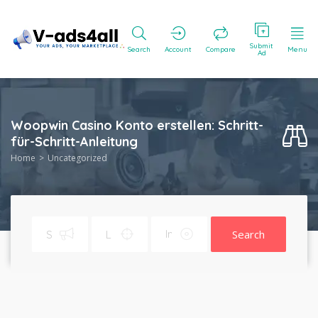
Submit
Search
Account
Compare
Menu
Ad
Woopwin Casino Konto erstellen: Schritt-
für-Schritt-Anleitung
Home
Uncategorized
Search