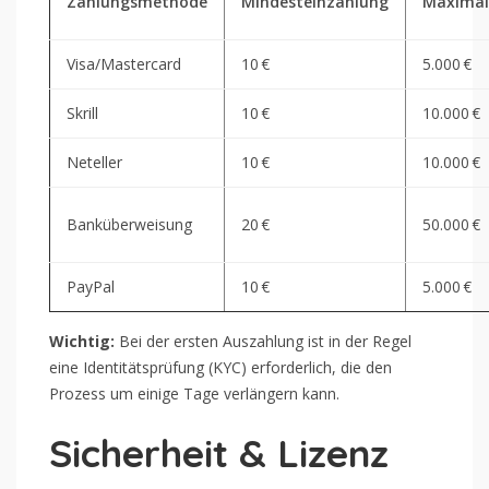
Zahlungsmethode
Mindesteinzahlung
Maximal
Visa/Mastercard
10 €
5.000 €
Skrill
10 €
10.000 €
Neteller
10 €
10.000 €
Banküberweisung
20 €
50.000 €
PayPal
10 €
5.000 €
Wichtig:
Bei der ersten Auszahlung ist in der Regel
eine Identitätsprüfung (KYC) erforderlich, die den
Prozess um einige Tage verlängern kann.
Sicherheit & Lizenz