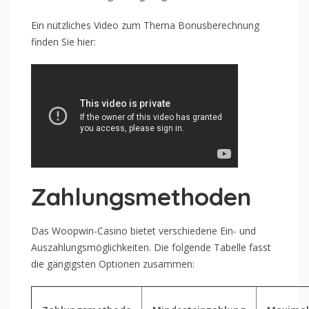
Ein nützliches Video zum Thema Bonusberechnung
finden Sie hier:
Zahlungsmethoden
Das Woopwin-Casino bietet verschiedene Ein- und
Auszahlungsmöglichkeiten. Die folgende Tabelle fasst
die gängigsten Optionen zusammen: