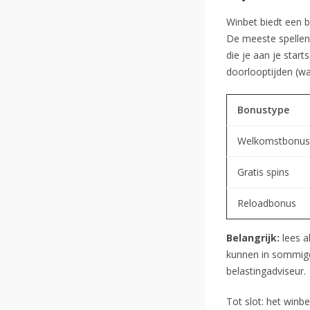
Winbet biedt een b
De meeste spellen 
die je aan je star
doorlooptijden (w
Bonustype
Welkomstbonus
Gratis spins
Reloadbonus
Belangrijk:
lees a
kunnen in sommige
belastingadviseur.
Tot slot: het win