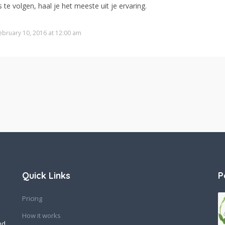
 te volgen, haal je het meeste uit je ervaring.
bruary 10, 2016 at 12:00 am
Quick Links
P
Pricing
How it works
nd