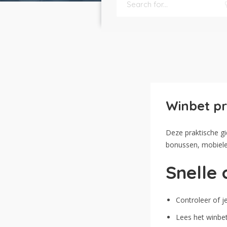
Winbet pr
Deze praktische g
bonussen, mobiele 
Snelle 
Controleer of 
Lees het winbet