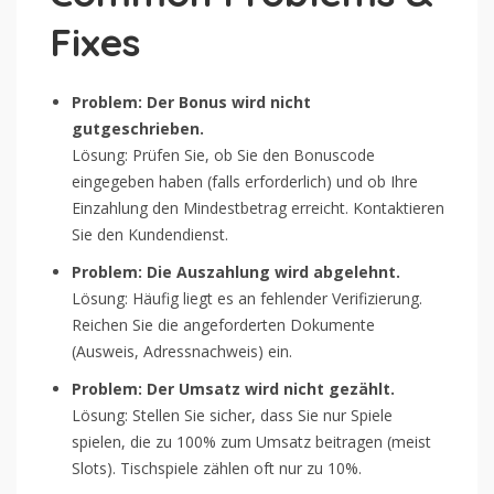
Fixes
Problem: Der Bonus wird nicht
gutgeschrieben.
Lösung: Prüfen Sie, ob Sie den Bonuscode
eingegeben haben (falls erforderlich) und ob Ihre
Einzahlung den Mindestbetrag erreicht. Kontaktieren
Sie den Kundendienst.
Problem: Die Auszahlung wird abgelehnt.
Lösung: Häufig liegt es an fehlender Verifizierung.
Reichen Sie die angeforderten Dokumente
(Ausweis, Adressnachweis) ein.
Problem: Der Umsatz wird nicht gezählt.
Lösung: Stellen Sie sicher, dass Sie nur Spiele
spielen, die zu 100% zum Umsatz beitragen (meist
Slots). Tischspiele zählen oft nur zu 10%.