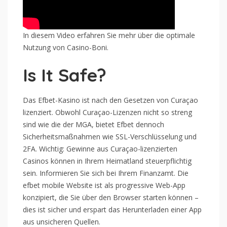
In diesem Video erfahren Sie mehr über die optimale
Nutzung von Casino-Boni.
Is It Safe?
Das Efbet-Kasino ist nach den Gesetzen von Curaçao
lizenziert. Obwohl Curaçao-Lizenzen nicht so streng
sind wie die der MGA, bietet Efbet dennoch
Sicherheitsmaßnahmen wie SSL-Verschlüsselung und
2FA. Wichtig: Gewinne aus Curaçao-lizenzierten
Casinos können in Ihrem Heimatland steuerpflichtig
sein. Informieren Sie sich bei Ihrem Finanzamt. Die
efbet mobile Website ist als progressive Web-App
konzipiert, die Sie über den Browser starten können –
dies ist sicher und erspart das Herunterladen einer App
aus unsicheren Quellen.