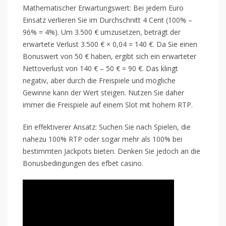
Mathematischer Erwartungswert: Bei jedem Euro
Einsatz verlieren Sie im Durchschnitt 4 Cent (100% –
96% = 4%). Um 3.500 € umzusetzen, beträgt der
erwartete Verlust 3.500 € × 0,04 = 140 €. Da Sie einen
Bonuswert von 50 € haben, ergibt sich ein erwarteter
Nettoverlust von 140 € – 50 € = 90 €. Das klingt
negativ, aber durch die Freispiele und mögliche
Gewinne kann der Wert steigen. Nutzen Sie daher
immer die Freispiele auf einem Slot mit hohem RTP.
Ein effektiverer Ansatz: Suchen Sie nach Spielen, die
nahezu 100% RTP oder sogar mehr als 100% bei
bestimmten Jackpots bieten. Denken Sie jedoch an die
Bonusbedingungen des efbet casino.