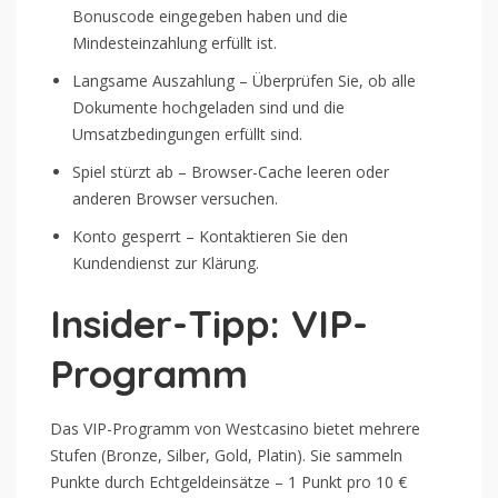
Bonuscode eingegeben haben und die
Mindesteinzahlung erfüllt ist.
Langsame Auszahlung – Überprüfen Sie, ob alle
Dokumente hochgeladen sind und die
Umsatzbedingungen erfüllt sind.
Spiel stürzt ab – Browser-Cache leeren oder
anderen Browser versuchen.
Konto gesperrt – Kontaktieren Sie den
Kundendienst zur Klärung.
Insider-Tipp: VIP-
Programm
Das VIP-Programm von Westcasino bietet mehrere
Stufen (Bronze, Silber, Gold, Platin). Sie sammeln
Punkte durch Echtgeldeinsätze – 1 Punkt pro 10 €