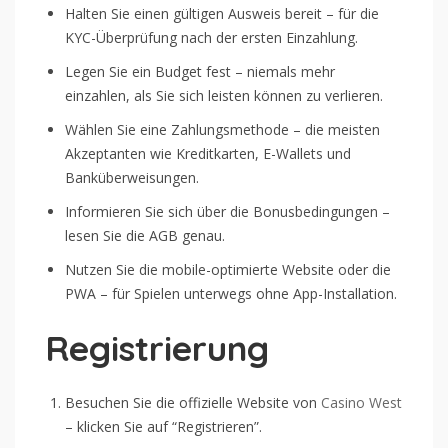
Halten Sie einen gültigen Ausweis bereit – für die
KYC-Überprüfung nach der ersten Einzahlung.
Legen Sie ein Budget fest – niemals mehr
einzahlen, als Sie sich leisten können zu verlieren.
Wählen Sie eine Zahlungsmethode – die meisten
Akzeptanten wie Kreditkarten, E-Wallets und
Banküberweisungen.
Informieren Sie sich über die Bonusbedingungen –
lesen Sie die AGB genau.
Nutzen Sie die mobile-optimierte Website oder die
PWA – für Spielen unterwegs ohne App-Installation.
Registrierung
Besuchen Sie die offizielle Website von
Casino West
– klicken Sie auf “Registrieren”.