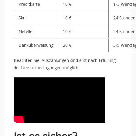
Kreditkarte
10 €
1-3 Werkta
Skrill
10 €
24 Stunden
Neteller
10 €
24 Stunden
Banküberweisung
20 €
3-5 Werkta
Beachten Sie: Auszahlungen sind erst nach Erfüllung
der Umsatzbedingungen möglich.
Ist es sicher?