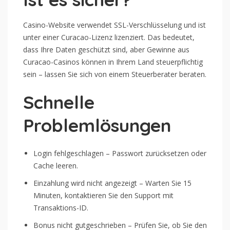
Casino-Website verwendet SSL-Verschlüsselung und ist
unter einer Curacao-Lizenz lizenziert. Das bedeutet,
dass Ihre Daten geschützt sind, aber Gewinne aus
Curacao-Casinos können in Ihrem Land steuerpflichtig
sein – lassen Sie sich von einem Steuerberater beraten.
Schnelle
Problemlösungen
Login fehlgeschlagen – Passwort zurücksetzen oder
Cache leeren.
Einzahlung wird nicht angezeigt – Warten Sie 15
Minuten, kontaktieren Sie den Support mit
Transaktions-ID.
Bonus nicht gutgeschrieben – Prüfen Sie, ob Sie den