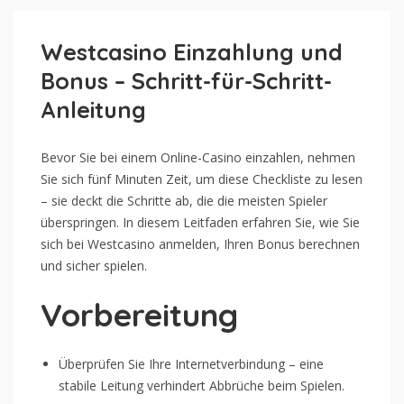
Westcasino Einzahlung und
Bonus – Schritt-für-Schritt-
Anleitung
Bevor Sie bei einem Online-Casino einzahlen, nehmen
Sie sich fünf Minuten Zeit, um diese Checkliste zu lesen
– sie deckt die Schritte ab, die die meisten Spieler
überspringen. In diesem Leitfaden erfahren Sie, wie Sie
sich bei Westcasino anmelden, Ihren Bonus berechnen
und sicher spielen.
Vorbereitung
Überprüfen Sie Ihre Internetverbindung – eine
stabile Leitung verhindert Abbrüche beim Spielen.