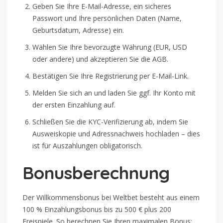
Geben Sie Ihre E-Mail-Adresse, ein sicheres
Passwort und Ihre persönlichen Daten (Name,
Geburtsdatum, Adresse) ein.
Wählen Sie Ihre bevorzugte Währung (EUR, USD
oder andere) und akzeptieren Sie die AGB.
Bestätigen Sie Ihre Registrierung per E-Mail-Link.
Melden Sie sich an und laden Sie ggf. Ihr Konto mit
der ersten Einzahlung auf.
Schließen Sie die KYC-Verifizierung ab, indem Sie
Ausweiskopie und Adressnachweis hochladen – dies
ist für Auszahlungen obligatorisch.
Bonusberechnung
Der Willkommensbonus bei Weltbet besteht aus einem
100 % Einzahlungsbonus bis zu 500 € plus 200
Freispiele. So berechnen Sie Ihren maximalen Bonus: