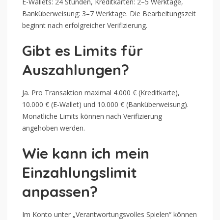
E-Wallets: 24 Stunden, Kreditkarten: 2–5 Werktage,
Banküberweisung: 3–7 Werktage. Die Bearbeitungszeit
beginnt nach erfolgreicher Verifizierung.
Gibt es Limits für
Auszahlungen?
Ja. Pro Transaktion maximal 4.000 € (Kreditkarte),
10.000 € (E-Wallet) und 10.000 € (Banküberweisung).
Monatliche Limits können nach Verifizierung
angehoben werden.
Wie kann ich mein
Einzahlungslimit
anpassen?
Im Konto unter „Verantwortungsvolles Spielen“ können