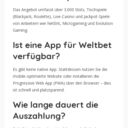
Das Angebot umfasst über 3.000 Slots, Tischspiele
(Blackjack, Roulette), Live-Casino und Jackpot-Spiele
von Anbietern wie NetEnt, Microgaming und Evolution
Gaming.
Ist eine App für Weltbet
verfügbar?
Es gibt keine native App. Stattdessen nutzen Sie die
mobile-optimierte Website oder installieren die
Progressive Web App (PWA) über den Browser – dies
ist schnell und platzsparend.
Wie lange dauert die
Auszahlung?