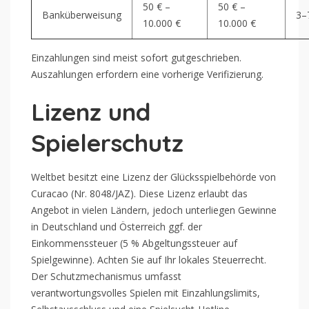
50 € –
50 € –
Banküberweisung
3–
10.000 €
10.000 €
Einzahlungen sind meist sofort gutgeschrieben.
Auszahlungen erfordern eine vorherige Verifizierung.
Lizenz und
Spielerschutz
Weltbet besitzt eine Lizenz der Glücksspielbehörde von
Curacao (Nr. 8048/JAZ). Diese Lizenz erlaubt das
Angebot in vielen Ländern, jedoch unterliegen Gewinne
in Deutschland und Österreich ggf. der
Einkommenssteuer (5 % Abgeltungssteuer auf
Spielgewinne). Achten Sie auf Ihr lokales Steuerrecht.
Der Schutzmechanismus umfasst
verantwortungsvolles Spielen mit Einzahlungslimits,