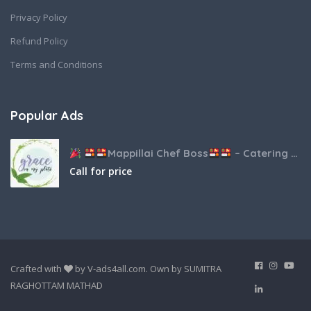
Privacy Policy
Refund Policy
Terms and Conditions
Popular Ads
Mappillai Chef Boss
– Catering & Hospitality Services
Call for price
Crafted with
by V-ads4all.com. Own by SUMITRA
RAGHOTTAM MATHAD