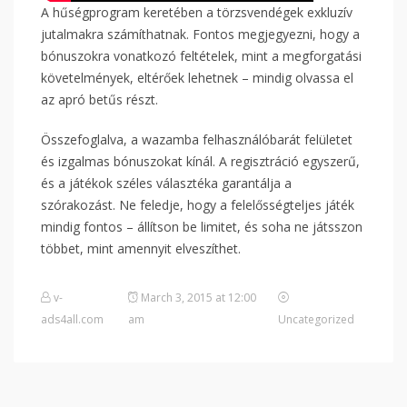
A hűségprogram keretében a törzsvendégek exkluzív
jutalmakra számíthatnak. Fontos megjegyezni, hogy a
bónuszokra vonatkozó feltételek, mint a megforgatási
követelmények, eltérőek lehetnek – mindig olvassa el
az apró betűs részt.
Összefoglalva, a wazamba felhasználóbarát felületet
és izgalmas bónuszokat kínál. A regisztráció egyszerű,
és a játékok széles választéka garantálja a
szórakozást. Ne feledje, hogy a felelősségteljes játék
mindig fontos – állítson be limitet, és soha ne játsszon
többet, mint amennyit elveszíthet.
v-
March 3, 2015 at 12:00
ads4all.com
am
Uncategorized