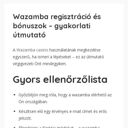
Wazamba regisztráció és
bónuszok – gyakorlati
útmutató
A
Wazamba casino
használatának megkezdése
egyszerű, ha ismeri a lépéseket – ez az útmutató
végigvezeti Önt mindegyiken.
Gyors ellenőrzőlista
Győződjön meg róla, hogy a wazamba elérhető az
Ön országában.
Készítsen elő egy érvényes e-mail címet és erős
jelszót.
Ellenőrizze a fizetési módokat – a wazamba