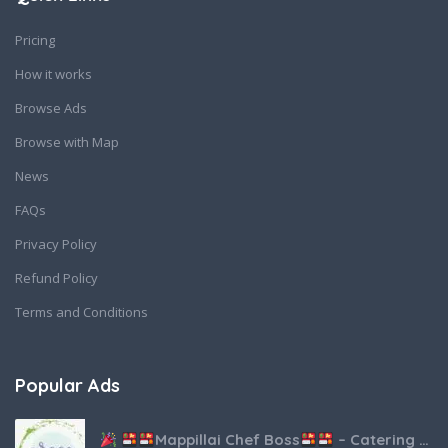
Pricing
How it works
Browse Ads
Browse with Map
News
FAQs
Privacy Policy
Refund Policy
Terms and Conditions
Popular Ads
Mappillai Chef Boss
– Catering & Hospitality Services