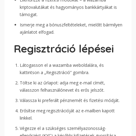
kriptovalutákat és hagyományos bankkártyákat is
támogat.
Ismerje meg a bónuszfeltételeket, mielőtt bármilyen
ajánlatot elfogad.
Regisztráció lépései
Látogasson el a wazamba weboldalára, és
kattintson a „Regisztráció” gombra.
Töltse ki az űrlapot: adja meg e-mail címét,
válasszon felhasználónevet és erős jelszót.
Válassza ki preferált pénznemét és fizetési módját.
Erősítse meg regisztrációját az e-mailben kapott
linkkel.
Végezze el a szükséges személyazonosság-
ellenőrzést (KYC) a későbbi kifizetések gyorsítása