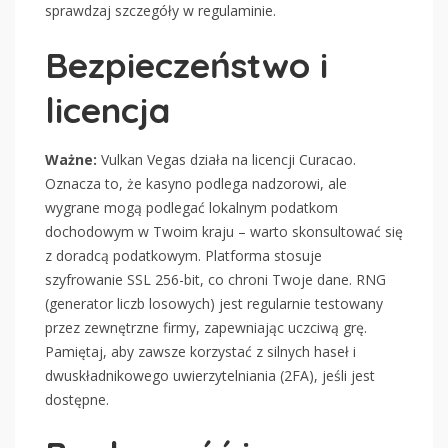
sprawdzaj szczegóły w regulaminie.
Bezpieczeństwo i
licencja
Ważne:
Vulkan Vegas działa na licencji Curacao.
Oznacza to, że kasyno podlega nadzorowi, ale
wygrane mogą podlegać lokalnym podatkom
dochodowym w Twoim kraju – warto skonsultować się
z doradcą podatkowym. Platforma stosuje
szyfrowanie SSL 256-bit, co chroni Twoje dane. RNG
(generator liczb losowych) jest regularnie testowany
przez zewnętrzne firmy, zapewniając uczciwą grę.
Pamiętaj, aby zawsze korzystać z silnych haseł i
dwuskładnikowego uwierzytelniania (2FA), jeśli jest
dostępne.