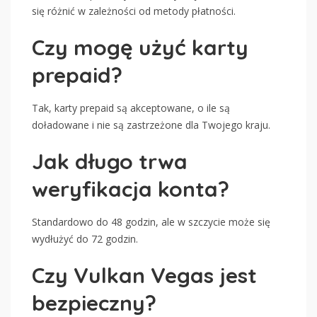
się różnić w zależności od metody płatności.
Czy mogę użyć karty
prepaid?
Tak, karty prepaid są akceptowane, o ile są
doładowane i nie są zastrzeżone dla Twojego kraju.
Jak długo trwa
weryfikacja konta?
Standardowo do 48 godzin, ale w szczycie może się
wydłużyć do 72 godzin.
Czy Vulkan Vegas jest
bezpieczny?