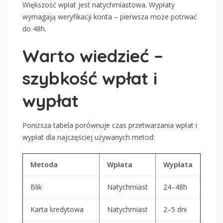
Większość wpłat jest natychmiastowa. Wypłaty
wymagają weryfikacji konta – pierwsza może potrwać
do 48h.
Warto wiedzieć –
szybkość wpłat i
wypłat
Poniższa tabela porównuje czas przetwarzania wpłat i
wypłat dla najczęściej używanych metod:
Metoda
Wpłata
Wypłata
Blik
Natychmiast
24–48h
Karta kredytowa
Natychmiast
2–5 dni