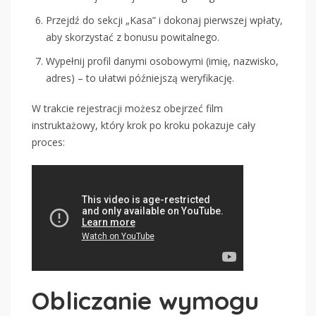
Przejdź do sekcji „Kasa” i dokonaj pierwszej wpłaty,
aby skorzystać z bonusu powitalnego.
Wypełnij profil danymi osobowymi (imię, nazwisko,
adres) – to ułatwi późniejszą weryfikację.
W trakcie rejestracji możesz obejrzeć film
instruktażowy, który krok po kroku pokazuje cały
proces:
Obliczanie wymogu