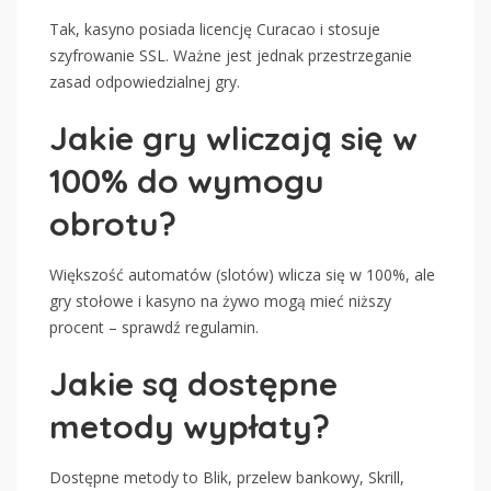
Tak, kasyno posiada licencję Curacao i stosuje
szyfrowanie SSL. Ważne jest jednak przestrzeganie
zasad odpowiedzialnej gry.
Jakie gry wliczają się w
100% do wymogu
obrotu?
Większość automatów (slotów) wlicza się w 100%, ale
gry stołowe i kasyno na żywo mogą mieć niższy
procent – sprawdź regulamin.
Jakie są dostępne
metody wypłaty?
Dostępne metody to Blik, przelew bankowy, Skrill,