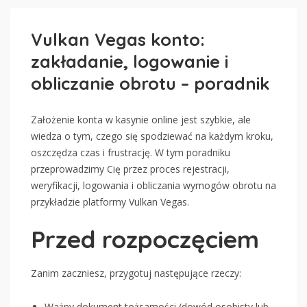
Vulkan Vegas konto:
zakładanie, logowanie i
obliczanie obrotu – poradnik
Założenie konta w kasynie online jest szybkie, ale
wiedza o tym, czego się spodziewać na każdym kroku,
oszczędza czas i frustrację. W tym poradniku
przeprowadzimy Cię przez proces rejestracji,
weryfikacji, logowania i obliczania wymogów obrotu na
przykładzie platformy Vulkan Vegas.
Przed rozpoczęciem
Zanim zaczniesz, przygotuj następujące rzeczy:
Ważny dokument tożsamości (dowód osobisty lub