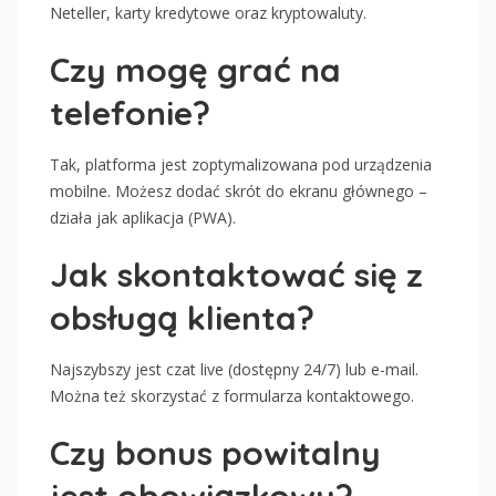
Neteller, karty kredytowe oraz kryptowaluty.
Czy mogę grać na
telefonie?
Tak, platforma jest zoptymalizowana pod urządzenia
mobilne. Możesz dodać skrót do ekranu głównego –
działa jak aplikacja (PWA).
Jak skontaktować się z
obsługą klienta?
Najszybszy jest czat live (dostępny 24/7) lub e-mail.
Można też skorzystać z formularza kontaktowego.
Czy bonus powitalny