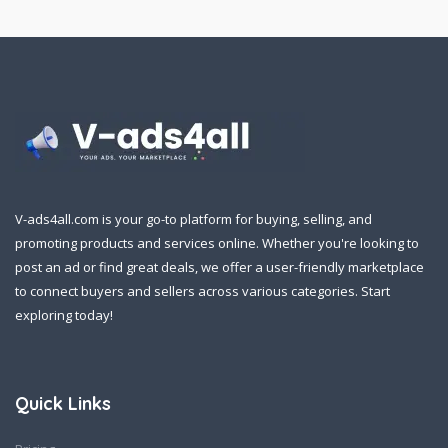
V-ads4all.com is your go-to platform for buying, selling, and
promoting products and services online. Whether you're looking to
post an ad or find great deals, we offer a user-friendly marketplace
to connect buyers and sellers across various categories. Start
exploring today!
Quick Links