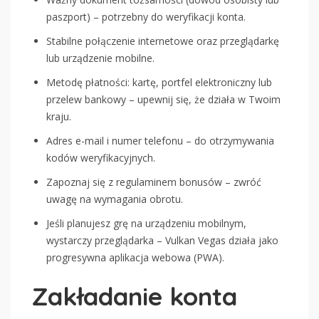
paszport) – potrzebny do weryfikacji konta.
Stabilne połączenie internetowe oraz przeglądarkę
lub urządzenie mobilne.
Metodę płatności: kartę, portfel elektroniczny lub
przelew bankowy – upewnij się, że działa w Twoim
kraju.
Adres e-mail i numer telefonu – do otrzymywania
kodów weryfikacyjnych.
Zapoznaj się z regulaminem bonusów – zwróć
uwagę na wymagania obrotu.
Jeśli planujesz grę na urządzeniu mobilnym,
wystarczy przeglądarka – Vulkan Vegas działa jako
progresywna aplikacja webowa (PWA).
Zakładanie konta