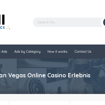
 Ads
Ads by Category
How it works
Contact Us
an Vegas Online Casino Erlebnis