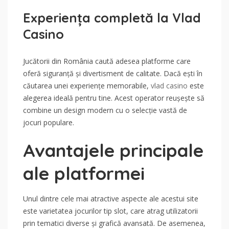
Experiența completă la Vlad
Casino
Jucătorii din România caută adesea platforme care
oferă siguranță și divertisment de calitate. Dacă ești în
căutarea unei experiențe memorabile,
vlad casino
este
alegerea ideală pentru tine. Acest operator reușește să
combine un design modern cu o selecție vastă de
jocuri populare.
Avantajele principale
ale platformei
Unul dintre cele mai atractive aspecte ale acestui site
este varietatea jocurilor tip slot, care atrag utilizatorii
prin tematici diverse și grafică avansată. De asemenea,