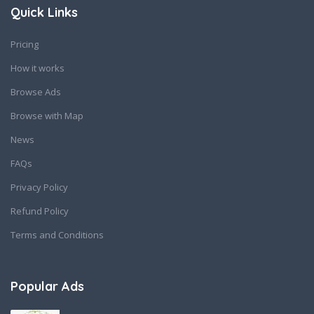
Quick Links
Pricing
How it works
Browse Ads
Browse with Map
News
FAQs
Privacy Policy
Refund Policy
Terms and Conditions
Popular Ads