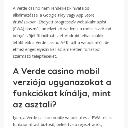
A Verde casino nem rendelkezik hivatalos
alkalmazással a Google Play vagy App Store
áruházakban. Ehelyett progresszív webalkalmazást
(PWA) használ, amelyet közvetlenül a mobileszközöd
böngészőjéből indíthatsz el. Android felhasználók
letölthetik a Verde casino APK fájlt a weboldalról, de
ehhez engedélyezni kell az ismeretlen forrásból
származó telepítéseket.
A Verde casino mobil
verziója ugyanazokat a
funkciókat kínálja, mint
az asztali?
Igen, a Verde casino mobile weboldal és a PWA teljes
funkcionalitást biztosít, beleértve a regisztrációt,