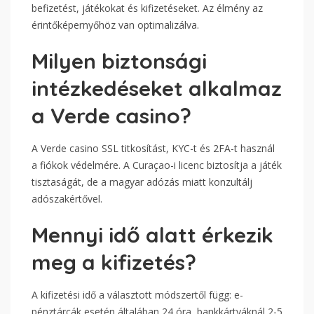
befizetést, játékokat és kifizetéseket. Az élmény az
érintőképernyőhöz van optimalizálva.
Milyen biztonsági
intézkedéseket alkalmaz
a Verde casino?
A Verde casino SSL titkosítást, KYC-t és 2FA-t használ
a fiókok védelmére. A Curaçao-i licenc biztosítja a játék
tisztaságát, de a magyar adózás miatt konzultálj
adószakértővel.
Mennyi idő alatt érkezik
meg a kifizetés?
A kifizetési idő a választott módszertől függ: e-
pénztárcák esetén általában 24 óra, bankkártyáknál 2-5