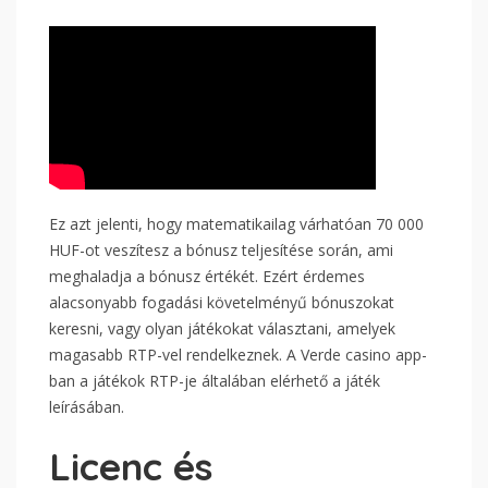
Ez azt jelenti, hogy matematikailag várhatóan 70 000
HUF-ot veszítesz a bónusz teljesítése során, ami
meghaladja a bónusz értékét. Ezért érdemes
alacsonyabb fogadási követelményű bónuszokat
keresni, vagy olyan játékokat választani, amelyek
magasabb RTP-vel rendelkeznek. A Verde casino app-
ban a játékok RTP-je általában elérhető a játék
leírásában.
Licenc és