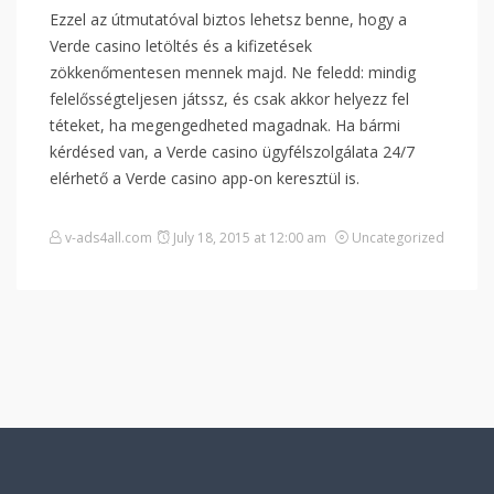
Ezzel az útmutatóval biztos lehetsz benne, hogy a
Verde casino letöltés és a kifizetések
zökkenőmentesen mennek majd. Ne feledd: mindig
felelősségteljesen játssz, és csak akkor helyezz fel
téteket, ha megengedheted magadnak. Ha bármi
kérdésed van, a Verde casino ügyfélszolgálata 24/7
elérhető a Verde casino app-on keresztül is.
v-ads4all.com
July 18, 2015 at 12:00 am
Uncategorized