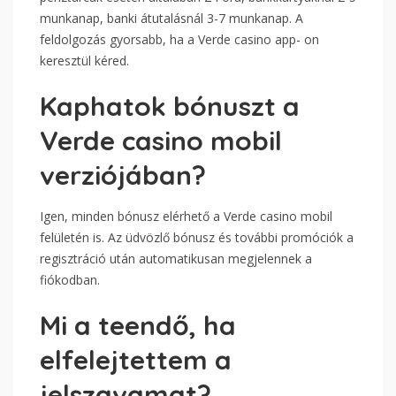
munkanap, banki átutalásnál 3-7 munkanap. A
feldolgozás gyorsabb, ha a Verde casino app- on
keresztül kéred.
Kaphatok bónuszt a
Verde casino mobil
verziójában?
Igen, minden bónusz elérhető a Verde casino mobil
felületén is. Az üdvözlő bónusz és további promóciók a
regisztráció után automatikusan megjelennek a
fiókodban.
Mi a teendő, ha
elfelejtettem a
jelszavamat?