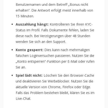
Benutzernamen und dem Betreff „Bonus nicht
erhalten“. Die Antwort erfolgt meist innerhalb von
15 Minuten.
Auszahlung hängt:
Kontrollieren Sie Ihren KYC-
Status im Profil. Falls Dokumente fehlen, laden Sie
diese nach. Bei Verzögerungen über 48 Stunden
wenden Sie sich an den Support.
Konto gesperrt:
Dies kann nach mehrmaligen
falschen Loginversuchen passieren. Nutzen Sie die
„Konto entsperren“-Funktion per E‑Mail oder rufen
Sie an.
Spiel lädt nicht:
Löschen Sie den Browser-Cache
und deaktivieren Sie Werbeblocker. Nutzen Sie die
aktuelle Version von Chrome, Firefox oder Edge.
Falls das Problem bestehen bleibt, klären Sie es im
Live-Chat.