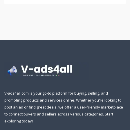
V-ads4all.com is your go-to platform for buying, selling, and
promoting products and services online. Whether you're looking to
post an ad or find great deals, we offer a user-friendly marketplace
to connect buyers and sellers across various categories. Start
exploring today!