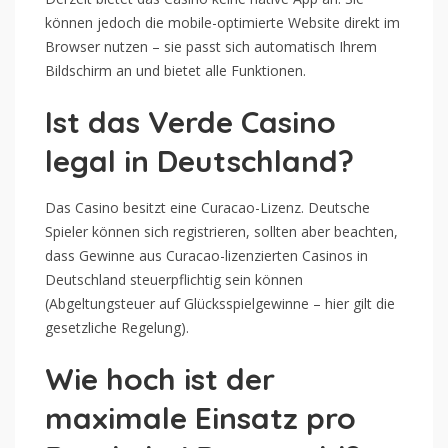
können jedoch die mobile-optimierte Website direkt im
Browser nutzen – sie passt sich automatisch Ihrem
Bildschirm an und bietet alle Funktionen.
Ist das Verde Casino
legal in Deutschland?
Das Casino besitzt eine Curacao-Lizenz. Deutsche
Spieler können sich registrieren, sollten aber beachten,
dass Gewinne aus Curacao-lizenzierten Casinos in
Deutschland steuerpflichtig sein können
(Abgeltungsteuer auf Glücksspielgewinne – hier gilt die
gesetzliche Regelung).
Wie hoch ist der
maximale Einsatz pro