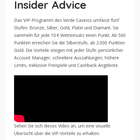
Insider Advice
Das VIP-Programm des Verde Casinos umfasst fünf
Stufen: Bronze, Silber, Gold, Platin und Diamant. Sie
sammeln für jede 10 € Wetteinsatz einen Punkt. Ab 500
Punkten erreichen Sie die Silberstufe, ab 2.000 Punkten
Gold. Die Vorteile steigen mit jeder Stufe: persönlicher
Account Manager, schnellere Auszahlungen, höhere
Limits, exklusive Freispiele und Cashback-Angebote.
Sehen Sie sich dieses Video an, um eine visuelle
Übersicht über die VIP-Vorteile zu erhalten.