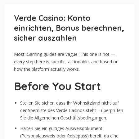
Verde Casino: Konto
einrichten, Bonus berechnen,
sicher auszahlen
Most iGaming guides are vague. This one is not —
every step here is specific, actionable, and based on
how the platform actually works.
Before You Start
Stellen Sie sicher, dass Ihr Wohnsitzland nicht auf
der Sperrliste des Verde Casinos steht – überprüfen
Sie die Allgemeinen Geschäftsbedingungen.
Halten Sie ein gültiges Ausweisdokument
(Personalausweis oder Reisepass) bereit, da eine