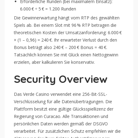
Erforderliche Runden (bei maximalem Einsatz):
6.000 € ÷ 5 € = 1.200 Runden
Die Gewinnerwartung hängt vom RTP des gewählten
Spiels ab. Bei einem Slot mit 96 % RTP betragen die
theoretischen Kosten der Umsatzanforderung: 6.000 €
× (1 – 0,96) = 240 €. Ihr erwarteter Verlust durch den
Bonus beträgt also 240 € – 200 € Bonus = 40 €.
Tatsächlich können Sie mit Glück einen Nettogewinn
erzielen, aber kalkulieren Sie konservativ.
Security Overview
Das Verde Casino verwendet eine 256-Bit-SSL-
Verschlüsselung für alle Datenübertragungen. Die
Plattform besitzt eine gültige Glücksspiellizenz der
Regierung von Curacao. Alle Transaktionen und
persönlichen Daten werden gemäß der DSGVO
verarbeitet. Für zusätzlichen Schutz empfehlen wir die