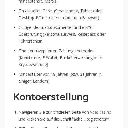
mindestens 5 Mbit/s)
Ein aktuelles Gerät (Smartphone, Tablet oder
Desktop-PC mit einem modernen Browser)
Gültige Identitätsdokumente für die KYC-
Überprüfung (Personalausweis, Reisepass oder
Führerschein)
Eine der akzeptierten Zahlungsmethoden
(Kreditkarte, E-Wallet, Banküberweisung oder
Kryptowährung)
Mindestalter von 18 Jahren (bzw. 21 Jahren in
einigen Ländern)
Kontoerstellung
Navigieren Sie zur offiziellen Seite von
Vbet casino
und klicken Sie auf die Schaltfläche „Registrieren“.