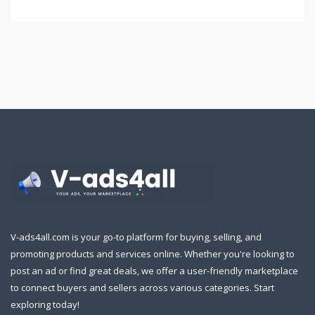
V-ads4all.com is your go-to platform for buying, selling, and
promoting products and services online. Whether you're looking to
post an ad or find great deals, we offer a user-friendly marketplace
to connect buyers and sellers across various categories. Start
exploring today!