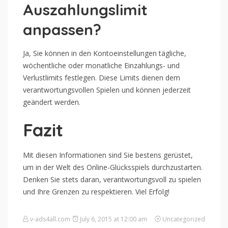
Auszahlungslimit
anpassen?
Ja, Sie können in den Kontoeinstellungen tägliche,
wöchentliche oder monatliche Einzahlungs- und
Verlustlimits festlegen. Diese Limits dienen dem
verantwortungsvollen Spielen und können jederzeit
geändert werden.
Fazit
Mit diesen Informationen sind Sie bestens gerüstet,
um in der Welt des Online-Glücksspiels durchzustarten.
Denken Sie stets daran, verantwortungsvoll zu spielen
und Ihre Grenzen zu respektieren. Viel Erfolg!
v-ads4all.com
July 6, 2015 at 12:00 am
Uncategorized