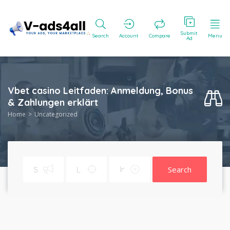
Submit
Search
Account
Compare
Menu
Ad
Vbet casino Leitfaden: Anmeldung, Bonus
& Zahlungen erklärt
Home
Uncategorized
Search