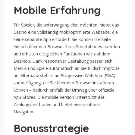
Mobile Erfahrung
Für Spieler, die unterwegs spielen möchten, bietet das
Casino eine vollständig mobiloptimierte Webseite, die
keine separate App erfordert. Sie können die Seite
einfach über den Browser Ihres Smartphones aufrufen
und erhalten die gleichen Funktionen wie auf dem
Desktop. Dank responsiver Gestaltung passen sich
Menüs und Spiele automatisch an die Bildschirmgröße
an. Alternativ steht eine Progressive Web App (PWA)
zur Verfügung, die Sie über den Browser installieren
können – dadurch entfällt der Umweg über offizielle
App-Stores. Die mobile Version unterstützt alle
Zahlungsmethoden und bietet eine nahtlose
Navigation.
Bonusstrategie