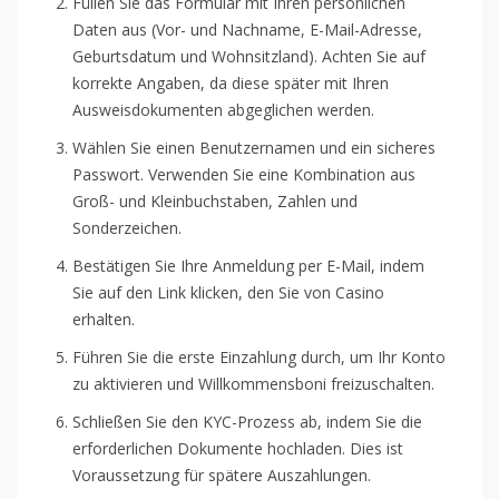
Füllen Sie das Formular mit Ihren persönlichen
Daten aus (Vor- und Nachname, E-Mail-Adresse,
Geburtsdatum und Wohnsitzland). Achten Sie auf
korrekte Angaben, da diese später mit Ihren
Ausweisdokumenten abgeglichen werden.
Wählen Sie einen Benutzernamen und ein sicheres
Passwort. Verwenden Sie eine Kombination aus
Groß- und Kleinbuchstaben, Zahlen und
Sonderzeichen.
Bestätigen Sie Ihre Anmeldung per E-Mail, indem
Sie auf den Link klicken, den Sie von Casino
erhalten.
Führen Sie die erste Einzahlung durch, um Ihr Konto
zu aktivieren und Willkommensboni freizuschalten.
Schließen Sie den KYC-Prozess ab, indem Sie die
erforderlichen Dokumente hochladen. Dies ist
Voraussetzung für spätere Auszahlungen.