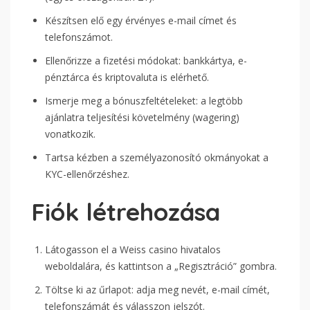
Készítsen elő egy érvényes e-mail címet és
telefonszámot.
Ellenőrizze a fizetési módokat: bankkártya, e-
pénztárca és kriptovaluta is elérhető.
Ismerje meg a bónuszfeltételeket: a legtöbb
ajánlatra teljesítési követelmény (wagering)
vonatkozik.
Tartsa kézben a személyazonosító okmányokat a
KYC-ellenőrzéshez.
Fiók létrehozása
Látogasson el a Weiss casino hivatalos
weboldalára, és kattintson a „Regisztráció” gombra.
Töltse ki az űrlapot: adja meg nevét, e-mail címét,
telefonszámát és válasszon jelszót.