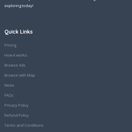
exploring today!
Quick Links
Pricing
How it works
Browse Ads
Browse with Map
News
FAQs
Privacy Policy
Refund Policy
Terms and Conditions