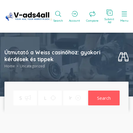
Submit
Search
Account
Compare
Menu
Ad
Útmutató a Weiss casinóhoz: gyakori
kérdések és tippek
Home
Uncategorized
Search