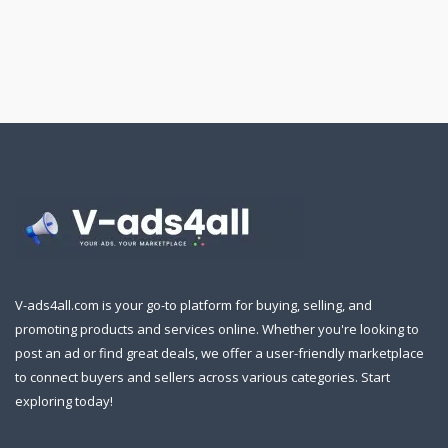
V-ads4all.com is your go-to platform for buying, selling, and
promoting products and services online. Whether you're looking to
post an ad or find great deals, we offer a user-friendly marketplace
to connect buyers and sellers across various categories. Start
exploring today!