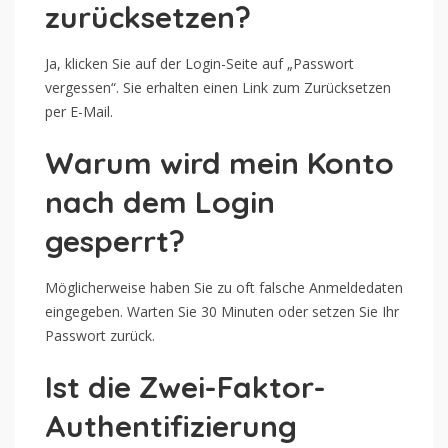
zurücksetzen?
Ja, klicken Sie auf der Login-Seite auf „Passwort
vergessen“. Sie erhalten einen Link zum Zurücksetzen
per E-Mail.
Warum wird mein Konto
nach dem Login
gesperrt?
Möglicherweise haben Sie zu oft falsche Anmeldedaten
eingegeben. Warten Sie 30 Minuten oder setzen Sie Ihr
Passwort zurück.
Ist die Zwei-Faktor-
Authentifizierung