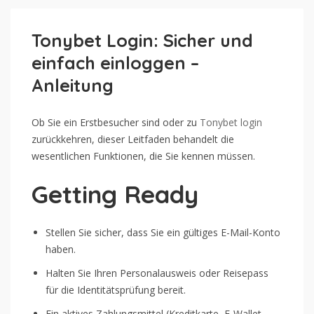
Tonybet Login: Sicher und
einfach einloggen –
Anleitung
Ob Sie ein Erstbesucher sind oder zu
Tonybet login
zurückkehren, dieser Leitfaden behandelt die
wesentlichen Funktionen, die Sie kennen müssen.
Getting Ready
Stellen Sie sicher, dass Sie ein gültiges E-Mail-Konto
haben.
Halten Sie Ihren Personalausweis oder Reisepass
für die Identitätsprüfung bereit.
Ein aktives Zahlungsmittel (Kreditkarte, E-Wallet