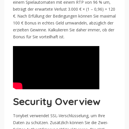
einem Spielautomaten mit einem RTP von 96 % um,
beträgt der erwartete Verlust 3.000 € × (1 – 0,96) = 120
€. Nach Erfüllung der Bedingungen können Sie maximal
100 € Bonus in echtes Geld umwandeln, abzüglich der
erzielten Gewinne. Kalkulieren Sie daher immer, ob der
Bonus für Sie vorteilhaft ist.
Security Overview
Tonybet verwendet SSL-Verschlüsselung, um Ihre
Daten zu schützen. Zusätzlich können Sie die Zwei-