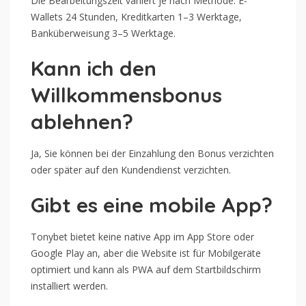
Die Bearbeitungszeit variiert je nach Methode: E-
Wallets 24 Stunden, Kreditkarten 1–3 Werktage,
Banküberweisung 3–5 Werktage.
Kann ich den
Willkommensbonus
ablehnen?
Ja, Sie können bei der Einzahlung den Bonus verzichten
oder später auf den Kundendienst verzichten.
Gibt es eine mobile App?
Tonybet bietet keine native App im App Store oder
Google Play an, aber die Website ist für Mobilgeräte
optimiert und kann als PWA auf dem Startbildschirm
installiert werden.