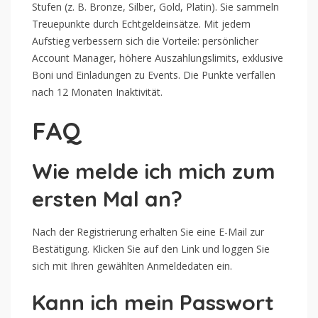
Stufen (z. B. Bronze, Silber, Gold, Platin). Sie sammeln
Treuepunkte durch Echtgeldeinsätze. Mit jedem
Aufstieg verbessern sich die Vorteile: persönlicher
Account Manager, höhere Auszahlungslimits, exklusive
Boni und Einladungen zu Events. Die Punkte verfallen
nach 12 Monaten Inaktivität.
FAQ
Wie melde ich mich zum
ersten Mal an?
Nach der Registrierung erhalten Sie eine E-Mail zur
Bestätigung. Klicken Sie auf den Link und loggen Sie
sich mit Ihren gewählten Anmeldedaten ein.
Kann ich mein Passwort