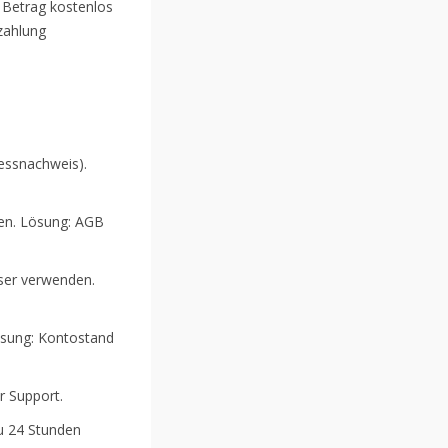
 Betrag kostenlos
zahlung
essnachweis).
den. Lösung: AGB
ser verwenden.
ösung: Kontostand
 Support.
u 24 Stunden