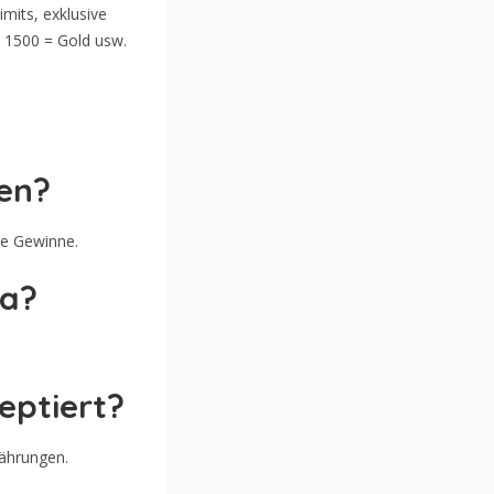
imits, exklusive
, 1500 = Gold usw.
en?
te Gewinne.
za?
ptiert?
währungen.