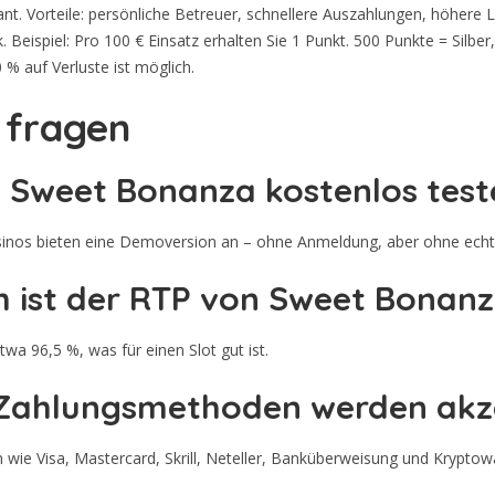
ant. Vorteile: persönliche Betreuer, schnellere Auszahlungen, höhere L
 Beispiel: Pro 100 € Einsatz erhalten Sie 1 Punkt. 500 Punkte = Silber
 % auf Verluste ist möglich.
 fragen
h Sweet Bonanza kostenlos test
asinos bieten eine Demoversion an – ohne Anmeldung, aber ohne ech
h ist der RTP von Sweet Bonan
twa 96,5 %, was für einen Slot gut ist.
Zahlungsmethoden werden akze
wie Visa, Mastercard, Skrill, Neteller, Banküberweisung und Krypto