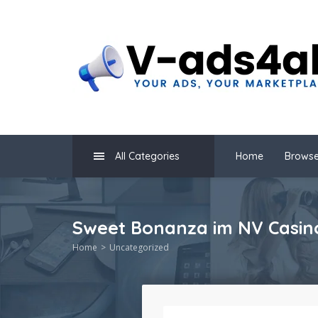
All Categories
Home
Browse
Sweet Bonanza im NV Casino
Home
Uncategorized