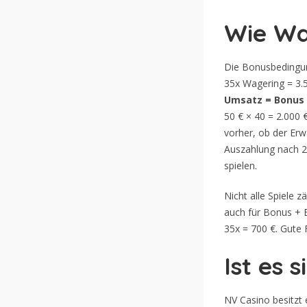
Wie Wa
Die Bonusbedingun
35x Wagering = 3.5
Umsatz = Bonus 
50 € × 40 = 2.000
vorher, ob der Erw
Auszahlung nach 2.
spielen.
Nicht alle Spiele 
auch für Bonus + E
35x = 700 €. Gute 
Ist es s
NV Casino besitzt 