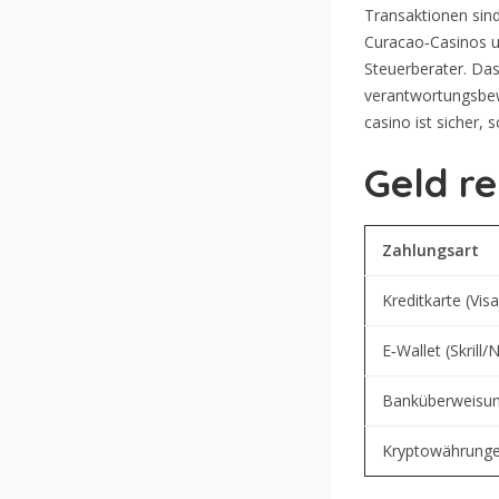
Transaktionen sind
Curacao‑Casinos u
Steuerberater. Das 
verantwortungsbew
casino ist sicher, 
Geld re
Zahlungsart
Kreditkarte (Vis
E‑Wallet (Skrill/N
Banküberweisu
Kryptowährung