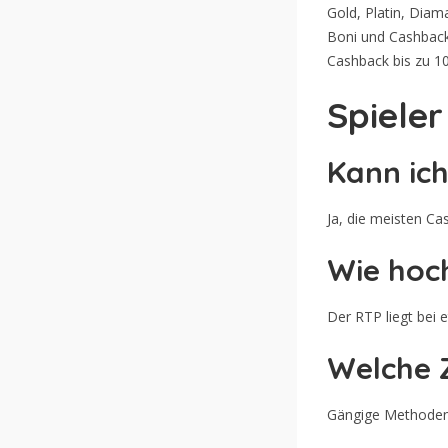
Gold, Platin, Diam
Boni und Cashback.
Cashback bis zu 10
Spieler
Kann ic
Ja, die meisten C
Wie hoc
Der RTP liegt bei e
Welche 
Gängige Methoden 