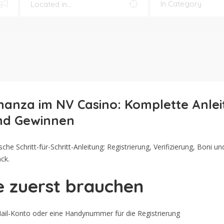
anza im NV Casino: Komplette Anle
und Gewinnen
ische Schritt-für-Schritt-Anleitung: Registrierung, Verifizierung, Boni 
ck.
e zuerst brauchen
Mail‑Konto oder eine Handynummer für die Registrierung