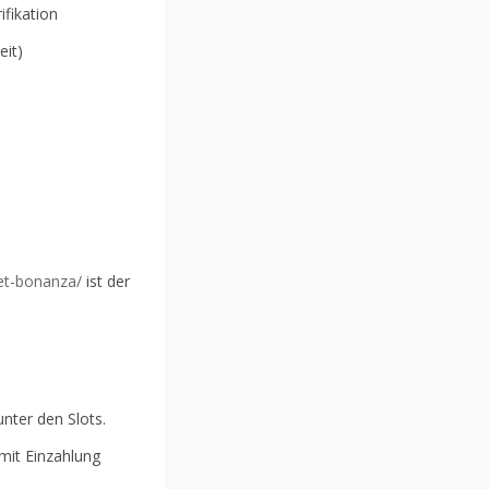
ifikation
eit)
eet-bonanza/
ist der
nter den Slots.
mit Einzahlung