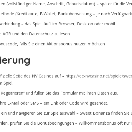
en (vollständiger Name, Anschrift, Geburtsdatum) – später für die Ver
thode (Kreditkarte, E‑Wallet, Banküberweisung – je nach Verfügbark
tverbindung – das Spiel läuft im Browser, Desktop oder mobil
die AGB und den Datenschutz zu lesen
onuscode, falls Sie einen Aktionsbonus nutzen möchten
ierung
ffizielle Seite des NV Casinos auf –
https://de-nvcasino.net/spiele/sw
 Spiel.
 „Registrieren“ und füllen Sie das Formular mit Ihren Daten aus.
Ihre E‑Mail oder SMS – ein Link oder Code wird gesendet.
 ein und navigieren Sie zur Spielauswahl – Sweet Bonanza finden Sie u
ahlen, prüfen Sie die Bonusbedingungen – Willkommensbonus oft nur 