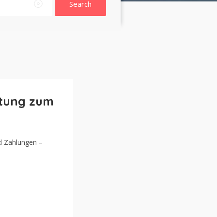
Search
itung zum
und Zahlungen –