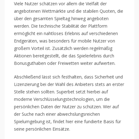
Viele Nutzer schätzen vor allem die Vielfalt der
angebotenen Wettmärkte und die stabilen Quoten, die
über den gesamten Spieltag hinweg angeboten
werden. Die technische Stabilität der Plattform
ermöglicht ein nahtloses Erlebnis auf verschiedenen
Endgeräten, was besonders für mobile Nutzer von
großem Vorteil ist. Zusätzlich werden regelmäßig
Aktionen bereitgestellt, die das Spielerlebnis durch
Bonusguthaben oder Freiwetten weiter aufwerten.
Abschließend lässt sich festhalten, dass Sicherheit und
Lizenzierung bei der Wahl des Anbieters stets an erster
Stelle stehen sollten. Superbet setzt hierbei auf
moderne Verschlüsselungstechnologien, um die
persönlichen Daten der Nutzer zu schützen. Wer auf
der Suche nach einer abwechslungsreichen
Spielumgebung ist, findet hier eine fundierte Basis für
seine persönlichen Einsätze.