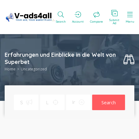
Submit
Search
Account
Compare
Menu
Ad
Erfahrungen und Einblicke in die Welt von
Superbet
Home
Uncategorized
Search