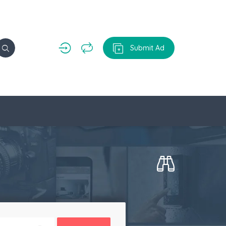
Submit Ad