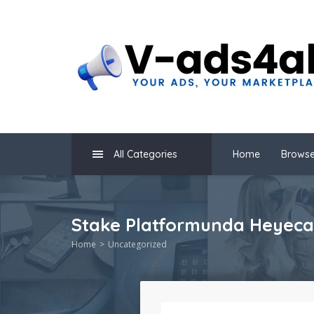
All Categories
Home
Browse
Stake Platformunda Heyeca
Home
Uncategorized