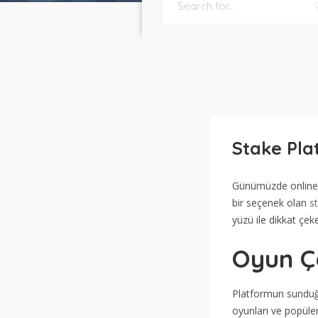
Stake Pla
Günümüzde online b
bir seçenek olan
s
yüzü ile dikkat çek
Oyun Çe
Platformun sunduğu
oyunları ve popüler