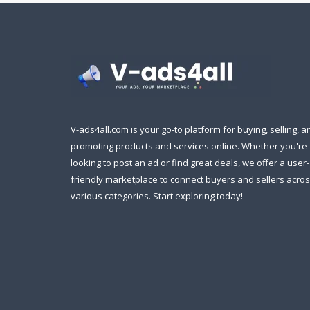
V-ads4all.com is your go-to platform for buying, selling, a
promoting products and services online. Whether you're
looking to post an ad or find great deals, we offer a user-
friendly marketplace to connect buyers and sellers acro
various categories. Start exploring today!