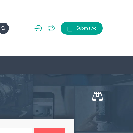
Submit Ad