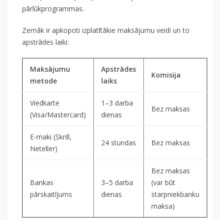
pārlūkprogrammas.
Zemāk ir apkopoti izplatītākie maksājumu veidi un to
apstrādes laiki:
Maksājumu
Apstrādes
Komisija
metode
laiks
Viedkarte
1–3 darba
Bez maksas
(Visa/Mastercard)
dienas
E-maki (Skrill,
24 stundas
Bez maksas
Neteller)
Bez maksas
Bankas
3–5 darba
(var būt
pārskaitījums
dienas
starpniekbanku
maksa)