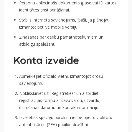
Personu apliecinošs dokuments (pase vai ID karte)
identitātes apstiprināšanai.
Stabils interneta savienojums, īpaši, ja plānojat
izmantot betlive mobile versiju.
Zināšanas par derību pamatnoteikumiem un
atbildīgu spēlēšanu.
Konta izveide
Apmeklējiet oficiālo vietni, izmantojot drošu
savienojumu.
Noklikšķiniet uz “Reģistrēties” un aizpildiet
reģistrācijas formu ar savu vārdu, uzvārdu,
dzimšanas datumu un kontaktinformāciju.
Izvēlieties spēcīgu paroli un iespējojiet divfaktoru
autentifikāciju (2FA) papildu drošībai.