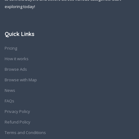
exploring today!
Quick Links
Pricing
How it works
Browse Ads
Browse with Map
News
FAQs
Privacy Policy
Refund Policy
Terms and Conditions