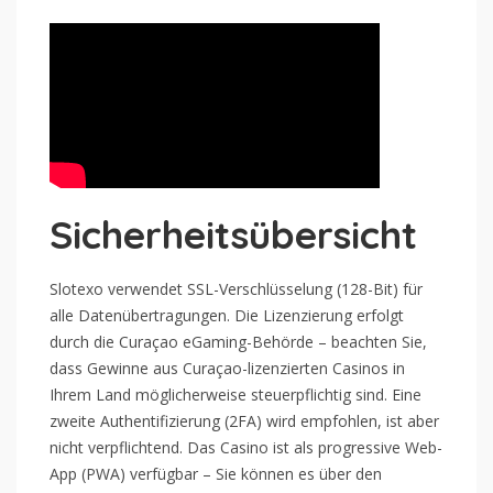
Sicherheitsübersicht
Slotexo verwendet SSL-Verschlüsselung (128-Bit) für
alle Datenübertragungen. Die Lizenzierung erfolgt
durch die Curaçao eGaming-Behörde – beachten Sie,
dass Gewinne aus Curaçao-lizenzierten Casinos in
Ihrem Land möglicherweise steuerpflichtig sind. Eine
zweite Authentifizierung (2FA) wird empfohlen, ist aber
nicht verpflichtend. Das Casino ist als progressive Web-
App (PWA) verfügbar – Sie können es über den