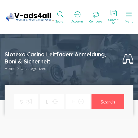
Submit
Search
Account
Compare
Menu
Ad
Slotexo Casino Leitfaden: Anmeldung,
Boni & Sicherheit
Home
Uncategorized
Search