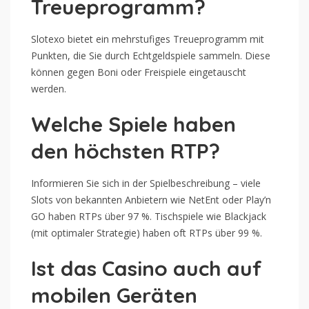
Treueprogramm?
Slotexo bietet ein mehrstufiges Treueprogramm mit
Punkten, die Sie durch Echtgeldspiele sammeln. Diese
können gegen Boni oder Freispiele eingetauscht
werden.
Welche Spiele haben
den höchsten RTP?
Informieren Sie sich in der Spielbeschreibung – viele
Slots von bekannten Anbietern wie NetEnt oder Play’n
GO haben RTPs über 97 %. Tischspiele wie Blackjack
(mit optimaler Strategie) haben oft RTPs über 99 %.
Ist das Casino auch auf
mobilen Geräten