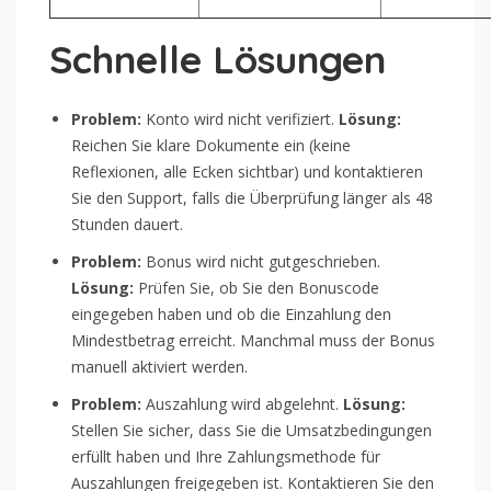
Schnelle Lösungen
Problem:
Konto wird nicht verifiziert.
Lösung:
Reichen Sie klare Dokumente ein (keine
Reflexionen, alle Ecken sichtbar) und kontaktieren
Sie den Support, falls die Überprüfung länger als 48
Stunden dauert.
Problem:
Bonus wird nicht gutgeschrieben.
Lösung:
Prüfen Sie, ob Sie den Bonuscode
eingegeben haben und ob die Einzahlung den
Mindestbetrag erreicht. Manchmal muss der Bonus
manuell aktiviert werden.
Problem:
Auszahlung wird abgelehnt.
Lösung:
Stellen Sie sicher, dass Sie die Umsatzbedingungen
erfüllt haben und Ihre Zahlungsmethode für
Auszahlungen freigegeben ist. Kontaktieren Sie den