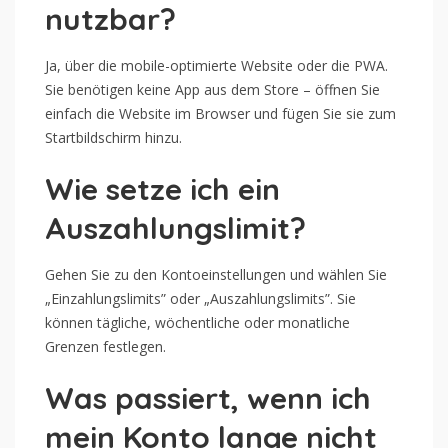
nutzbar?
Ja, über die mobile-optimierte Website oder die PWA.
Sie benötigen keine App aus dem Store – öffnen Sie
einfach die Website im Browser und fügen Sie sie zum
Startbildschirm hinzu.
Wie setze ich ein
Auszahlungslimit?
Gehen Sie zu den Kontoeinstellungen und wählen Sie
„Einzahlungslimits” oder „Auszahlungslimits”. Sie
können tägliche, wöchentliche oder monatliche
Grenzen festlegen.
Was passiert, wenn ich
mein Konto lange nicht