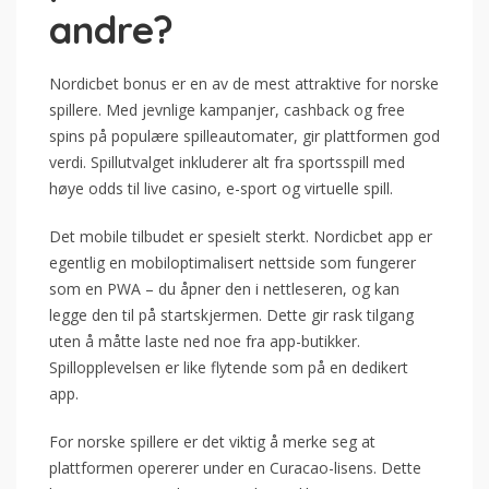
andre?
Nordicbet bonus er en av de mest attraktive for norske
spillere. Med jevnlige kampanjer, cashback og free
spins på populære spilleautomater, gir plattformen god
verdi. Spillutvalget inkluderer alt fra sportsspill med
høye odds til live casino, e-sport og virtuelle spill.
Det mobile tilbudet er spesielt sterkt. Nordicbet app er
egentlig en mobiloptimalisert nettside som fungerer
som en PWA – du åpner den i nettleseren, og kan
legge den til på startskjermen. Dette gir rask tilgang
uten å måtte laste ned noe fra app-butikker.
Spillopplevelsen er like flytende som på en dedikert
app.
For norske spillere er det viktig å merke seg at
plattformen opererer under en Curacao-lisens. Dette