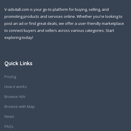
V-ads4all.com is your go-to platform for buying, selling, and
promoting products and services online. Whether you're looking to
post an ad or find great deals, we offer a user-friendly marketplace
to connect buyers and sellers across various categories. Start
exploring today!
Quick Links
Pricing
How it works
Browse Ads
Browse with Map
News
FAQs