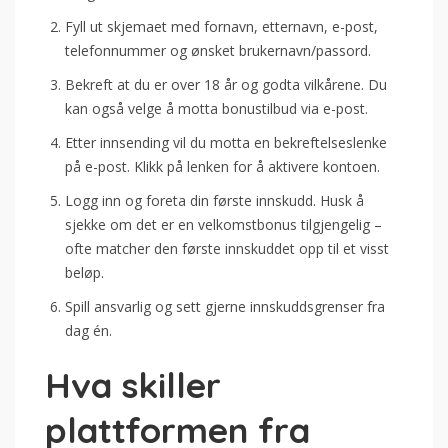
Fyll ut skjemaet med fornavn, etternavn, e-post,
telefonnummer og ønsket brukernavn/passord.
Bekreft at du er over 18 år og godta vilkårene. Du
kan også velge å motta bonustilbud via e-post.
Etter innsending vil du motta en bekreftelseslenke
på e-post. Klikk på lenken for å aktivere kontoen.
Logg inn og foreta din første innskudd. Husk å
sjekke om det er en velkomstbonus tilgjengelig –
ofte matcher den første innskuddet opp til et visst
beløp.
Spill ansvarlig og sett gjerne innskuddsgrenser fra
dag én.
Hva skiller
plattformen fra