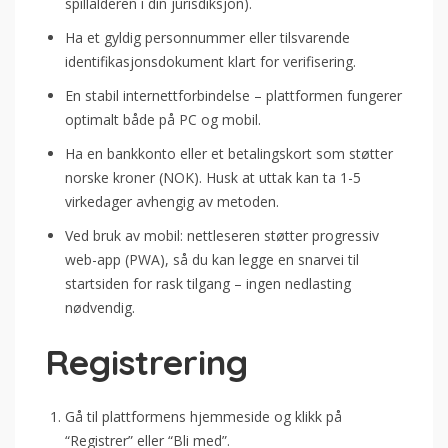
spillalderen i din jurisdiksjon).
Ha et gyldig personnummer eller tilsvarende
identifikasjonsdokument klart for verifisering.
En stabil internettforbindelse – plattformen fungerer
optimalt både på PC og mobil.
Ha en bankkonto eller et betalingskort som støtter
norske kroner (NOK). Husk at uttak kan ta 1-5
virkedager avhengig av metoden.
Ved bruk av mobil: nettleseren støtter progressiv
web-app (PWA), så du kan legge en snarvei til
startsiden for rask tilgang – ingen nedlasting
nødvendig.
Registrering
Gå til plattformens hjemmeside og klikk på
“Registrer” eller “Bli med”.