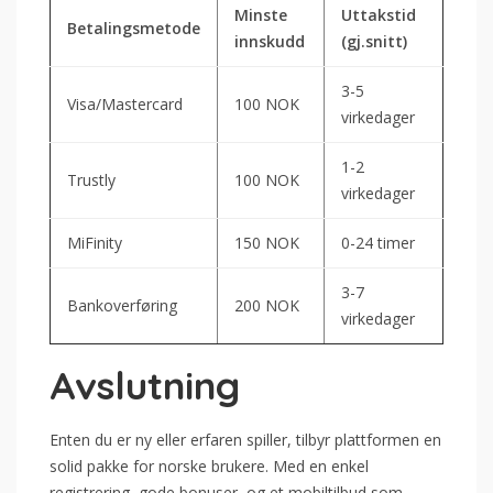
Minste
Uttakstid
Betalingsmetode
innskudd
(gj.snitt)
3-5
Visa/Mastercard
100 NOK
virkedager
1-2
Trustly
100 NOK
virkedager
MiFinity
150 NOK
0-24 timer
3-7
Bankoverføring
200 NOK
virkedager
Avslutning
Enten du er ny eller erfaren spiller, tilbyr plattformen en
solid pakke for norske brukere. Med en enkel
registrering, gode bonuser, og et mobiltilbud som