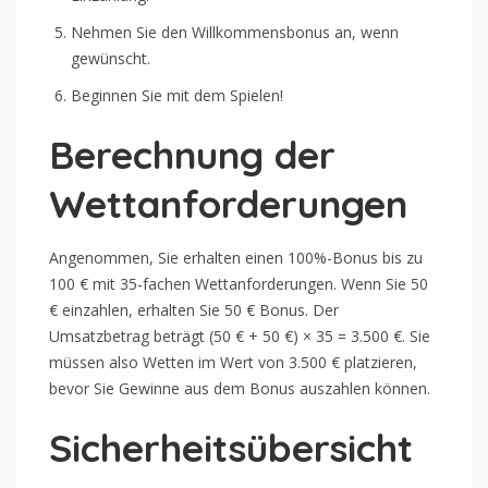
Nehmen Sie den Willkommensbonus an, wenn
gewünscht.
Beginnen Sie mit dem Spielen!
Berechnung der
Wettanforderungen
Angenommen, Sie erhalten einen 100%-Bonus bis zu
100 € mit 35-fachen Wettanforderungen. Wenn Sie 50
€ einzahlen, erhalten Sie 50 € Bonus. Der
Umsatzbetrag beträgt (50 € + 50 €) × 35 = 3.500 €. Sie
müssen also Wetten im Wert von 3.500 € platzieren,
bevor Sie Gewinne aus dem Bonus auszahlen können.
Sicherheitsübersicht