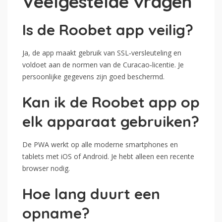
Veelgestelde vragen
Is de Roobet app veilig?
Ja, de app maakt gebruik van SSL‑versleuteling en
voldoet aan de normen van de Curacao‑licentie. Je
persoonlijke gegevens zijn goed beschermd.
Kan ik de Roobet app op
elk apparaat gebruiken?
De PWA werkt op alle moderne smartphones en
tablets met iOS of Android. Je hebt alleen een recente
browser nodig.
Hoe lang duurt een
opname?