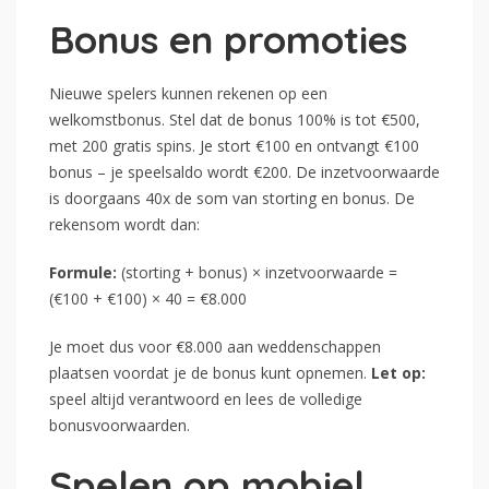
Bonus en promoties
Nieuwe spelers kunnen rekenen op een
welkomstbonus. Stel dat de bonus 100% is tot €500,
met 200 gratis spins. Je stort €100 en ontvangt €100
bonus – je speelsaldo wordt €200. De inzetvoorwaarde
is doorgaans 40x de som van storting en bonus. De
rekensom wordt dan:
Formule:
(storting + bonus) × inzetvoorwaarde =
(€100 + €100) × 40 = €8.000
Je moet dus voor €8.000 aan weddenschappen
plaatsen voordat je de bonus kunt opnemen.
Let op:
speel altijd verantwoord en lees de volledige
bonusvoorwaarden.
Spelen op mobiel