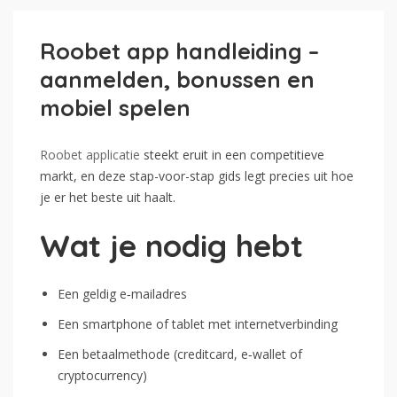
Roobet app handleiding –
aanmelden, bonussen en
mobiel spelen
Roobet applicatie
steekt eruit in een competitieve
markt, en deze stap-voor-stap gids legt precies uit hoe
je er het beste uit haalt.
Wat je nodig hebt
Een geldig e‑mailadres
Een smartphone of tablet met internetverbinding
Een betaalmethode (creditcard, e‑wallet of
cryptocurrency)