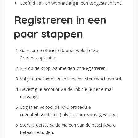
Leeftijd 18+ en woonachtig in een toegestaan land
Registreren in een
paar stappen
Ga naar de officiële Roobet website via
Roobet applicatie
.
Klik op de knop ‘Aanmelden’ of ‘Registreren’.
Vul je e‑mailadres in en kies een sterk wachtwoord.
Bevestig je account via de link die je per e‑mail
ontvangt.
Log in en voltooi de KYC‑procedure
(identiteitsverificatie) als daarom wordt gevraagd.
Stort je eerste saldo via een van de beschikbare
betaalmethoden.