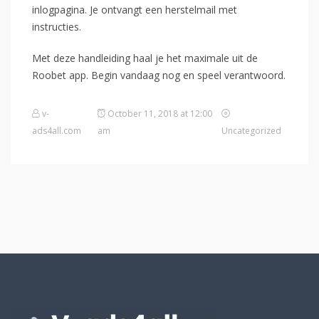
inlogpagina. Je ontvangt een herstelmail met
instructies.
Met deze handleiding haal je het maximale uit de
Roobet app. Begin vandaag nog en speel verantwoord.
v-
October 11, 2018 at 12:00
ads4all.com
am
Uncategorized