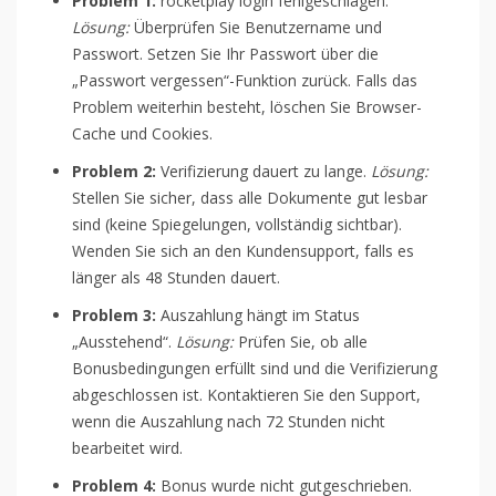
Problem 1:
rocketplay login fehlgeschlagen.
Lösung:
Überprüfen Sie Benutzername und
Passwort. Setzen Sie Ihr Passwort über die
„Passwort vergessen“-Funktion zurück. Falls das
Problem weiterhin besteht, löschen Sie Browser-
Cache und Cookies.
Problem 2:
Verifizierung dauert zu lange.
Lösung:
Stellen Sie sicher, dass alle Dokumente gut lesbar
sind (keine Spiegelungen, vollständig sichtbar).
Wenden Sie sich an den Kundensupport, falls es
länger als 48 Stunden dauert.
Problem 3:
Auszahlung hängt im Status
„Ausstehend“.
Lösung:
Prüfen Sie, ob alle
Bonusbedingungen erfüllt sind und die Verifizierung
abgeschlossen ist. Kontaktieren Sie den Support,
wenn die Auszahlung nach 72 Stunden nicht
bearbeitet wird.
Problem 4:
Bonus wurde nicht gutgeschrieben.