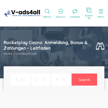
Submit
Search
Account
Compare
Menu
Ad
Rocketplay Casino: Anmeldung, Bonus &
Zahlungen – Leitfaden
Home
Uncategorized
Search