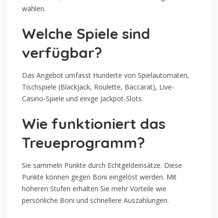
wählen.
Welche Spiele sind
verfügbar?
Das Angebot umfasst Hunderte von Spielautomaten,
Tischspiele (Blackjack, Roulette, Baccarat), Live-
Casino-Spiele und einige Jackpot-Slots.
Wie funktioniert das
Treueprogramm?
Sie sammeln Punkte durch Echtgeldeinsätze. Diese
Punkte können gegen Boni eingelöst werden. Mit
höheren Stufen erhalten Sie mehr Vorteile wie
persönliche Boni und schnellere Auszahlungen.