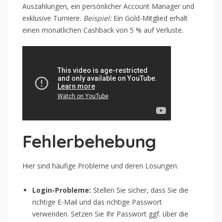
Auszahlungen, ein persönlicher Account Manager und
exklusive Turniere.
Beispiel:
Ein Gold-Mitglied erhält
einen monatlichen Cashback von 5 % auf Verluste.
Fehlerbehebung
Hier sind häufige Probleme und deren Lösungen:
Login-Probleme:
Stellen Sie sicher, dass Sie die
richtige E-Mail und das richtige Passwort
verwenden. Setzen Sie Ihr Passwort ggf. über die