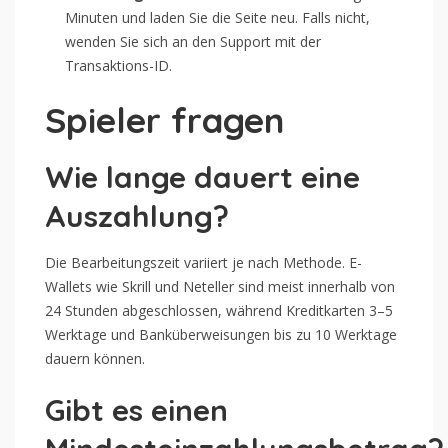
Minuten und laden Sie die Seite neu. Falls nicht,
wenden Sie sich an den Support mit der
Transaktions-ID.
Spieler fragen
Wie lange dauert eine
Auszahlung?
Die Bearbeitungszeit variiert je nach Methode. E-
Wallets wie Skrill und Neteller sind meist innerhalb von
24 Stunden abgeschlossen, während Kreditkarten 3–5
Werktage und Banküberweisungen bis zu 10 Werktage
dauern können.
Gibt es einen