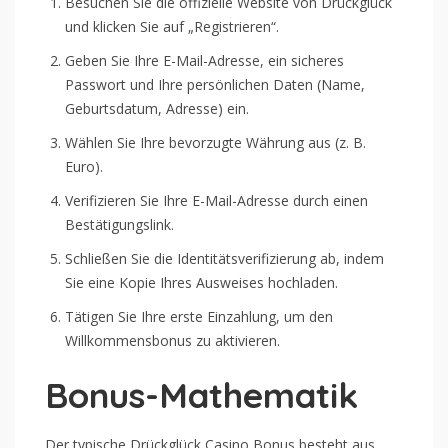
Besuchen Sie die offizielle Website von Drückglück
und klicken Sie auf „Registrieren“.
Geben Sie Ihre E-Mail-Adresse, ein sicheres
Passwort und Ihre persönlichen Daten (Name,
Geburtsdatum, Adresse) ein.
Wählen Sie Ihre bevorzugte Währung aus (z. B.
Euro).
Verifizieren Sie Ihre E-Mail-Adresse durch einen
Bestätigungslink.
Schließen Sie die Identitätsverifizierung ab, indem
Sie eine Kopie Ihres Ausweises hochladen.
Tätigen Sie Ihre erste Einzahlung, um den
Willkommensbonus zu aktivieren.
Bonus-Mathematik
Der typische Drückglück Casino Bonus besteht aus