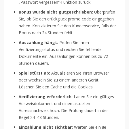
„Passwort vergessen“-Funktion zurück.
Bonus wurde nicht gutgeschrieben:
Überprüfen
Sie, ob Sie den drückglück promo code eingegeben
haben. Kontaktieren Sie den Kundenservice, falls der
Bonus nach 24 Stunden fehlt.
Auszahlung hängt:
Prüfen Sie Ihren
Verifizierungsstatus und reichen Sie fehlende
Dokumente ein. Auszahlungen können bis zu 72
Stunden dauern.
Spiel stürzt ab:
Aktualisieren Sie Ihren Browser
oder wechseln Sie zu einem anderen Gerät.
Löschen Sie den Cache und die Cookies.
Verifizierung erforderlich:
Laden Sie ein gültiges
Ausweisdokument und einen aktuellen
Adressnachweis hoch. Die Prüfung dauert in der
Regel 24–48 Stunden.
Einzahlung nicht sichtbar:
Warten Sie einige