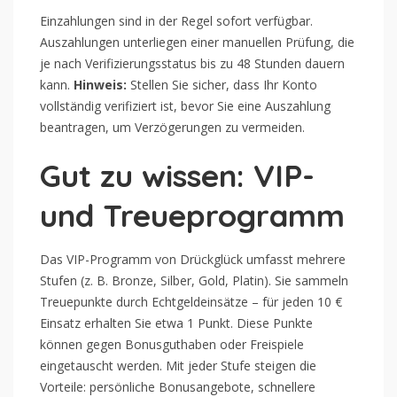
Einzahlungen sind in der Regel sofort verfügbar.
Auszahlungen unterliegen einer manuellen Prüfung, die
je nach Verifizierungsstatus bis zu 48 Stunden dauern
kann.
Hinweis:
Stellen Sie sicher, dass Ihr Konto
vollständig verifiziert ist, bevor Sie eine Auszahlung
beantragen, um Verzögerungen zu vermeiden.
Gut zu wissen: VIP-
und Treueprogramm
Das VIP-Programm von Drückglück umfasst mehrere
Stufen (z. B. Bronze, Silber, Gold, Platin). Sie sammeln
Treuepunkte durch Echtgeldeinsätze – für jeden 10 €
Einsatz erhalten Sie etwa 1 Punkt. Diese Punkte
können gegen Bonusguthaben oder Freispiele
eingetauscht werden. Mit jeder Stufe steigen die
Vorteile: persönliche Bonusangebote, schnellere