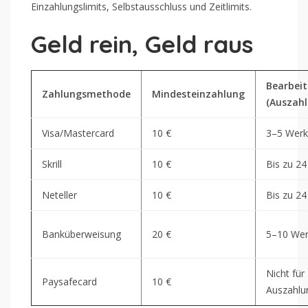
Einzahlungslimits, Selbstausschluss und Zeitlimits.
Geld rein, Geld raus
Bearbeit
Zahlungsmethode
Mindesteinzahlung
(Auszahl
Visa/Mastercard
10 €
3–5 Werk
Skrill
10 €
Bis zu 2
Neteller
10 €
Bis zu 2
Banküberweisung
20 €
5–10 Wer
Nicht für
Paysafecard
10 €
Auszahlu