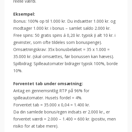
reelle værdi.
Eksempel:
Bonus: 100% op til 1.000 kr. Du indsætter 1.000 kr. og
modtager 1.000 kr. i bonus – samlet saldo 2.000 kr.
Free spins: 50 gratis spins á 0,20 kr. typisk (i alt 10 kr. i
gevinster, som ofte tildeles som bonuspenge).
Omsætningskrav: 35x bonusbeløbet = 35 x 1.000 =
35.000 kr. (skal omsættes, før bonussen kan hæves).
Spilbidrag: Spilleautomater bidrager typisk 100%, borde
10%.
Forventet tab under omsætning:
Antag en gennemsnitlig RTP på 96% for
spilleautomater. Husets fordel = 4%.
Forventet tab = 35.000 x 0,04 = 1.400 kr.
Da din samlede bonus/egen indsats er 2.000 kr., er
forventet værdi = 2.000 – 1.400 = 600 kr. (positiv, men
risiko for at tabe mere).