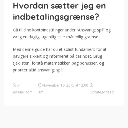
Hvordan sætter jeg en
indbetalingsgrænse?
Gå til dine kontoindstillinger under “Ansvarligt spil” og
vælg en daglig, ugentlig eller månedlig grænse.
Med denne guide har du et solidt fundament for at
navigere sikkert og informeret på casinoet. Brug
tjeklisten, forstå matematikken bag bonusser, og
prioriter altid ansvarligt spil.
v-
November 16, 2015 at 12:00
ads4all.com
am
Uncategorized