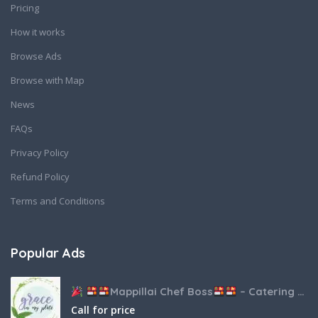
Pricing
How it works
Browse Ads
Browse with Map
News
FAQs
Privacy Policy
Refund Policy
Terms and Conditions
Popular Ads
Mappillai Chef Boss
– Catering & Hospitality Services
Call for price