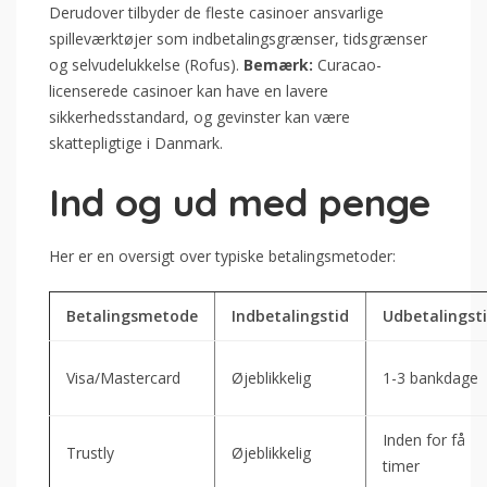
Derudover tilbyder de fleste casinoer ansvarlige
spilleværktøjer som indbetalingsgrænser, tidsgrænser
og selvudelukkelse (Rofus).
Bemærk:
Curacao-
licenserede casinoer kan have en lavere
sikkerhedsstandard, og gevinster kan være
skattepligtige i Danmark.
Ind og ud med penge
Her er en oversigt over typiske betalingsmetoder:
Betalingsmetode
Indbetalingstid
Udbetalingst
Visa/Mastercard
Øjeblikkelig
1-3 bankdage
Inden for få
Trustly
Øjeblikkelig
timer