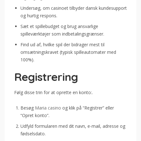
Undersøg, om casinoet tilbyder dansk kundesupport
og hurtig respons.
Sæt et spillebudget og brug ansvarlige
spilleværktøjer som indbetalingsgrænser.
Find ud af, hvilke spil der bidrager mest til
omsætningskravet (typisk spilleautomater med
100%).
Registrering
Følg disse trin for at oprette en konto:.
Besøg
Maria casino
og klik på “Registrer” eller
“Opret konto”.
Udfyld formularen med dit navn, e-mail, adresse og
fødselsdato.