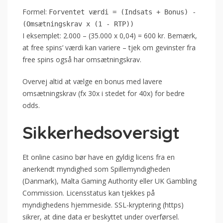
Formel:
Forventet værdi = (Indsats + Bonus) -
(Omsætningskrav x (1 - RTP))
I eksemplet: 2.000 – (35.000 x 0,04) = 600 kr. Bemærk,
at free spins’ værdi kan variere – tjek om gevinster fra
free spins også har omsætningskrav.
Overvej altid at vælge en bonus med lavere
omsætningskrav (fx 30x i stedet for 40x) for bedre
odds.
Sikkerhedsoversigt
Et online casino bør have en gyldig licens fra en
anerkendt myndighed som Spillemyndigheden
(Danmark), Malta Gaming Authority eller UK Gambling
Commission. Licensstatus kan tjekkes på
myndighedens hjemmeside. SSL-kryptering (https)
sikrer, at dine data er beskyttet under overførsel.