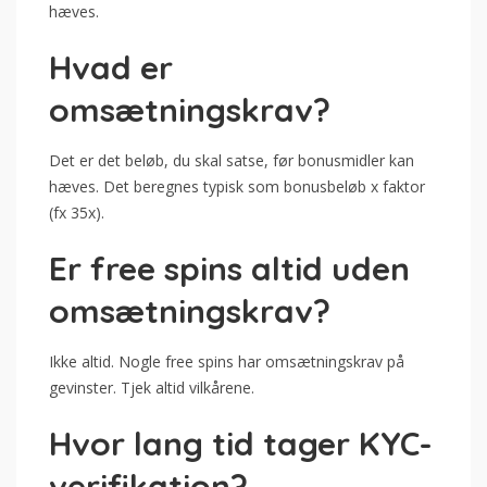
hæves.
Hvad er
omsætningskrav?
Det er det beløb, du skal satse, før bonusmidler kan
hæves. Det beregnes typisk som bonusbeløb x faktor
(fx 35x).
Er free spins altid uden
omsætningskrav?
Ikke altid. Nogle free spins har omsætningskrav på
gevinster. Tjek altid vilkårene.
Hvor lang tid tager KYC-
verifikation?