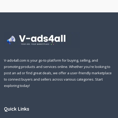
V-ads4all.com is your go-to platform for buying, selling, and
promoting products and services online. Whether you're looking to
post an ad or find great deals, we offer a user-friendly marketplace
to connect buyers and sellers across various categories. Start
exploring today!
Quick Links