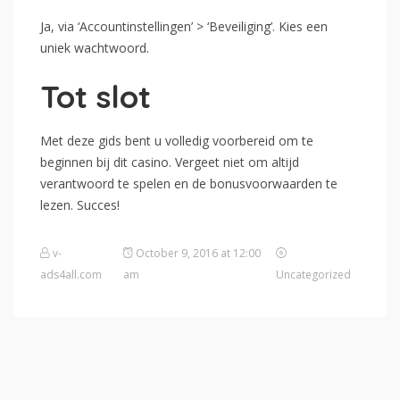
Ja, via ‘Accountinstellingen’ > ‘Beveiliging’. Kies een
uniek wachtwoord.
Tot slot
Met deze gids bent u volledig voorbereid om te
beginnen bij dit casino. Vergeet niet om altijd
verantwoord te spelen en de bonusvoorwaarden te
lezen. Succes!
v-
October 9, 2016 at 12:00
ads4all.com
am
Uncategorized