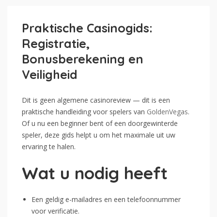
Praktische Casinogids:
Registratie,
Bonusberekening en
Veiligheid
Dit is geen algemene casinoreview — dit is een
praktische handleiding voor spelers van
GoldenVegas
.
Of u nu een beginner bent of een doorgewinterde
speler, deze gids helpt u om het maximale uit uw
ervaring te halen.
Wat u nodig heeft
Een geldig e-mailadres en een telefoonnummer
voor verificatie.