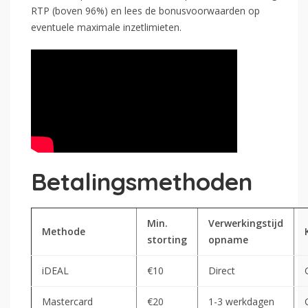
RTP (boven 96%) en lees de bonusvoorwaarden op
eventuele maximale inzetlimieten.
Betalingsmethoden
Min.
Verwerkingstijd
Methode
storting
opname
iDEAL
€10
Direct
Mastercard
€20
1-3 werkdagen