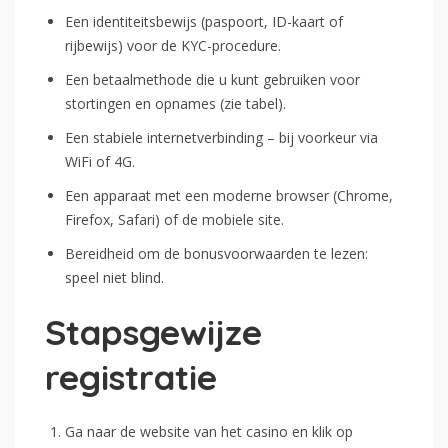
Een identiteitsbewijs (paspoort, ID-kaart of
rijbewijs) voor de KYC-procedure.
Een betaalmethode die u kunt gebruiken voor
stortingen en opnames (zie tabel).
Een stabiele internetverbinding – bij voorkeur via
WiFi of 4G.
Een apparaat met een moderne browser (Chrome,
Firefox, Safari) of de mobiele site.
Bereidheid om de bonusvoorwaarden te lezen:
speel niet blind.
Stapsgewijze
registratie
Ga naar de website van het casino en klik op