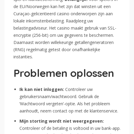
de EU/Noorwegen kan het zijn dat winsten uit een
Curaçao-gelicentieerd casino onderworpen zijn aan
lokale inkomstenbelasting. Raadpleeg uw
belastingadviseur. Het casino maakt gebruik van SSL-
encryptie (256-bit) om uw gegevens te beschermen.
Daarnaast worden willekeurige getallengeneratoren
(RNG) regelmatig getest door onafhankelijke
instanties.
Problemen oplossen
Ik kan niet inloggen:
Controleer uw
gebruikersnaam/wachtwoord. Gebruik de
‘Wachtwoord vergeten’-optie. Als het probleem
aanhoudt, neem contact op met de klantenservice.
Mijn storting wordt niet weergegeven:
Controleer of de betaling is voltooid in uw bank-app.