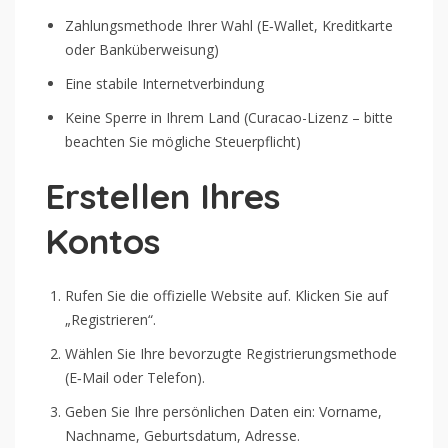
Zahlungsmethode Ihrer Wahl (E‑Wallet, Kreditkarte
oder Banküberweisung)
Eine stabile Internetverbindung
Keine Sperre in Ihrem Land (Curacao-Lizenz – bitte
beachten Sie mögliche Steuerpflicht)
Erstellen Ihres
Kontos
Rufen Sie die offizielle Website auf. Klicken Sie auf
„Registrieren“.
Wählen Sie Ihre bevorzugte Registrierungsmethode
(E‑Mail oder Telefon).
Geben Sie Ihre persönlichen Daten ein: Vorname,
Nachname, Geburtsdatum, Adresse.