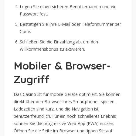
Legen Sie einen sicheren Benutzernamen und ein
Passwort fest.
Bestätigen Sie Ihre E‑Mail oder Telefonnummer per
Code.
Schließen Sie die Einzahlung ab, um den
Willkommensbonus zu aktivieren.
Mobiler & Browser-
Zugriff
Das Casino ist für mobile Geräte optimiert. Sie können
direkt über den Browser Ihres Smartphones spielen.
Ladezeiten sind kurz, und die Navigation ist
benutzerfreundlich. Für ein noch schnelleres Erlebnis
können Sie die progressive Web-App (PWA) nutzen:
Öffnen Sie die Seite im Browser und tippen Sie auf