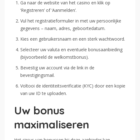
Ga naar de website van het casino en klik op
‘Registreren’ of ‘Aanmelden’.
Vul het registratieformulier in met uw persoonlijke
gegevens – naam, adres, geboortedatum.
Kies een gebruikersnaam en een sterk wachtwoord.
Selecteer uw valuta en eventuele bonusaanbieding
(bijvoorbeeld de welkomstbonus).
Bevestig uw account via de link in de
bevestigingsmail.
Voltooi de identiteitsverificatie (KYC) door een kopie
van uw ID te uploaden.
Uw bonus
maximaliseren
Het circus van bonussen bij deze aanbieder kan