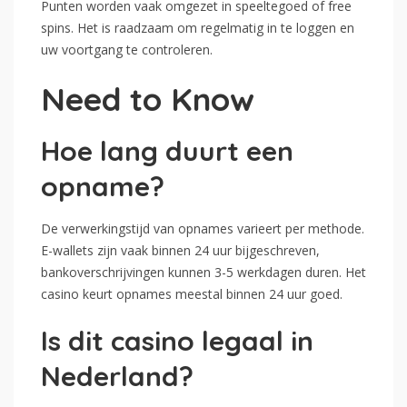
Punten worden vaak omgezet in speeltegoed of free
spins. Het is raadzaam om regelmatig in te loggen en
uw voortgang te controleren.
Need to Know
Hoe lang duurt een
opname?
De verwerkingstijd van opnames varieert per methode.
E-wallets zijn vaak binnen 24 uur bijgeschreven,
bankoverschrijvingen kunnen 3-5 werkdagen duren. Het
casino keurt opnames meestal binnen 24 uur goed.
Is dit casino legaal in
Nederland?